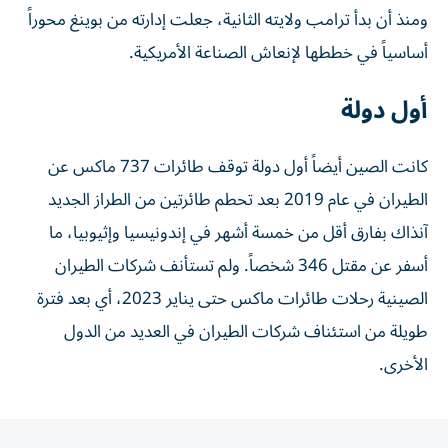
ومنذ أن بدأ ترامب ولايته الثانية، جعلت إدارته من بوينغ محوراً
أساسياً في خططها لإنعاش الصناعة الأمريكية.
أول دولة
كانت الصين أيضاً أول دولة توقف طائرات 737 ماكس عن
الطيران في عام 2019 بعد تحطم طائرتين من الطراز الجديد
آنذاك بفارق أقل من خمسة أشهر في إندونيسيا وإثيوبيا، ما
أسفر عن مقتل 346 شخصاً. ولم تستأنف شركات الطيران
الصينية رحلات طائرات ماكس حتى يناير 2023، أي بعد فترة
طويلة من استئناف شركات الطيران في العديد من الدول
الأخرى.