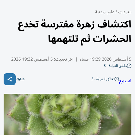
منوعات
/
علوم وتقنية
اكتشاف زهرة مفترسة تخدع
الحشرات ثم تلتهمها
5 أغسطس 2026 19:29 مساء
|
آخر تحديث:
5 أغسطس 19:32 2026
دقائق القراءة - 3
دقائق القراءة - 3
استمع
شارك