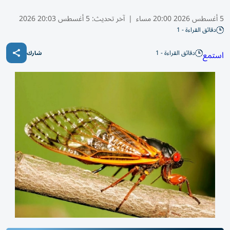
5 أغسطس 2026 20:00 مساء
|
آخر تحديث:
5 أغسطس 20:03 2026
دقائق القراءة - 1
دقائق القراءة - 1
استمع
شارك