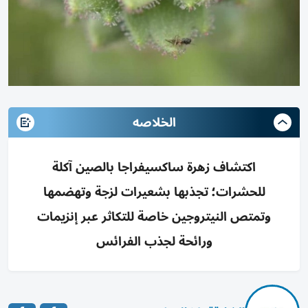
الخلاصه
اكتشاف زهرة ساكسيفراجا بالصين آكلة
للحشرات؛ تجذبها بشعيرات لزجة وتهضمها
وتمتص النيتروجين خاصة للتكاثر عبر إنزيمات
ورائحة لجذب الفرائس