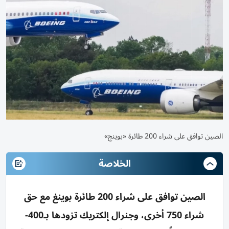
الصين توافق على شراء 200 طائرة «بوينج»
الخلاصة
الصين توافق على شراء 200 طائرة بوينغ مع حق
شراء 750 أخرى، وجنرال إلكتريك تزودها بـ400-