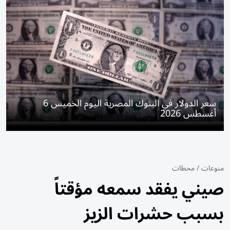
سعر الدولار في البنوك المصرية اليوم الخميس 6
أغسطس 2026
منوعات
/
محطات
صيني يفقد سمعه مؤقتاً
بسبب حشرات الزيز