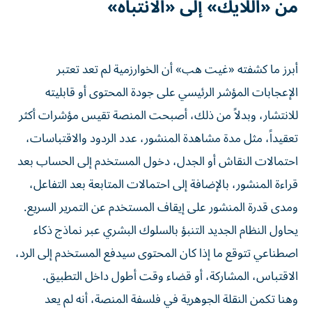
من «اللايك» إلى «الانتباه»
أبرز ما كشفته «غيت هب» أن الخوارزمية لم تعد تعتبر
الإعجابات المؤشر الرئيسي على جودة المحتوى أو قابليته
للانتشار، وبدلاً من ذلك، أصبحت المنصة تقيس مؤشرات أكثر
تعقيداً، مثل مدة مشاهدة المنشور، عدد الردود والاقتباسات،
احتمالات النقاش أو الجدل، دخول المستخدم إلى الحساب بعد
قراءة المنشور، بالإضافة إلى احتمالات المتابعة بعد التفاعل،
ومدى قدرة المنشور على إيقاف المستخدم عن التمرير السريع.
يحاول النظام الجديد التنبؤ بالسلوك البشري عبر نماذج ذكاء
اصطناعي تتوقع ما إذا كان المحتوى سيدفع المستخدم إلى الرد،
الاقتباس، المشاركة، أو قضاء وقت أطول داخل التطبيق.
وهنا تكمن النقلة الجوهرية في فلسفة المنصة، أنه لم يعد