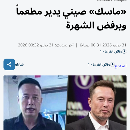
«ماسك» صيني يدير مطعماً
ويرفض الشهرة
31 يوليو 2026 00:31 صباحًا
|
آخر تحديث:
31 يوليو 00:32 2026
دقائق القراءة - 1
دقائق القراءة - 1
استمع
شارك