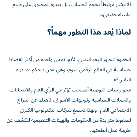
الانتشار مرتبطاً بحجم الحساب، بل بقدرة المحتوى على صنع
«انتباه حقيقي».
لماذا يُعد هذا التطور مهماً؟
الخطوة تتجاوز البعد التقني، لأنها تمس واحدة من أكثر القضايا
حساسية في العالم الرقمي اليوم، وهي «من يتحكم بما يراه
الناس؟»
فخوارزميات التوصية أصبحت تؤثر في الرأي العام والانتخابات
والحملات السياسية وتوجهات الأسواق، ناهيك عن المزاج
الاجتماعي العام، ولهذا تخضع شركات التكنولوجيا الكبرى
لضغوط متزايدة من الحكومات والهيئات التنظيمية للكشف عن
طريقة عمل أنظمتها.