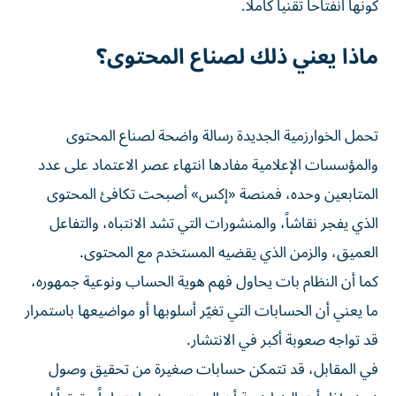
كونها انفتاحاً تقنياً كاملاً.
ماذا يعني ذلك لصناع المحتوى؟
تحمل الخوارزمية الجديدة رسالة واضحة لصناع المحتوى
والمؤسسات الإعلامية مفادها انتهاء عصر الاعتماد على عدد
المتابعين وحده، فمنصة «إكس» أصبحت تكافئ المحتوى
الذي يفجر نقاشاً، والمنشورات التي تشد الانتباه، والتفاعل
العميق، والزمن الذي يقضيه المستخدم مع المحتوى.
كما أن النظام بات يحاول فهم هوية الحساب ونوعية جمهوره،
ما يعني أن الحسابات التي تغيّر أسلوبها أو مواضيعها باستمرار
قد تواجه صعوبة أكبر في الانتشار.
في المقابل، قد تتمكن حسابات صغيرة من تحقيق وصول