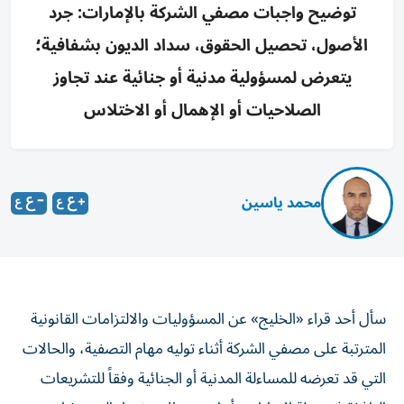
توضيح واجبات مصفي الشركة بالإمارات: جرد
الأصول، تحصيل الحقوق، سداد الديون بشفافية؛
يتعرض لمسؤولية مدنية أو جنائية عند تجاوز
الصلاحيات أو الإهمال أو الاختلاس
محمد ياسين
سأل أحد قراء «الخليج» عن المسؤوليات والالتزامات القانونية
المترتبة على مصفي الشركة أثناء توليه مهام التصفية، والحالات
التي قد تعرضه للمساءلة المدنية أو الجنائية وفقاً للتشريعات