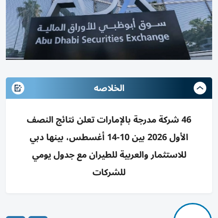
الخلاصه
46 شركة مدرجة بالإمارات تعلن نتائج النصف
الأول 2026 بين 10-14 أغسطس، بينها دبي
للاستثمار والعربية للطيران مع جدول يومي
للشركات