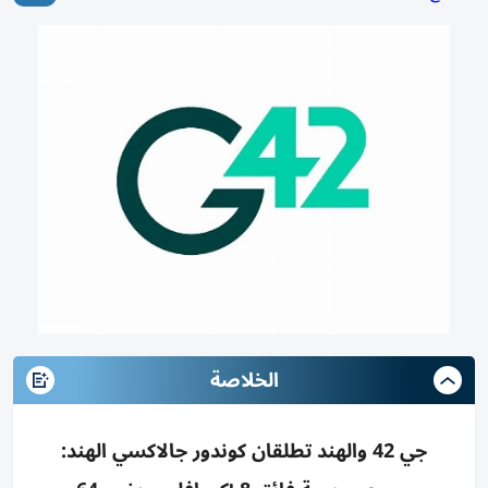
الخلاصة
جي 42 والهند تطلقان كوندور جالاكسي الهند: