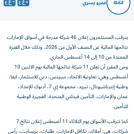
عمرو يسري
يترقب المستثمرون إعلان 46 شركة مدرجة في أسواق الإمارات
نتائجها المالية عن النصف الأول من 2026، وذلك خلال الفترة
الممتدة من 10 إلى 14 أغسطس الجاري.
ومن المقرر أن تعلن 11 شركة نتائجها المالية يوم الاثنين 10
أغسطس وهي: تعاونية الاتحاد، سبينس، دبي للاستثمار، ايفا،
وطنية إنترناشيونال، تبريد، مجموعة إي 7، أدنوك للإمداد،
عمان والإمارات، التأمين فيدلتي المتحدة، الفجيرة الوطنية
للتأمين.
كما تترقب الأسواق يوم الثلاثاء 11 أغسطس إعلان نتائج 7
شركات، هي: أملاك، تكافل الإمارات، طلبات، بريسايت، رأس