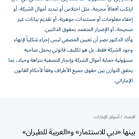
ارتكب أفعالاً مجرمة، مثل اختلاس أو تبديد أموال الشركة، أو
إخفاء معلومات أو مستندات جوهرية، أو تقديم بيانات غير
صحيحة، أو الإضرار المتعمد بحقوق الدائنين.
وأكد الدكتور نصر أن تعيين المصفي ليس إجراء شكلياً لإنهاء
وجود الشركة فقط، بل هو تكليف قانوني يحمل صاحبه
مسؤولية حماية أموال الشركة وإنجاز التصفية بنزاهة وحياد، بما
يحقق التوازن بين حقوق جميع الأطراف وفقاً لأحكام القانون
الإماراتي.
اقتصاد
/
أسواق الإمارات
بينها «دبي للاستثمار» و«العربية للطيران»