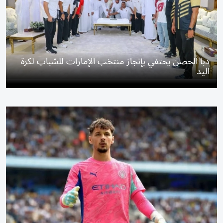
دبا الحصن يحتفي بإنجاز منتخب الإمارات للشباب لكرة
اليد