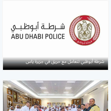
شرطة أبوظبي تتعامل مع حريق في جزيرة ياس