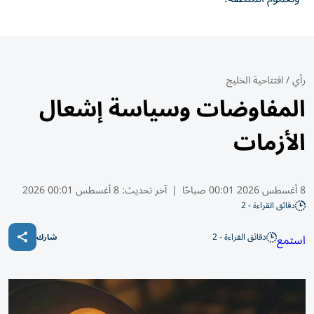
رأي
/
افتتاحية الخليج
المفاوضات وسياسة إشعال
الأزمات
8 أغسطس 2026 00:01 صباحًا
|
آخر تحديث:
8 أغسطس 00:01 2026
دقائق القراءة - 2
دقائق القراءة - 2
استمع
شارك