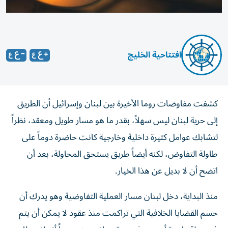
افتتاحية الخليج
كشفت مفاوضات روما الأخيرة بين لبنان وإسرائيل أن الطريق
إلى حرية لبنان ليس سهلاً، بقدر ما هو مسار طويل ومعقد، نظراً
لتشابك عوامل كثيرة داخلية وخارجية كانت حاضرة دوماً على
طاولة التفاوض، لكنه أيضاً طريق يستحق المحاولة، بعد أن
اتضح أن لا بديل عن هذا الخيار.
منذ البداية، دخل لبنان مسار العملية التفاوضية وهو يدرك أن
حسم القضايا الخلافية التي تراكمت منذ عقود لا يمكن أن يتم