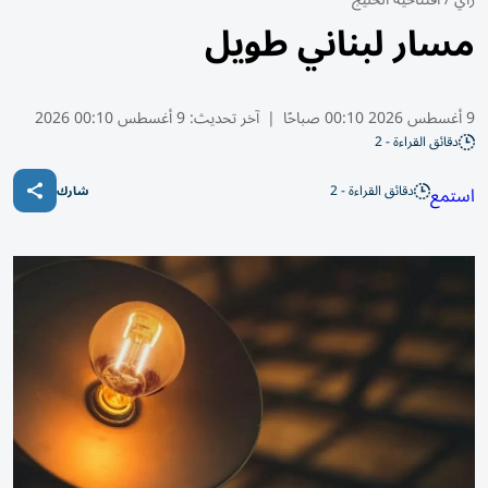
مسار لبناني طويل
9 أغسطس 2026 00:10 صباحًا
|
آخر تحديث:
9 أغسطس 00:10 2026
دقائق القراءة - 2
دقائق القراءة - 2
استمع
شارك