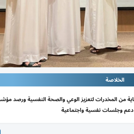
الخلاصة
اية من المخدرات لتعزيز الوعي والصحة النفسية ورصد مؤش
 دعم وجلسات نفسية واجتماعية