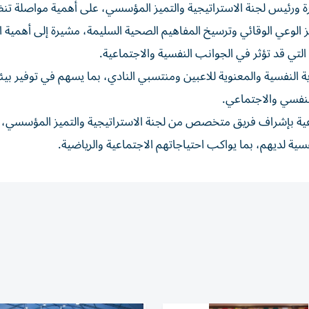
ة ورئيس لجنة الاستراتيجية والتميز المؤسسي، على أهمية مواصلة تن
ز الوعي الوقائي وترسيخ المفاهيم الصحية السليمة، مشيرة إلى أهمية ال
لتي قد تؤثر في الجوانب النفسية والاجتماعية.
النفسية والمعنوية للاعبين ومنتسبي النادي، بما يسهم في توفير بيئة
النفسي والاجتماعي.
ية بإشراف فريق متخصص من لجنة الاستراتيجية والتميز المؤسسي،
ية لديهم، بما يواكب احتياجاتهم الاجتماعية والرياضية.