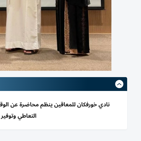
نادي خورفكان للمعاقين ينظم محاضرة عن الوق
التعاطي وتوفير