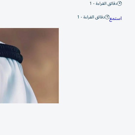
دقائق القراءة - 1
دقائق القراءة - 1
استمع