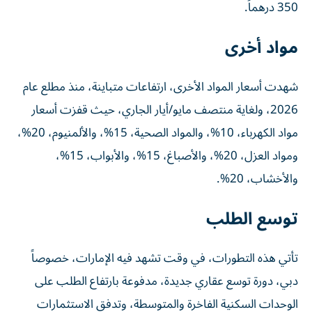
350 درهماً.
مواد أخرى
شهدت أسعار المواد الأخرى، ارتفاعات متباينة، منذ مطلع عام
2026، ولغاية منتصف مايو/أيار الجاري، حيث قفزت أسعار
مواد الكهرباء، 10%، والمواد الصحية، 15%، والألمنيوم، 20%،
ومواد العزل، 20%، والأصباغ، 15%، والأبواب، 15%،
والأخشاب، 20%.
توسع الطلب
تأتي هذه التطورات، في وقت تشهد فيه الإمارات، خصوصاً
دبي، دورة توسع عقاري جديدة، مدفوعة بارتفاع الطلب على
الوحدات السكنية الفاخرة والمتوسطة، وتدفق الاستثمارات