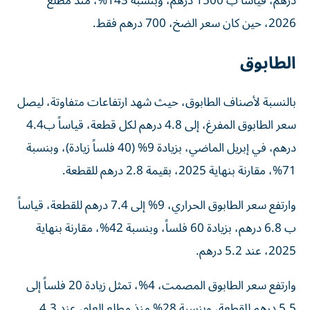
درهم، قياساً ب 1500 درهم، وبنسبة 143%، منذ مطلع
2026، حين كان سعر الضخ، 700 درهم فقط.
الطابوق
بالنسبة لأصناف الطابوق، حيث شهد ارتفاعات متفاوتة، ليصل
سعر الطابوق المفرغ، إلى 4.8 درهم لكل قطعة، قياساً ب4.4
درهم، في إبريل الماضي، بزيادة 9% (40 فلساً زيادة)، وبنسبة
71%، مقارنة بنهاية 2025، بقيمة 2.8 درهم للقطعة.
وارتفع سعر الطابوق الحراري، 9% إلى 7.4 درهم للقطعة، قياساً
ب 6.8 درهم، بزيادة 60 فلساً، وبنسبة 42%، مقارنة بنهاية
2025، عند 5.2 درهم.
وارتفع سعر الطابوق المصمت، 4%، تمثل زيادة 20 فلساً إلى
5.5 درهم للقطعة، وبنسبة 28% منذ مطلع العام، عند 4.3