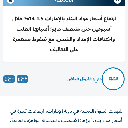
الخلاصة
ارتفاع أسعار مواد البناء بالإمارات 1.5-14% خلال
أسبوعين حتى منتصف مايو؛ أسبابها الطلب
واختناقات الإمداد والشحن، مع ضغوط مستمرة
على التكاليف
دبي: فاروق فياض
شهدت السوق المحلية في دولة الإمارات، ارتفاعات كبيرة في
أسعار مواد بناء، أبرزها: الأسمنت والخرسانة الجاهزة والعادية،