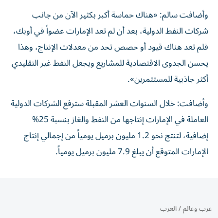
وأضافت سالم: «هناك حماسة أكبر بكثير الآن من جانب
شركات النفط الدولية، بعد أن لم تعد الإمارات عضواً في أوبك،
فلم تعد هناك قيود أو حصص تحد من معدلات الإنتاج، وهذا
يحسن الجدوى الاقتصادية للمشاريع ويجعل النفط غير التقليدي
أكثر جاذبية للمستثمرين».
وأضافت: خلال السنوات العشر المقبلة سترفع الشركات الدولية
العاملة في الإمارات إنتاجها من النفط والغاز بنسبة 25%
إضافية، لتنتج نحو 1.2 مليون برميل يومياً من إجمالي إنتاج
الإمارات المتوقع أن يبلغ 7.9 مليون برميل يومياً.
عرب وعالم
/
العرب