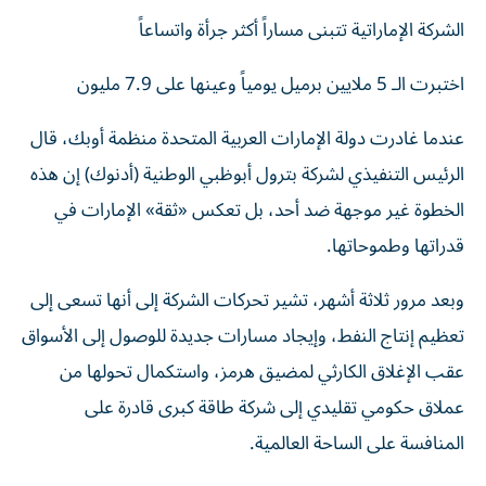
الشركة الإماراتية تتبنى مساراً أكثر جرأة واتساعاً
اختبرت الـ 5 ملايين برميل يومياً وعينها على 7.9 مليون
عندما غادرت دولة الإمارات العربية المتحدة منظمة أوبك، قال
الرئيس التنفيذي لشركة بترول أبوظبي الوطنية (أدنوك) إن هذه
الخطوة غير موجهة ضد أحد، بل تعكس «ثقة» الإمارات في
قدراتها وطموحاتها.
وبعد مرور ثلاثة أشهر، تشير تحركات الشركة إلى أنها تسعى إلى
تعظيم إنتاج النفط، وإيجاد مسارات جديدة للوصول إلى الأسواق
عقب الإغلاق الكارثي لمضيق هرمز، واستكمال تحولها من
عملاق حكومي تقليدي إلى شركة طاقة كبرى قادرة على
المنافسة على الساحة العالمية.