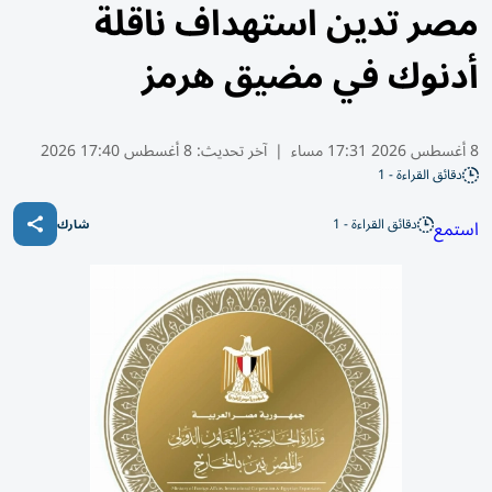
مصر تدين استهداف ناقلة
أدنوك في مضيق هرمز
8 أغسطس 2026 17:31 مساء
|
آخر تحديث:
8 أغسطس 17:40 2026
دقائق القراءة - 1
دقائق القراءة - 1
استمع
شارك