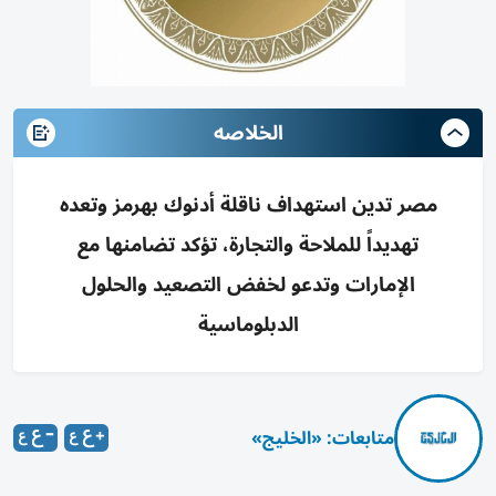
الخلاصه
مصر تدين استهداف ناقلة أدنوك بهرمز وتعده
تهديداً للملاحة والتجارة، تؤكد تضامنها مع
الإمارات وتدعو لخفض التصعيد والحلول
الدبلوماسية
متابعات: «الخليج»