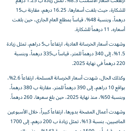
ارتفعت أسعار الأسمنت 8.3%، تمثل زيادة ب 1.25 درهم
للشكارة، حيث بلغت أسعارها، 16.25 درهم، مقارنة ب15
درهماً، وبنسبة 48%، قياساً بمطلع العام الجاري، حين بلغت
أسعاره، 11 درهماً للشكارة.
وشهدت أسعار الخرسانة العادية، ارتفاعاً ب5 دراهم، تمثل زيادة
1.5%، إلى 340 درهماً للمتر، قياساً ب335 درهماً، وبنسبة
220 درهماً في نهاية 2025.
وكذلك الحال، شهدت أسعار الخرسانة المسلحة، ارتفاعاً 2.6%،
بواقع 10 دراهم، إلى 390 درهماً للمتر، مقارنة ب 380 درهماً،
وبنسبة 50%، منذ نهاية 2025، حين بلغ سعرها، 260 درهماً.
وشهدت أعمال المضخة بدورها، ارتفاعاً كبيراً، خلال الأسبوعين
الماضيين، بنسبة 13%، تمثل زيادة ب 200 درهم، إلى 1700