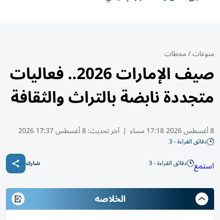
منوعات
/
محطات
صيف الإمارات 2026.. فعاليات
متجددة نابضة بالتراث والثقافة
8 أغسطس 2026 17:18 مساء
|
آخر تحديث:
8 أغسطس 17:37 2026
دقائق القراءة - 3
دقائق القراءة - 3
استمع
شارك
الخلاصه