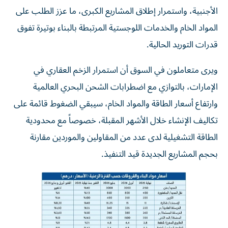
الأجنبية، واستمرار إطلاق المشاريع الكبرى، ما عزز الطلب على
المواد الخام والخدمات اللوجستية المرتبطة بالبناء بوتيرة تفوق
قدرات التوريد الحالية.
ويرى متعاملون في السوق أن استمرار الزخم العقاري في
الإمارات، بالتوازي مع اضطرابات الشحن البحري العالمية
وارتفاع أسعار الطاقة والمواد الخام، سيبقي الضغوط قائمة على
تكاليف الإنشاء خلال الأشهر المقبلة، خصوصاً مع محدودية
الطاقة التشغيلية لدى عدد من المقاولين والموردين مقارنة
بحجم المشاريع الجديدة قيد التنفيذ.