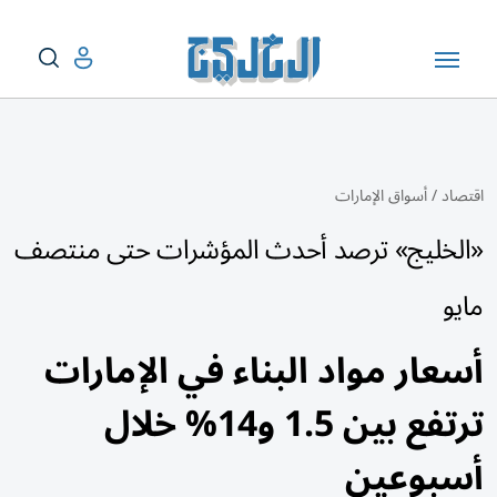
اقتصاد
/
أسواق الإمارات
«الخليج» ترصد أحدث المؤشرات حتى منتصف
مايو
أسعار مواد البناء في الإمارات
ترتفع بين 1.5 و14% خلال
أسبوعين