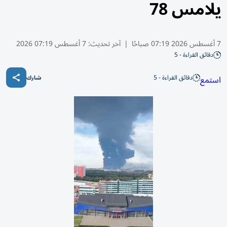
يلامس 78
7 أغسطس 2026 07:19 صباحًا
|
آخر تحديث:
7 أغسطس 07:19 2026
دقائق القراءة - 5
دقائق القراءة - 5
استمع
شارك