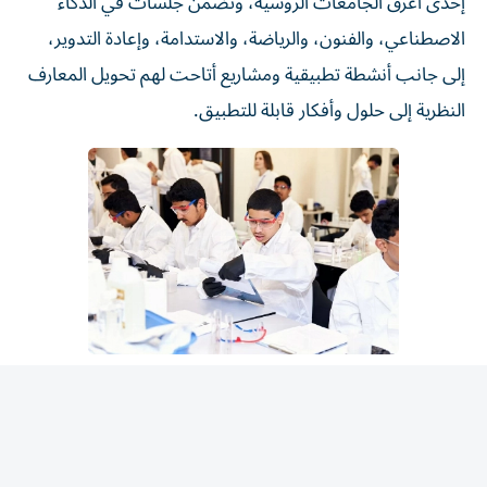
الاصطناعي، والفنون، والرياضة، والاستدامة، وإعادة التدوير،
إلى جانب أنشطة تطبيقية ومشاريع أتاحت لهم تحويل المعارف
النظرية إلى حلول وأفكار قابلة للتطبيق.
المقالة التالية