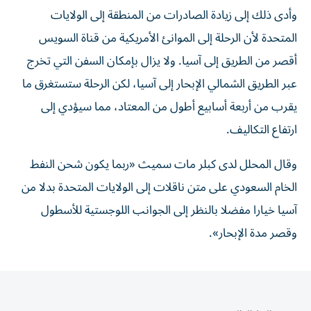
وأدى ذلك إلى زيادة الصادرات من المنطقة إلى الولايات
المتحدة لأن الرحلة إلى الموانئ الأمريكية من قناة السويس
أقصر ‌من الطريق إلى ‌آسيا. ولا يزال بإمكان السفن ⁠التي تخرج
عبر الطريق الشمالي الإبحار إلى آسيا، لكن ‌الرحلة ستستغرق ما
يقرب من أربعة أسابيع أطول من المعتاد، مما سيؤدي إلى
ارتفاع التكاليف.
وقال المحلل لدى ⁠كبلر مات سميث «ربما يكون شحن النفط
الخام السعودي على ​متن ناقلات إلى الولايات المتحدة بدلا من
آسيا خيارا مفضلا بالنظر إلى الجوانب اللوجستية للأسطول
وقصر مدة الإبحار».