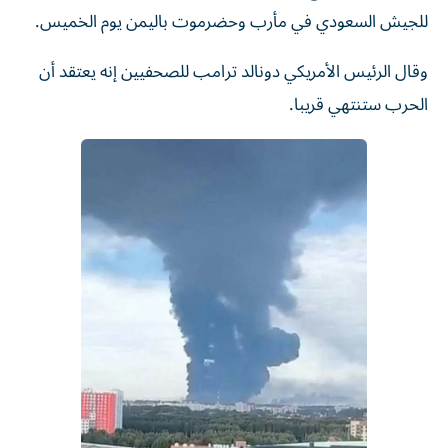
للجيش السعودي في مأرب وحضرموت باليمن يوم الخميس.
وقال الرئيس الأمريكي دونالد ترامب للصحفيين إنه يعتقد أن
الحرب ستنتهي قريبا.