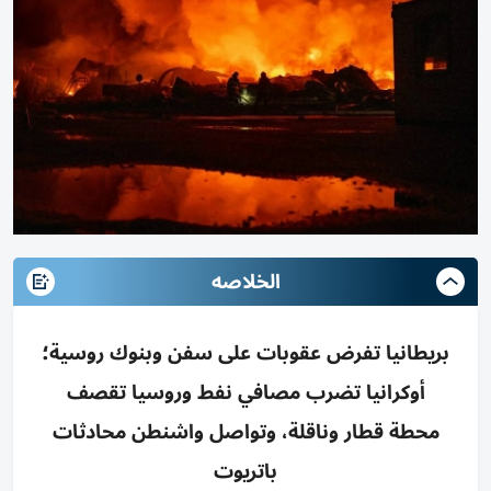
الخلاصه
بريطانيا تفرض عقوبات على سفن وبنوك روسية؛
أوكرانيا تضرب مصافي نفط وروسيا تقصف
محطة قطار وناقلة، وتواصل واشنطن محادثات
باتريوت