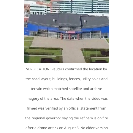
VERIFICATION: Reuters confirmed the location by
the road layout, buildings, fences, utility poles and
terrain which matched satellite and archive
imagery of the area. The date when the video was
filmed was verified by an official statement from
the regional governor saying the refinery is on fire
after a drone attack on August 6. No older version