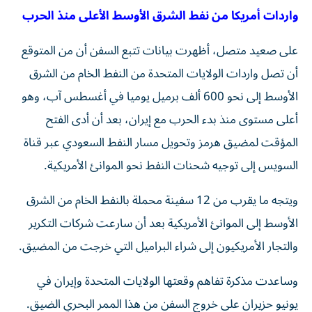
واردات أمريكا من نفط الشرق الأوسط الأعلى منذ الحرب
على صعيد متصل، أظهرت بيانات تتبع السفن أن من المتوقع
أن تصل واردات الولايات المتحدة من النفط الخام من الشرق
الأوسط إلى ‌نحو 600 ألف برميل يوميا في أغسطس آب، وهو ​
أعلى مستوى منذ ⁠بدء الحرب مع إيران، بعد أن أدى ‌الفتح
المؤقت لمضيق هرمز وتحويل ‌مسار النفط السعودي عبر قناة
السويس إلى توجيه شحنات النفط نحو الموانئ الأمريكية.
ويتجه ما يقرب من 12 سفينة محملة بالنفط ‌الخام من الشرق
الأوسط إلى الموانئ الأمريكية بعد أن سارعت شركات ⁠التكرير
والتجار الأمريكيون إلى شراء البراميل التي خرجت من المضيق.
وساعدت مذكرة تفاهم وقعتها الولايات المتحدة وإيران في
يونيو حزيران على خروج السفن من هذا الممر البحري الضيق.