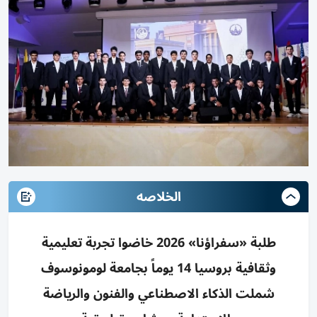
الخلاصه
طلبة «سفراؤنا» 2026 خاضوا تجربة تعليمية
وثقافية بروسيا 14 يوماً بجامعة لومونوسوف
شملت الذكاء الاصطناعي والفنون والرياضة