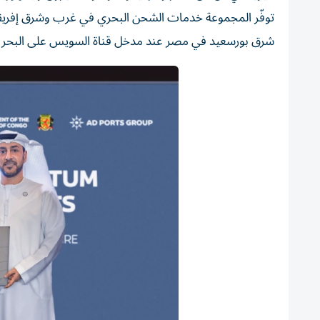
شرق بورسعيد في مصر عند مدخل قناة السويس على البحر 