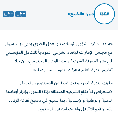
دبي: «الخليج»
جسدت دائرة الشؤون الإسلامية والعمل الخيري بدبي، بالتنسيق
مع مجلس الإمارات للإفتاء الشرعي، نموذجاً للتكامل المؤسسي
في نشر المعرفة الشرعية وتعزيز الوعي المجتمعي، من خلال
تنظيم الندوة العلمية «زكاة التمور.. نماء وعطاء».
جاءت الندوة التي جمعت نخبة من المختصين والخبراء
لاستعراض الأحكام الشرعية المتعلقة بزكاة التمور، وإبراز أبعادها
الدينية والوطنية والإنسانية، بما يسهم في ترسيخ ثقافة الزكاة،
وتعزيز قيم التكافل والاستدامة في المجتمع.