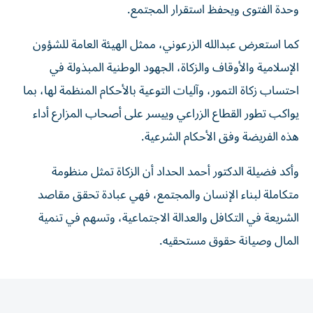
وحدة الفتوى ويحفظ استقرار المجتمع.
كما استعرض عبدالله الزرعوني، ممثل الهيئة العامة للشؤون
الإسلامية والأوقاف والزكاة، الجهود الوطنية المبذولة في
احتساب زكاة التمور، وآليات التوعية بالأحكام المنظمة لها، بما
يواكب تطور القطاع الزراعي وييسر على أصحاب المزارع أداء
هذه الفريضة وفق الأحكام الشرعية.
وأكد فضيلة الدكتور أحمد الحداد أن الزكاة تمثل منظومة
متكاملة لبناء الإنسان والمجتمع، فهي عبادة تحقق مقاصد
الشريعة في التكافل والعدالة الاجتماعية، وتسهم في تنمية
المال وصيانة حقوق مستحقيه.