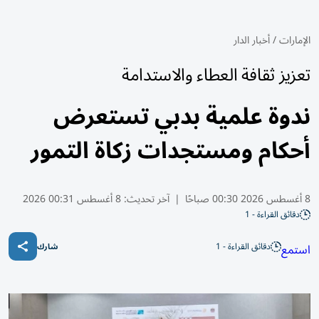
الإمارات
/
أخبار الدار
تعزيز ثقافة العطاء والاستدامة
ندوة علمية بدبي تستعرض
أحكام ومستجدات زكاة التمور
8 أغسطس 2026 00:30 صباحًا
|
آخر تحديث:
8 أغسطس 00:31 2026
دقائق القراءة - 1
دقائق القراءة - 1
استمع
شارك