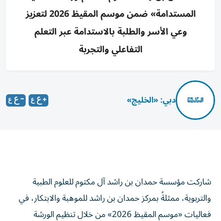
المستدامة» ضمن موسم المقيظ 2026 لتعزيز
وعي الأسر والطلبة بالاستدامة عبر التعلم
التفاعلي والتجربة
دبي: «الخليج»
شاركت مؤسسة حمدان بن راشد آل مكتوم للعلوم الطبية
والتربوية، ممثلةً بمركز حمدان بن راشد للموهبة والابتكار، في
فعاليات «موسم المقيظ 2026» من خلال تنظيم الورشة