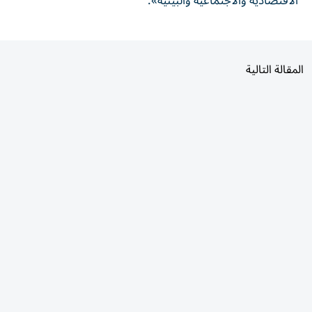
المقالة التالية
الأكثر قراءة
اليوم
7 أيام
30 يومًا