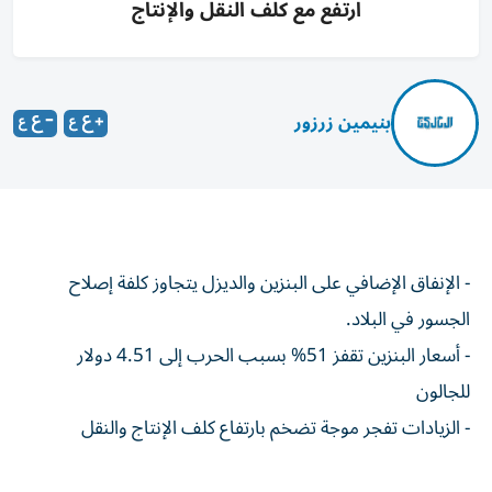
ارتفع مع كلف النقل والإنتاج
بنيمين زرزور
- الإنفاق الإضافي على البنزين والديزل يتجاوز كلفة إصلاح
الجسور في البلاد.
- أسعار البنزين تقفز 51% بسبب الحرب إلى 4.51 دولار
للجالون
- الزيادات تفجر موجة تضخم بارتفاع كلف الإنتاج والنقل