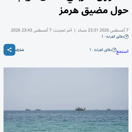
حول مضيق هرمز
7 أغسطس 2026 23:31 مساء
|
آخر تحديث:
7 أغسطس 23:43 2026
دقائق القراءة - 1
دقائق القراءة - 1
استمع
شارك