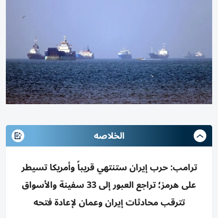
الخلاصه
ترامب: حرب إيران ستنتهي قريباً وأمريكا تسيطر
على هرمز؛ تراجع العبور إلى 33 سفينة والأسواق
تترقب محادثات إيران وعمان لإعادة فتحه