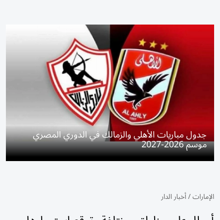
جدول مباريات الأهلي والزمالك في الدوري المصري
موسم 2026-2027
الإمارات
/
أخبار الدار