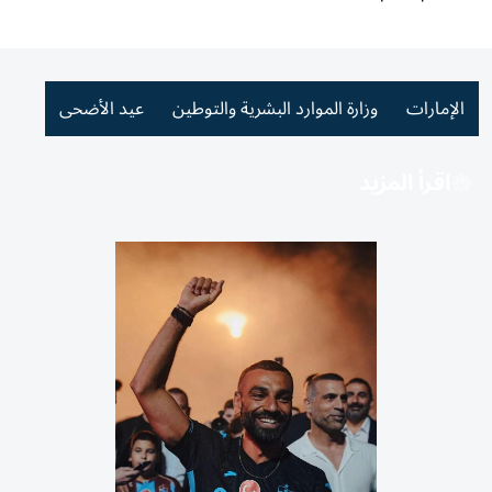
الإمارات
وزارة الموارد البشرية والتوطين
عيد الأضحى
اقرأ المزيد