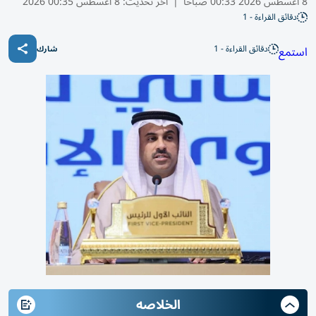
8 أغسطس 2026 00:33 صباحًا
|
آخر تحديث:
8 أغسطس 00:35 2026
دقائق القراءة - 1
دقائق القراءة - 1
استمع
شارك
الخلاصه