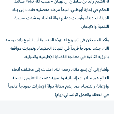
الحكم في إمارة أبوظبي، لتبدأ مرحلة مفصلية قادت إلى بناء
الدولة الحديثة، وأرست دعائم دولة الاتحاد ودشنت مسيرة
التنمية والازدهار.
وأكد الحجيلان في تصريح له بهذه المناسبة أن الشيخ زايد، رحمه
الله، جسّد نموذجاً فريداً في القيادة الحكيمة، وتميزت مواقفه
بالرؤية الثاقبة في معالجة القضايا الإقليمية والدولية.
وأشار إلى أن إسهاماته، رحمه الله، امتدت إلى مختلف أنحاء
العالم عبر مبادرات إنسانية وتنموية دعمت التعليم والصحة
والإغاثة والتنمية، مما رسّخ مكانة دولة الإمارات نموذجاً عالمياً
في العطاء والعمل الإنساني.(وام)
المقالة التالية