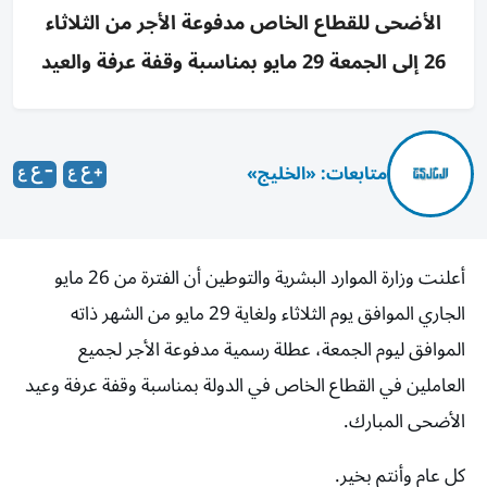
الأضحى للقطاع الخاص مدفوعة الأجر من الثلاثاء
26 إلى الجمعة 29 مايو بمناسبة وقفة عرفة والعيد
متابعات: «الخليج»
أعلنت وزارة الموارد البشرية والتوطين أن الفترة من 26 مايو
الجاري الموافق يوم الثلاثاء ولغاية 29 مايو من الشهر ذاته
الموافق ليوم الجمعة، عطلة رسمية مدفوعة الأجر لجميع
العاملين في القطاع الخاص في الدولة بمناسبة وقفة عرفة وعيد
الأضحى المبارك.
كل عام وأنتم بخير.