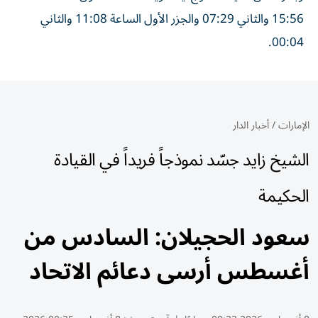
15:56 والثاني 07:29 والجزر الأول الساعة 11:08 والثاني
00:04.
الإمارات
/
أخبار الدار
الشيخ زايد جسّد نموذجاً فريداً في القيادة
الحكيمة
سعود الحجيلان: السادس من
أغسطس أرسى دعائم الاتحاد