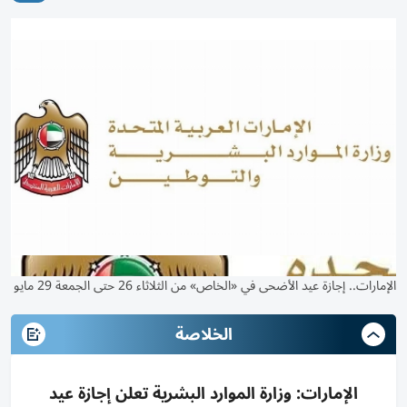
الإمارات.. إجازة عيد الأضحى في «الخاص» من الثلاثاء 26 حتى الجمعة 29 مايو
الخلاصة
الإمارات: وزارة الموارد البشرية تعلن إجازة عيد