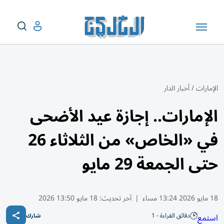
الإمارات
/
أخبار الدار
الإمارات.. إجازة عيد الأضحى
في «الخاص» من الثلاثاء 26
حتى الجمعة 29 مايو
18 مايو 2026 13:24 مساء
|
آخر تحديث:
18 مايو 13:50 2026
دقائق القراءة - 1
استمع
شارك