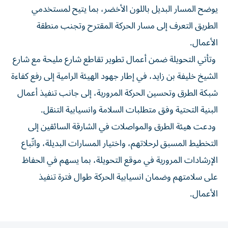
يوضح المسار البديل باللون الأخضر، بما يتيح لمستخدمي
الطريق التعرف إلى مسار الحركة المقترح وتجنب منطقة
الأعمال.
وتأتي التحويلة ضمن أعمال تطوير تقاطع شارع مليحة مع شارع
الشيخ خليفة بن زايد، في إطار جهود الهيئة الرامية إلى رفع كفاءة
شبكة الطرق وتحسين الحركة المرورية، إلى جانب تنفيذ أعمال
البنية التحتية وفق متطلبات السلامة وانسيابية التنقل.
ودعت هيئة الطرق والمواصلات في الشارقة السائقين إلى
التخطيط المسبق لرحلاتهم، واختيار المسارات البديلة، واتّباع
الإرشادات المرورية في موقع التحويلة، بما يسهم في الحفاظ
على سلامتهم وضمان انسيابية الحركة طوال فترة تنفيذ
الأعمال.