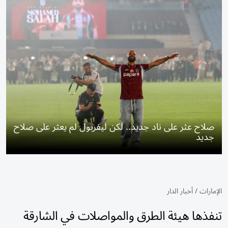
صلاح عثر على ناد جديد.. لكن ليفربول لم يعثر على صلاح
جديد
الإمارات
/
أخبار الدار
تنفذها هيئة الطرق والمواصلات في الشارقة