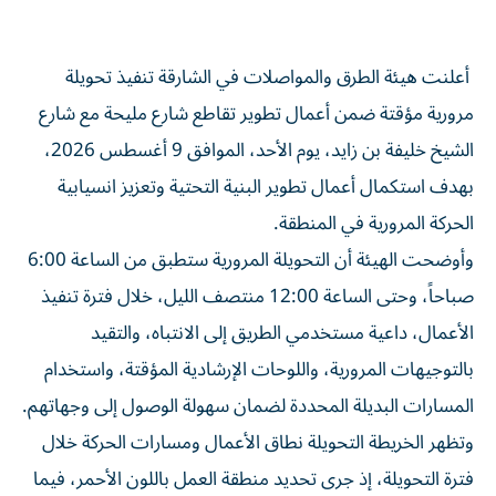
أعلنت هيئة الطرق والمواصلات في الشارقة تنفيذ تحويلة
مرورية مؤقتة ضمن أعمال تطوير تقاطع شارع مليحة مع شارع
الشيخ خليفة بن زايد، يوم الأحد، الموافق 9 أغسطس 2026،
بهدف استكمال أعمال تطوير البنية التحتية وتعزيز انسيابية
الحركة المرورية في المنطقة.
وأوضحت الهيئة أن التحويلة المرورية ستطبق من الساعة 6:00
صباحاً، وحتى الساعة 12:00 منتصف الليل، خلال فترة تنفيذ
الأعمال، داعية مستخدمي الطريق إلى الانتباه، والتقيد
بالتوجيهات المرورية، واللوحات الإرشادية المؤقتة، واستخدام
المسارات البديلة المحددة لضمان سهولة الوصول إلى وجهاتهم.
وتظهر الخريطة التحويلة نطاق الأعمال ومسارات الحركة خلال
فترة التحويلة، إذ جرى تحديد منطقة العمل باللون الأحمر، فيما