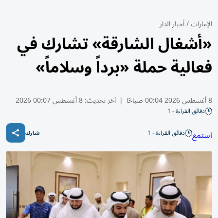
الإمارات
/
أخبار الدار
«أشغال الشارقة» تشارك في
فعالية حملة «برداً وسلاماً»
8 أغسطس 2026 00:04 صباحًا
|
آخر تحديث:
8 أغسطس 00:07 2026
دقائق القراءة - 1
دقائق القراءة - 1
استمع
شارك