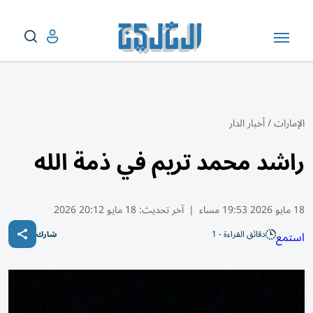
الإمارات
/
أخبار الدار
راشد محمد تريم في ذمة الله
18 مايو 2026 19:53 مساء
|
آخر تحديث:
18 مايو 20:12 2026
دقائق القراءة - 1
استمع
شارك