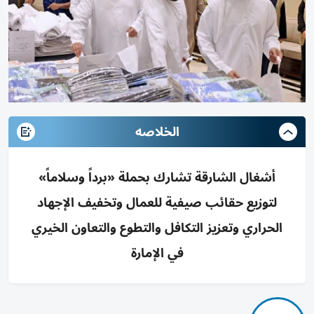
الخلاصه
أشغال الشارقة تشارك بحملة «برداً وسلاماً»
لتوزيع حقائب صيفية للعمال وتخفيف الإجهاد
الحراري وتعزيز التكافل والتطوع والتعاون الخيري
في الإمارة