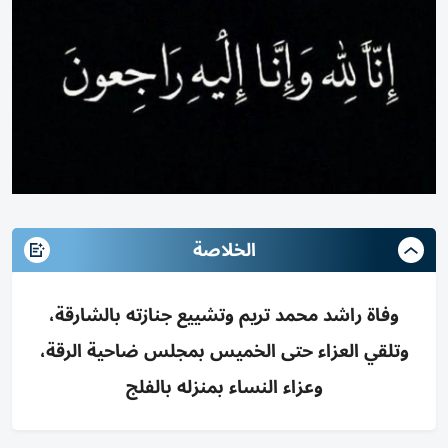
الخلاصة
وفاة راشد محمد تريم وتشييع جنازته بالشارقة،
وتلقي العزاء حتى الخميس بمجلس ضاحية الرقة،
وعزاء النساء بمنزله بالفلج