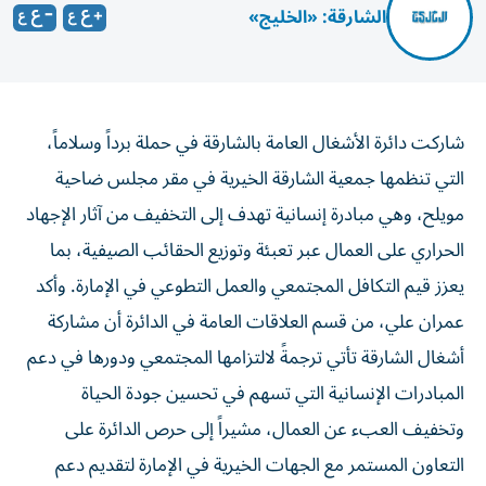
الشارقة: «الخليج»
شاركت دائرة الأشغال العامة بالشارقة في حملة برداً وسلاماً،
التي تنظمها جمعية الشارقة الخيرية في مقر مجلس ضاحية
مويلح، وهي مبادرة إنسانية تهدف إلى التخفيف من آثار الإجهاد
الحراري على العمال عبر تعبئة وتوزيع الحقائب الصيفية، بما
يعزز قيم التكافل المجتمعي والعمل التطوعي في الإمارة. وأكد
عمران علي، من قسم العلاقات العامة في الدائرة أن مشاركة
أشغال الشارقة تأتي ترجمةً لالتزامها المجتمعي ودورها في دعم
المبادرات الإنسانية التي تسهم في تحسين جودة الحياة
وتخفيف العبء عن العمال، مشيراً إلى حرص الدائرة على
التعاون المستمر مع الجهات الخيرية في الإمارة لتقديم دعم