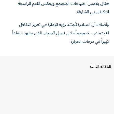
فعّال يلامس احتياجات المجتمع ويعكس القيم الراسخة
للتكافل في الشارقة.
وأضاف أن المبادرة تُجسّد رؤية الإمارة في تعزيز التكافل
الاجتماعي، خصوصاً خلال فصل الصيف الذي يشهد ارتفاعاً
كبيراً في درجات الحرارة.
المقالة التالية