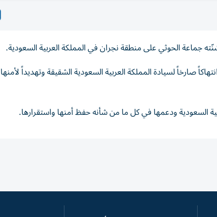
شنّته جماعة الحوثي على منطقة نجران في المملكة العربية السعودية.
هاكاً صارخاً لسيادة المملكة العربية السعودية الشقيقة وتهديداً لأمنها
بية السعودية ودعمها في كل ما من شأنه حفظ أمنها واستقرارها.