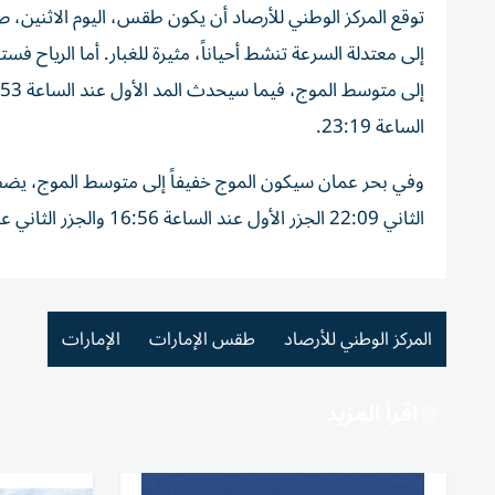
توقع المركز الوطني للأرصاد أن يكون طقس، اليوم الاثنين، صحو
الساعة 23:19.
الثاني 22:09 الجزر الأول عند الساعة 16:56 والجزر الثاني عند الساعة 05:01. (وام)
المركز الوطني للأرصاد
طقس الإمارات
الإمارات
اقرأ المزيد