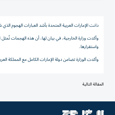
دانت الإمارات العربية المتحدة بأشد العبارات الهجوم الذي 
وأكدت وزارة الخارجية، في بيان لها، أن هذه الهجمات تُمثل انت
واستقرارها.
وأكدت الوزارة تضامن دولة الإمارات الكامل مع المملكة العر
المقالة التالية