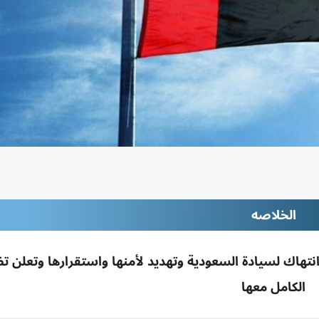
الخلاصه
انتهاك لسيادة السعودية وتهديد لأمنها واستقرارها وتعلن ت
الكامل معها