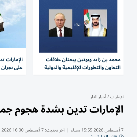
محمد بن زايد وبوتين يبحثان علاقات
الإمارات ت
التعاون والتطورات الإقليمية والدولية
على نجران 
الإمارات
/
أخبار الدار
الإمارات تدين بشدة هجوم جما
7 أغسطس 2026 15:55 مساء
|
آخر تحديث:
7 أغسطس 16:00 2026
دقائق القراءة - 1