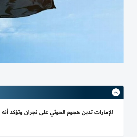
الإمارات تدين هجوم الحوثي على نجران وتؤكد أنه 