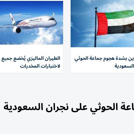
دين بشدة هجوم جماعة الحوثي
الطيران الماليزي يُخضع جميع 
السعودية
لاختبارات المخدرات
عة الحوثي على نجران السعودية