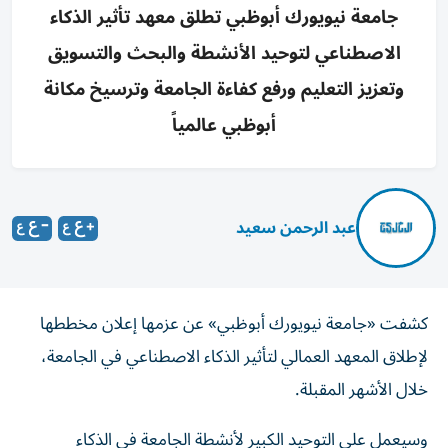
جامعة نيويورك أبوظبي تطلق معهد تأثير الذكاء
الاصطناعي لتوحيد الأنشطة والبحث والتسويق
وتعزيز التعليم ورفع كفاءة الجامعة وترسيخ مكانة
أبوظبي عالمياً
عبد الرحمن سعيد
كشفت «جامعة نيويورك أبوظبي» عن عزمها إعلان مخططها
لإطلاق المعهد العمالي لتأثير الذكاء الاصطناعي في الجامعة،
خلال الأشهر المقبلة.
وسيعمل على التوحيد الكبير لأنشطة الجامعة في الذكاء