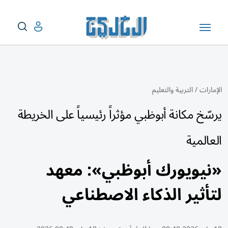
الإمارات
/
التربية والتعليم
يرسّخ مكانة أبوظبي مؤثراً رئيسياً على الخريطة
العالمية
«نيويورك أبوظبي»: معهد
لتأثير الذكاء الاصطناعي