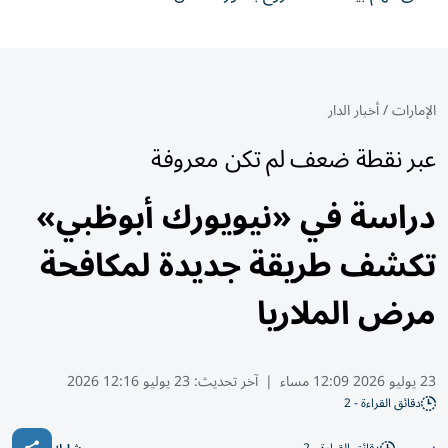
الإمارات
/
أخبار الدار
عبر نقطة ضعف لم تكن معروفة
دراسة في «نيويورك أبوظبي»
تكشف طريقة جديدة لمكافحة
مرض الملاريا
23 يوليو 2026 12:09 مساء
|
آخر تحديث:
23 يوليو 12:16 2026
دقائق القراءة - 2