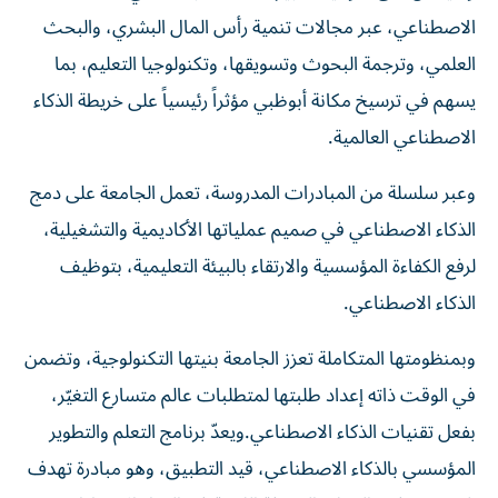
الاصطناعي، عبر مجالات تنمية رأس المال البشري، والبحث
العلمي، وترجمة البحوث وتسويقها، وتكنولوجيا التعليم، بما
يسهم في ترسيخ مكانة أبوظبي مؤثراً رئيسياً على خريطة الذكاء
الاصطناعي العالمية.
وعبر سلسلة من المبادرات المدروسة، تعمل الجامعة على دمج
الذكاء الاصطناعي في صميم عملياتها الأكاديمية والتشغيلية،
لرفع الكفاءة المؤسسية والارتقاء بالبيئة التعليمية، بتوظيف
الذكاء الاصطناعي.
وبمنظومتها المتكاملة تعزز الجامعة بنيتها التكنولوجية، وتضمن
في الوقت ذاته إعداد طلبتها لمتطلبات عالم متسارع التغيّر،
بفعل تقنيات الذكاء الاصطناعي.ويعدّ برنامج التعلم والتطوير
المؤسسي بالذكاء الاصطناعي، قيد التطبيق، وهو مبادرة تهدف