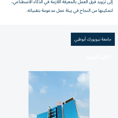
إلى تزويد فرق العمل بالمعرفة اللازمة في الذكاء الاصطناعي،
لتمكينها من النجاح في بيئة عمل مدعومة بتقنياته.
جامعة نيويورك أبوظبي
اقرأ المزيد