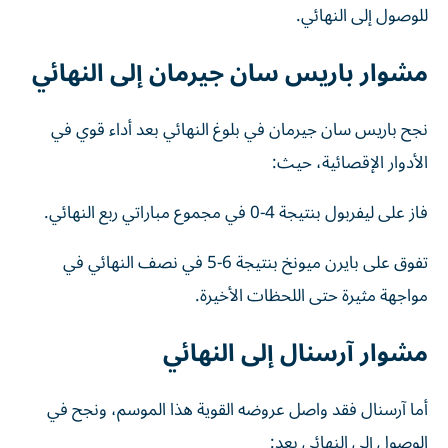
للوصول إلى النهائي.
مشوار باريس سان جيرمان إلى النهائي
نجح باريس سان جيرمان في بلوغ النهائي بعد أداء قوي في
الأدوار الإقصائية، حيث:
فاز على ليفربول بنتيجة 4-0 في مجموع مباراتي ربع النهائي.
تفوق على بايرن ميونخ بنتيجة 6-5 في نصف النهائي في
مواجهة مثيرة حتى اللحظات الأخيرة.
مشوار آرسنال إلى النهائي
أما آرسنال فقد واصل عروضه القوية هذا الموسم، ونجح في
الوصول إلى النهائي بعد: