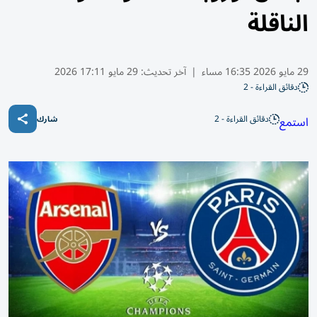
الناقلة
29 مايو 2026 16:35 مساء
|
آخر تحديث:
29 مايو 17:11 2026
دقائق القراءة - 2
دقائق القراءة - 2
استمع
شارك