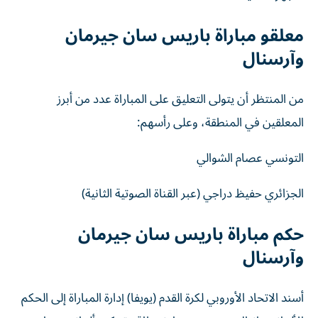
معلقو مباراة باريس سان جيرمان
وآرسنال
من المنتظر أن يتولى التعليق على المباراة عدد من أبرز
المعلقين في المنطقة، وعلى رأسهم:
التونسي عصام الشوالي
الجزائري حفيظ دراجي (عبر القناة الصوتية الثانية)
حكم مباراة باريس سان جيرمان
وآرسنال
أسند الاتحاد الأوروبي لكرة القدم (يويفا) إدارة المباراة إلى الحكم