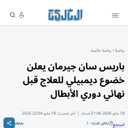
رياضة
/
رياضة عالمية
باريس سان جيرمان يعلن
خضوع ديمبيلي للعلاج قبل
نهائي دوري الأبطال
18 مايو 2026 21:46 مساء
|
آخر تحديث:
18 مايو 22:04 2026
دقائق القراءة - 1
استمع
شارك