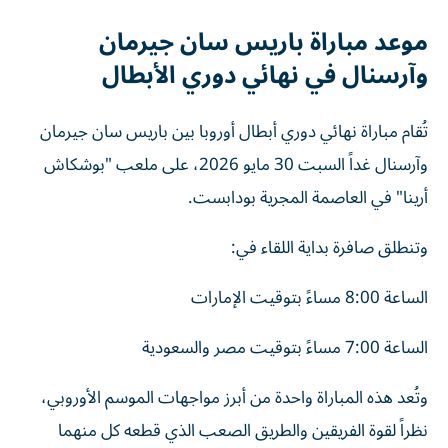
موعد مباراة باريس سان جيرمان
وآرسنال في نهائي دوري الأبطال
تُقام مباراة نهائي دوري أبطال أوروبا بين باريس سان جيرمان
وآرسنال غداً السبت 30 مايو 2026، على ملعب "بوشكاش
أرينا" في العاصمة المجرية بودابست.
وتنطلق صافرة بداية اللقاء في:
الساعة 8:00 مساءً بتوقيت الإمارات
الساعة 7:00 مساءً بتوقيت مصر والسعودية
وتُعد هذه المباراة واحدة من أبرز مواجهات الموسم الأوروبي،
نظراً لقوة الفريقين والطريق الصعب الذي قطعه كل منهما