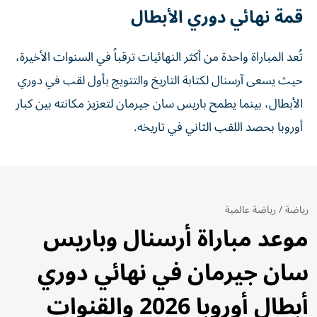
قمة نهائي دوري الأبطال
تُعد المباراة واحدة من أكثر النهائيات ترقباً في السنوات الأخيرة،
حيث يسعى آرسنال لكتابة التاريخ والتتويج بأول لقب في دوري
الأبطال، بينما يطمح باريس سان جيرمان لتعزيز مكانته بين كبار
أوروبا بحصد اللقب الثاني في تاريخه.
رياضة
/
رياضة عالمية
موعد مباراة أرسنال وباريس
سان جيرمان في نهائي دوري
أبطال أوروبا 2026 والقنوات