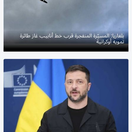
بلغاريا: المسيّرة المنفجرة قرب خط أنابيب غاز طائرة
تمويه أوكرانية