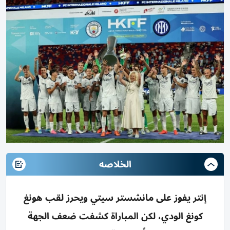
الخلاصه
إنتر يفوز على مانشستر سيتي ويحرز لقب هونغ
كونغ الودي، لكن المباراة كشفت ضعف الجهة