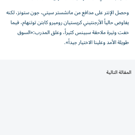
وحصل الإنتر على مدافع من مانشستر سيتي، جون ستونز، لكنه
يفاوض حالياً الأرجنتيني كريستيان روميرو كابتن توتنهام، فيما
خفت وتيرة ملاحقة سبينس كثيراً، وعلق المدرب:«السوق
طويلة الأمد وعلينا الاختيار جيداً».
المقالة التالية