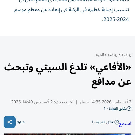
تتسبب إصابة خطيرة في الركبة في إبعاده عن معظم موسم
2024-2025.
رياضة
/
رياضة عالمية
«الأفاعي» تلدغ السيتي وتبحث
عن مدافع
2 أغسطس 2026 14:35 مساء
|
آخر تحديث:
2 أغسطس 14:49 2026
دقائق القراءة - 1
دقائق القراءة - 1
استمع
شارك