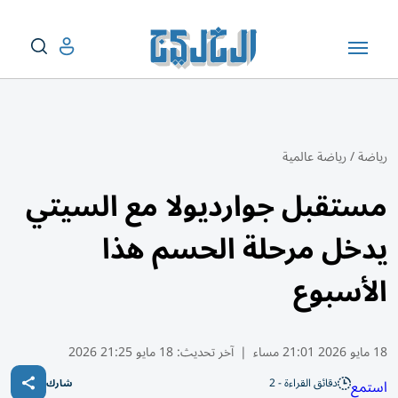
رياضة
/
رياضة عالمية
مستقبل جوارديولا مع السيتي
يدخل مرحلة الحسم هذا
الأسبوع
18 مايو 2026 21:01 مساء
|
آخر تحديث:
18 مايو 21:25 2026
دقائق القراءة - 2
استمع
شارك