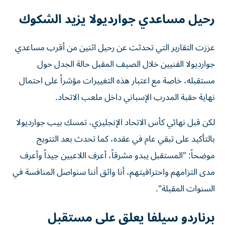
رحيل مساعدي جوارديولا يزيد الشكوك
عززت التقارير التي تحدثت عن رحيل اثنين من أقرب مساعدي
جوارديولا الفنيين خلال الصيف المقبل حالة الجدل حول
مستقبله، خاصة مع اعتبار هذه التغييرات مؤشراً على احتمال
نهاية حقبة المدرب الإسباني داخل ملعب الاتحاد.
لكن قبل نهائي كأس الاتحاد الإنجليزي، تمسك بيب جوارديولا
بالتأكيد على تبقي عام في عقده، كما تحدث بعد التتويج
موضحاً: "المستقبل يبدو مشرقاً، أعرف اللاعبين جيداً وأعرف
مدى التزامهم واحترافيتهم، أنا واثق أننا سنواصل المنافسة في
السنوات المقبلة".
برناردو سيلفا يعلق على مستقبل