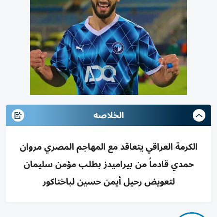
الخلاصه
الكرمة العراقي يتعاقد مع المهاجم المصري مروان
حمدي قادماً من بيراميدز بطلب مؤمن سليمان
لتعويض رحيل أيمن حسين لباختاكور