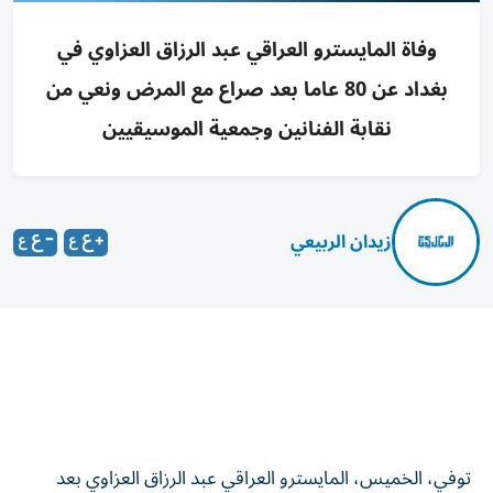
وفاة المايسترو العراقي عبد الرزاق العزاوي في
بغداد عن 80 عاما بعد صراع مع المرض ونعي من
نقابة الفنانين وجمعية الموسيقيين
زيدان الربيعي
توفي، الخميس، المايسترو العراقي عبد الرزاق العزاوي بعد