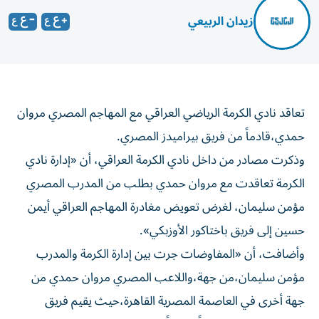
زيدان الربيعي
تعاقد نادي الكرمة الرياضي العراقي مع المهاجم المصري مروان
حمدي،قادماً من فريق بيراميدز المصري.
وذكرت مصادر من داخل نادي الكرمة العراقي، أن «إدارة نادي
الكرمة تعاقدت مع مروان حمدي بطلب من المدرب المصري
مؤمن سليمان، لغرض تعويض مغادرة المهاجم العراقي أيمن
حسين إلى فريق باختاكور الأوزبكي».
وأضافت، أن «المفاوضات جرت بين إدارة الكرمة والمدرب
مؤمن سليمان،من جهة،واللاعب المصري مروان حمدي من
جهة أخرى في العاصمة المصرية القاهرة،حيث يقيم فريق