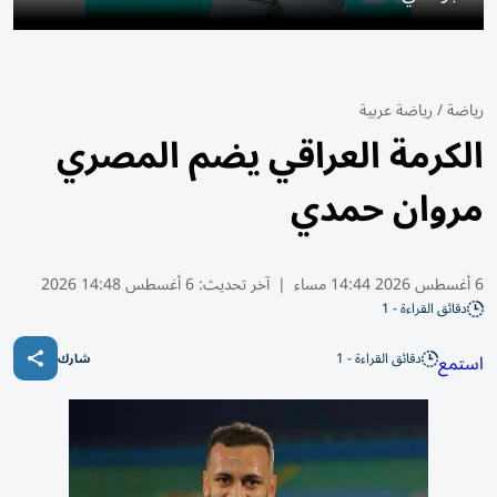
رياضة
/
رياضة عربية
الكرمة العراقي يضم المصري
مروان حمدي
6 أغسطس 2026 14:44 مساء
|
آخر تحديث:
6 أغسطس 14:48 2026
دقائق القراءة - 1
دقائق القراءة - 1
استمع
شارك