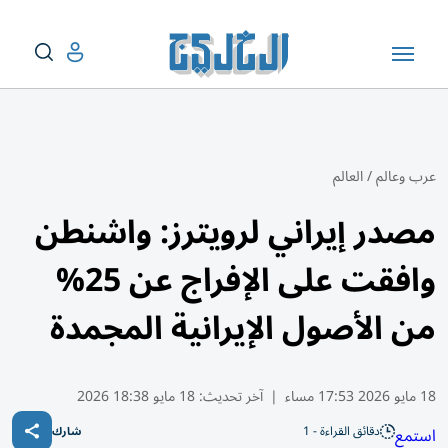
عرب وعالم
/
العالم
مصدر إيراني لرويترز: واشنطن
وافقت على الإفراج عن 25%
من الأصول الإيرانية المجمدة
18 مايو 2026 17:53 مساء
|
آخر تحديث:
18 مايو 18:38 2026
دقائق القراءة - 1
استمع
شارك