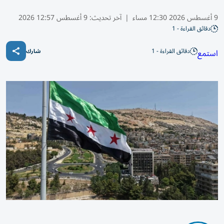
9 أغسطس 2026 12:30 مساء
|
آخر تحديث:
9 أغسطس 12:57 2026
دقائق القراءة - 1
دقائق القراءة - 1
استمع
شارك