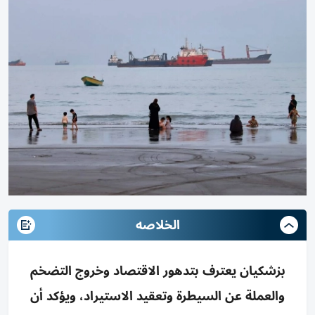
الخلاصه
بزشكيان يعترف بتدهور الاقتصاد وخروج التضخم
والعملة عن السيطرة وتعقيد الاستيراد، ويؤكد أن