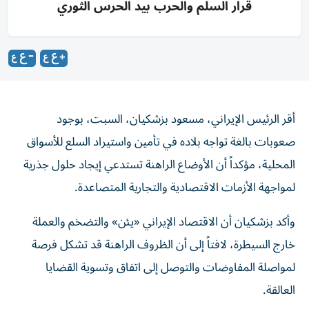
قرار السلم والحرب بيد الحرس الثوري
أقر الرئيس الإيراني، مسعود بزشكيان، السبت، بوجود
صعوبات بالغة تواجه بلاده في تأمين واستيراد السلع للأسواق
المحلية، مؤكداً أن الأوضاع الراهنة تستدعي إيجاد حلول جذرية
لمواجهة الأزمات الاقتصادية والتجارية المتصاعدة.
وأكد بزشكيان أن الاقتصاد الإيراني «يئن» والتضخم والعملة
خارج السيطرة، لافتاً إلى أن الظروف الراهنة قد تشكل فرصة
لمواصلة المفاوضات والتوصل إلى اتفاق وتسوية القضايا
العالقة.