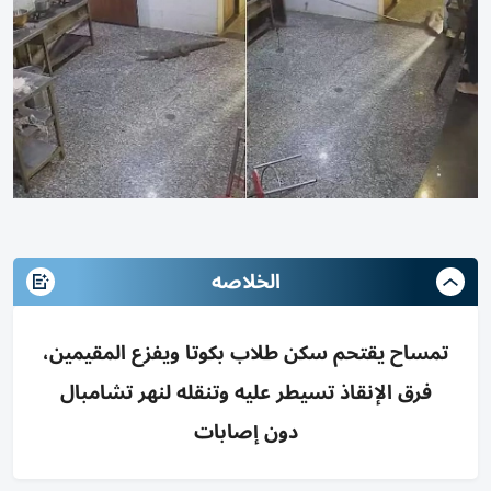
الخلاصه
تمساح يقتحم سكن طلاب بكوتا ويفزع المقيمين،
فرق الإنقاذ تسيطر عليه وتنقله لنهر تشامبال
دون إصابات