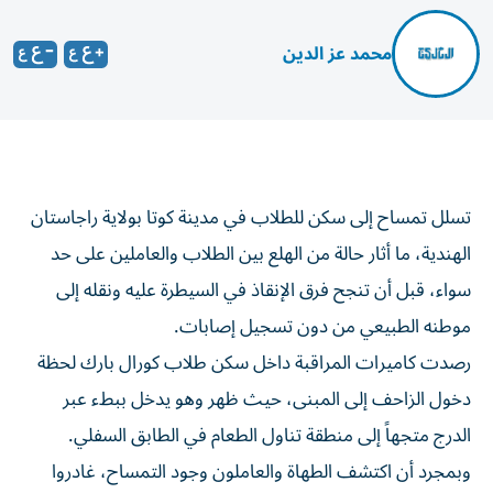
محمد عز الدين
تسلل تمساح إلى سكن للطلاب في مدينة كوتا بولاية راجاستان
الهندية، ما أثار حالة من الهلع بين الطلاب والعاملين على حد
سواء، قبل أن تنجح فرق الإنقاذ في السيطرة عليه ونقله إلى
موطنه الطبيعي من دون تسجيل إصابات.
رصدت كاميرات المراقبة داخل سكن طلاب كورال بارك لحظة
دخول الزاحف إلى المبنى، حيث ظهر وهو يدخل ببطء عبر
الدرج متجهاً إلى منطقة تناول الطعام في الطابق السفلي.
وبمجرد أن اكتشف الطهاة والعاملون وجود التمساح، غادروا
المطبخ مسرعين.