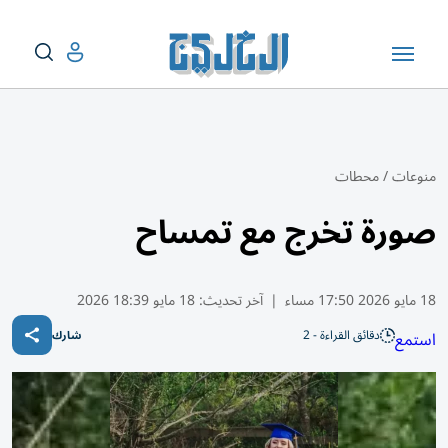
منوعات
/
محطات
صورة تخرج مع تمساح
18 مايو 2026 17:50 مساء
|
آخر تحديث:
18 مايو 18:39 2026
دقائق القراءة - 2
استمع
شارك