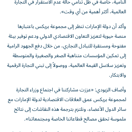
النامية، خاصة في ظل تنامي حالة عدم الاستقرار في التجارة
العالمية، أكثر أهمية من أي وقت».
وأكد أن دولة الإمارات تنظر إلى مجموعة بريكس باعتبارها
منصة حيوية لتعزيز التعاون الاقتصادي الدولي ودعم توفير بيئة
مفتوحة ومستقرة للتبادل التجاري، من خلال دفع الجهود الرامية
إلى تمكين المؤسسات متناهية الصغر والصغيرة والمتوسطة
وتعزيز سلاسل القيمة العالمية، ووصولاً إلى تبني التجارة الرقمية
والابتكار.
وأضاف الزيودي: «عززت مشاركتنا في اجتماع وزراء التجارة
لمجموعة بريكس عمق العلاقات الاقتصادية لدولة الإمارات مع
سائر الدول الأعضاء، ونلتزم بترجمة هذه النقاشات إلى نتائج
ملموسة تحقق مصالح قطاعاتنا الخاصة ومجتمعاتنا».