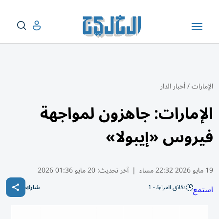
الإمارات
/
أخبار الدار
الإمارات: جاهزون لمواجهة
فيروس «إيبولا»
19 مايو 2026 22:32 مساء
|
آخر تحديث:
20 مايو 01:36 2026
دقائق القراءة - 1
استمع
شارك