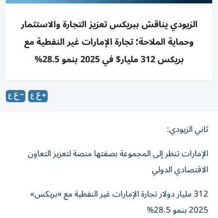
الزيودي يناقش ببريكس تعزيز التجارة والاستثمار
وحماية الملاحة؛ تجارة الإمارات غير النفطية مع
بريكس 312 مليار$ في 2025 بنمو 28.5%
ثاني الزيودي:
الإمارات تنظر إلى المجموعة بصفتها منصة لتعزيز التعاون
الاقتصادي الدولي
312 مليار دولار تجارة الإمارات غير النفطية مع «بريكس»
2025 بنمو 28.5%