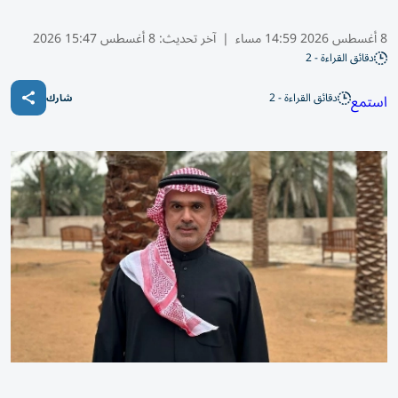
8 أغسطس 2026 14:59 مساء
|
آخر تحديث:
8 أغسطس 15:47 2026
دقائق القراءة - 2
دقائق القراءة - 2
استمع
شارك