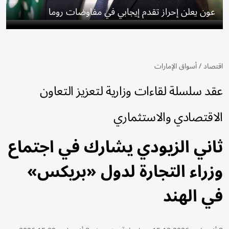
عون يعلن إحراز تقدم إيجابي في مفاوضات روما
اقتصاد
/
أسواق الإمارات
عقد سلسلة لقاءات وزارية لتعزيز التعاون
الاقتصادي والاستثماري
ثاني الزيودي يشارك في اجتماع
وزراء التجارة لدول «بريكس»
في الهند