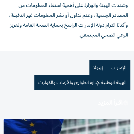
وشددت الهيئة والوزارة على أهمية استقاء المعلومات من
المصادر الرسمية، وعدم تداول أو نشر المعلومات غير الدقيقة،
وأكدتا التزام دولة الإمارات الراسخ بحماية الصحة العامة وتعزيز
الوعي الصحي المجتمعي.
الإمارات
إيبولا
الهيئة الوطنية لإدارة الطوارئ والأزمات والكوارث
اقرأ المزيد