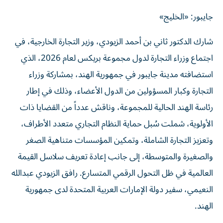
جايبور: «الخليج»
شارك الدكتور ثاني بن أحمد الزيودي، وزير التجارة الخارجية، في
اجتماع وزراء التجارة لدول مجموعة بريكس لعام 2026، الذي
استضافته مدينة جايبور في جمهورية الهند، بمشاركة وزراء
التجارة وكبار المسؤولين من الدول الأعضاء، وذلك في إطار
رئاسة الهند الحالية للمجموعة، وناقش عدداً من القضايا ذات
الأولوية، شملت سُبل حماية النظام التجاري متعدد الأطراف،
وتعزيز التجارة الشاملة، وتمكين المؤسسات متناهية الصغر
والصغيرة والمتوسطة، إلى جانب إعادة تعريف سلاسل القيمة
العالمية في ظل التحول الرقمي المتسارع. رافق الزيودي عبدالله
النعيمي، سفير دولة الإمارات العربية المتحدة لدى جمهورية
الهند.