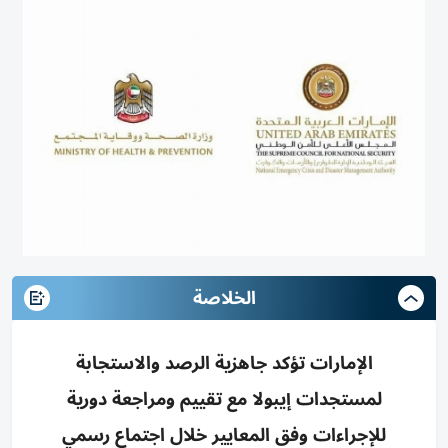
الخلاصة
الإمارات تؤكد جاهزية الرصد والاستجابة
لمستجدات إيبولا مع تقييم ومراجعة دورية
للإجراءات وفق المعايير خلال اجتماع رسمي