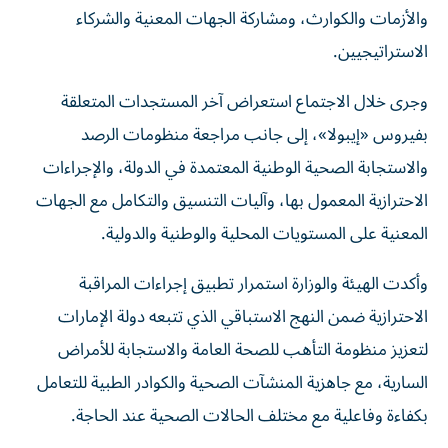
والأزمات والكوارث، ومشاركة الجهات المعنية والشركاء
الاستراتيجيين.
وجرى خلال الاجتماع استعراض آخر المستجدات المتعلقة
بفيروس «إيبولا»، إلى جانب مراجعة منظومات الرصد
والاستجابة الصحية الوطنية المعتمدة في الدولة، والإجراءات
الاحترازية المعمول بها، وآليات التنسيق والتكامل مع الجهات
المعنية على المستويات المحلية والوطنية والدولية.
وأكدت الهيئة والوزارة استمرار تطبيق إجراءات المراقبة
الاحترازية ضمن النهج الاستباقي الذي تتبعه دولة الإمارات
لتعزيز منظومة التأهب للصحة العامة والاستجابة للأمراض
السارية، مع جاهزية المنشآت الصحية والكوادر الطبية للتعامل
بكفاءة وفاعلية مع مختلف الحالات الصحية عند الحاجة.