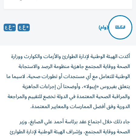
(وام)
أكدت الهيئة الوطنية لإدارة الطوارئ والأزمات والكوارث ووزارة
الصحة ووقاية المجتمع جاهزية منظومة الرصد والاستجابة
الوطنية للتعامل مع أي مستجدات أو تطورات صحية، لاسيما ما
يتعلق بفيروس «إيبولا»، وأوضحتا أن إجراءات الجاهزية
والمراقبة الصحية المعتمدة في الدولة تخضع للتقييم والمراجعة
الدورية وفق أفضل الممارسات والمعايير المعتمدة.
جاء ذلك خلال اجتماع عقد برئاسة أحمد علي الصايغ، وزير
الصحة ووقاية المجتمع، وإشراف الهيئة الوطنية لإدارة الطوارئ