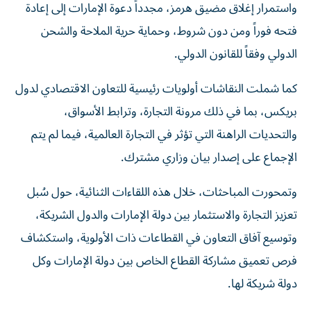
واستمرار إغلاق مضيق هرمز، مجدداً دعوة الإمارات إلى إعادة
فتحه فوراً ومن دون شروط، وحماية حرية الملاحة والشحن
الدولي وفقاً للقانون الدولي.
كما شملت النقاشات أولويات رئيسية للتعاون الاقتصادي لدول
بريكس، بما في ذلك مرونة التجارة، وترابط الأسواق،
والتحديات الراهنة التي تؤثر في التجارة العالمية، فيما لم يتم
الإجماع على إصدار بيان وزاري مشترك.
وتمحورت المباحثات، خلال هذه اللقاءات الثنائية، حول سُبل
تعزيز التجارة والاستثمار بين دولة الإمارات والدول الشريكة،
وتوسيع آفاق التعاون في القطاعات ذات الأولوية، واستكشاف
فرص تعميق مشاركة القطاع الخاص بين دولة الإمارات وكل
دولة شريكة لها.