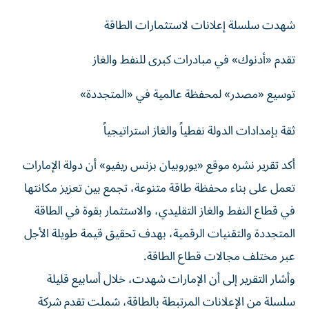
شهدت سلسلة إعلانات لاستثمارات الطاقة
تقدم «أدنوك» في مبادرات كبرى للنفط والغاز
توسيع «مصدر» لمحفظة عالمية في «المتجددة»
ثقة بإمدادات الدولة نفطياً والغاز استراتيجياً
أكد تقرير نشره موقع «يوروبيان بزنس ريفيو» أن دولة الإمارات
تعمل على بناء محفظة طاقة متنوعة، تجمع بين تعزيز مكانتها
في قطاع النفط والغاز التقليدي، والاستثمار بقوة في الطاقة
المتجددة والتقنيات الرقمية، بهدف تحقيق قيمة طويلة الأجل
عبر مختلف مجالات قطاع الطاقة.
وأشار التقرير إلى أن الإمارات شهدت، خلال أسابيع قليلة
سلسلة من الإعلانات المرتبطة بالطاقة، شملت تقدم شركة