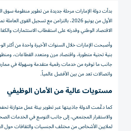
بدأت دولة الإمارات مرحلة جديدة من تطوير منظومة سوق الع
الاقتصاد الوطني وقدرته على استقطاب الاستثمارات والكفا
وأصبحت الإمارات خلال السنوات الأخيرة واحدة من أكثر الو
بنية تحتية متطورة، واقتصاد مرن ومتعدد القطاعات، ومنظومة
جانب ما توفره من خدمات رقمية متقدمة وسهولة في ممارسة
واتصالات تعد من بين الأفضل عالمياً.
مستويات عالية من الأمان الوظيفي
كما دعَّمت الدولة جاذبيتها عبر تطوير بيئة عمل متوازنة تح
والاستقرار المجتمعي، إلى جانب التوسع في الخدمات الصحية 
لملايين الأشخاص من مختلف الجنسيات والثقافات حول العا