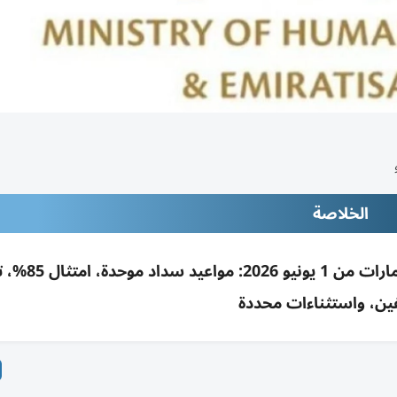
الخلاصة
تحديث نظام حماية الأجور بالقطاع الخاص في
فين، واستثناءات محددة