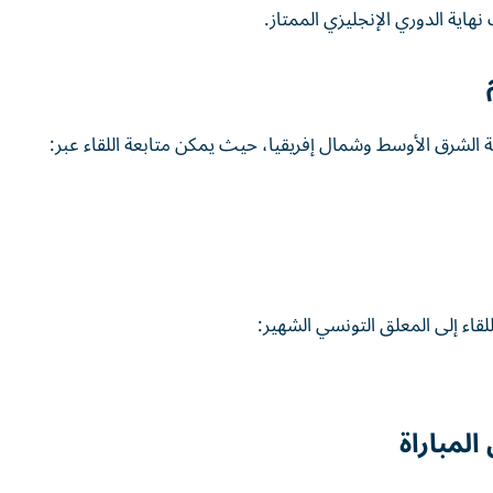
اية الدوري الإنجليزي الممتاز.
لشرق الأوسط وشمال إفريقيا، حيث يمكن متابعة اللقاء عبر:
اء إلى المعلق التونسي الشهير:
لمباراة