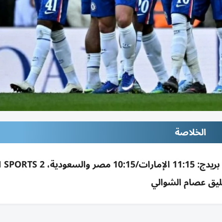
الخلاصة
ليق عصام الشوالي