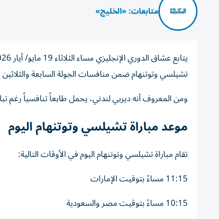
متابعات: «الخليج»
تشيلسي وتوتنهام ضمن منافسات الجولة السابعة والثلاثين من
ومن المعروف أنه ديربي لندني، يحمل طابعاً تنافسياً رغم ت
موعد مباراة تشيلسي وتوتنهام اليوم
تقام مباراة تشيلسي وتوتنهام اليوم في الأوقات التالية:
11:15 مساءً بتوقيت الإمارات
10:15 مساءً بتوقيت مصر والسعودية