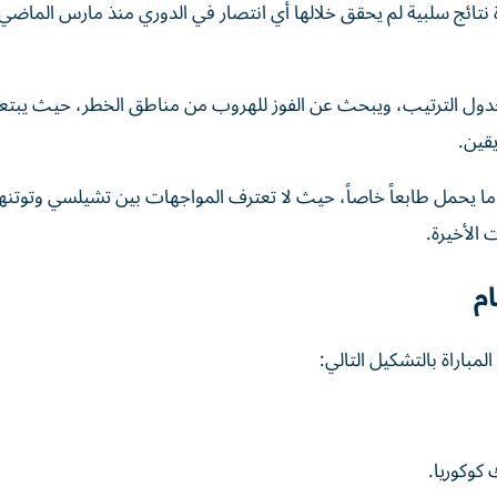
 نتائج سلبية لم يحقق خلالها أي انتصار في الدوري منذ مارس الماضي
ول الترتيب، ويبحث عن الفوز للهروب من مناطق الخطر، حيث يبتعد
يقين.
 ما يحمل طابعاً خاصاً، حيث لا تعترف المواجهات بين تشيلسي وتوتنه
 الأخيرة.
م
لمباراة بالتشكيل التالي:
 كوكوريا.