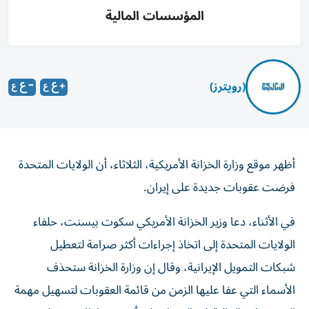
المؤسسات المالية
(رويترز)
⁠أظهر ‌موقع ‌وزارة ‌الخزانة الأمريكية، الثلاثاء، أن ​الولايات ‌المتحدة
⁠فرضت ​عقوبات ‌جديدة على ‌إيران.
في الأثناء، دعا وزير الخزانة الأمريكي سكوت بيسنت، حلفاء
الولايات المتحدة إلى اتخاذ إجراءات أكثر صرامة لتعطيل
شبكات التمويل الإيرانية، وقال إن وزارة ‌الخزانة ستحذف
الأسماء التي عفا عليها الزمن من قائمة العقوبات لتسهيل مهمة