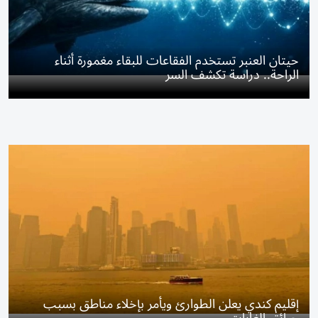
حيتان العنبر تستخدم الفقاعات للبقاء مغمورة أثناء
الراحة.. دراسة تكشف السر
إقليم كندي يعلن الطوارئ ويأمر بإخلاء مناطق بسبب