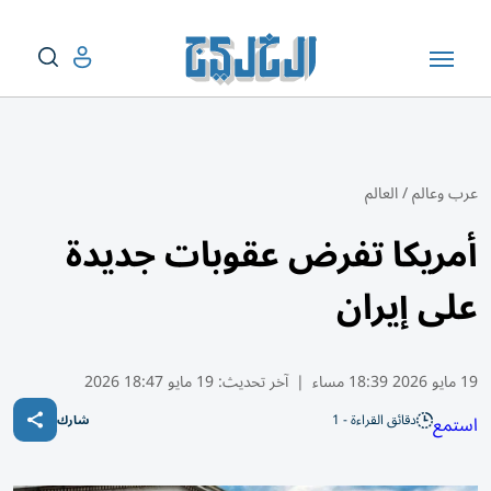
عرب وعالم
/
العالم
أمريكا تفرض عقوبات جديدة
على إيران
19 مايو 2026 18:39 مساء
|
آخر تحديث:
19 مايو 18:47 2026
دقائق القراءة - 1
استمع
شارك