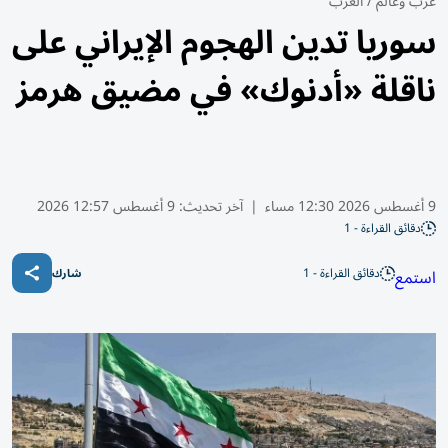
عرب وعالم
/
العرب
سوريا تدين الهجوم الإيراني على
ناقلة «أدنوك» في مضيق هرمز
9 أغسطس 2026 12:30 مساء
|
آخر تحديث:
9 أغسطس 12:57 2026
دقائق القراءة - 1
دقائق القراءة - 1
استمع
شارك