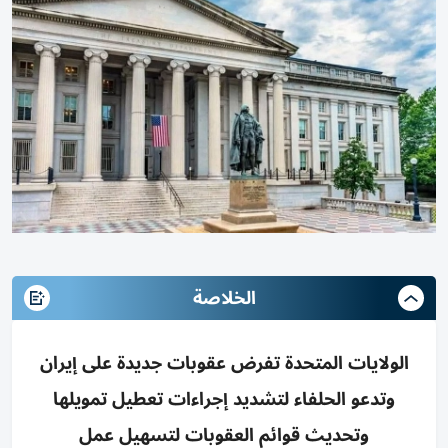
الخلاصة
الولايات المتحدة تفرض عقوبات جديدة على إيران
وتدعو الحلفاء لتشديد إجراءات تعطيل تمويلها
وتحديث قوائم العقوبات لتسهيل عمل