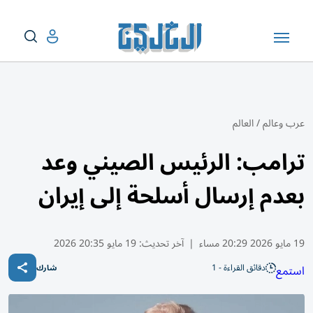
عرب وعالم
/
العالم
ترامب: الرئيس الصيني وعد
بعدم إرسال أسلحة إلى إيران
19 مايو 2026 20:29 مساء
|
آخر تحديث:
19 مايو 20:35 2026
دقائق القراءة - 1
استمع
شارك