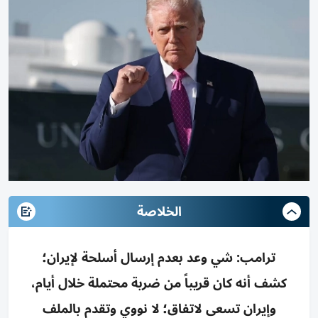
الخلاصة
ترامب: شي وعد بعدم إرسال أسلحة لإيران؛
كشف أنه كان قريباً من ضربة محتملة خلال أيام،
وإيران تسعى لاتفاق؛ لا نووي وتقدم بالملف