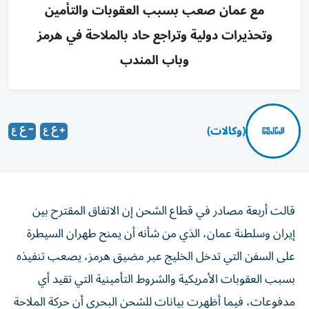
مع عمان صعب بسبب العقوبات والتأمين
وتحذيرات دولية وتراجع حاد بالملاحة في هرمز
وباب المندب
(وكالات)
قالت أربعة مصادر في قطاع الشحن إن الاتفاق المقترح بين
إيران وسلطنة عمان، الذي من ‌شأنه أن يمنح طهران السيطرة
على السفن التي تدخل الخليج عبر ​مضيق هرمز، يصعب تنفيذه
بسبب العقوبات الأمريكية والشروط التأمينية ‌التي تقيد أي
مدفوعات، فيما أظهرت بيانات للشحن البحري أن حركة الملاحة