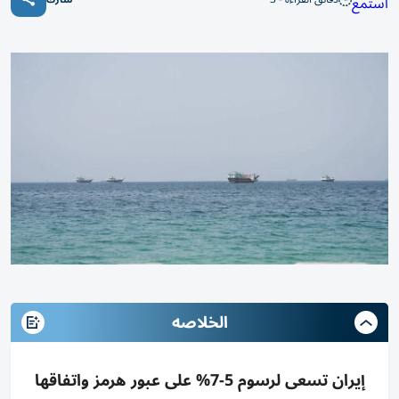
استمع
الخلاصه
إيران تسعى لرسوم 5-7% على عبور هرمز واتفاقها