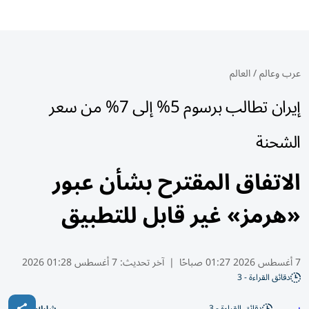
عرب وعالم
/
العالم
إيران تطالب برسوم 5% إلى 7% من سعر
الشحنة
الاتفاق المقترح بشأن عبور
«هرمز» غير قابل للتطبيق
7 أغسطس 2026 01:27 صباحًا
|
آخر تحديث:
7 أغسطس 01:28 2026
دقائق القراءة - 3
دقائق القراءة - 3
شارك