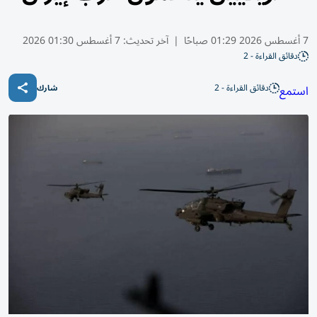
7 أغسطس 2026 01:29 صباحًا
|
آخر تحديث:
7 أغسطس 01:30 2026
دقائق القراءة - 2
دقائق القراءة - 2
استمع
شارك