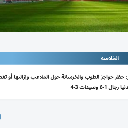
الخلاصه
ر: حظر حواجز الطوب والخرسانة حول الملاعب وإزالتها أو تغط
ال 1-6 وسيدات 3-4