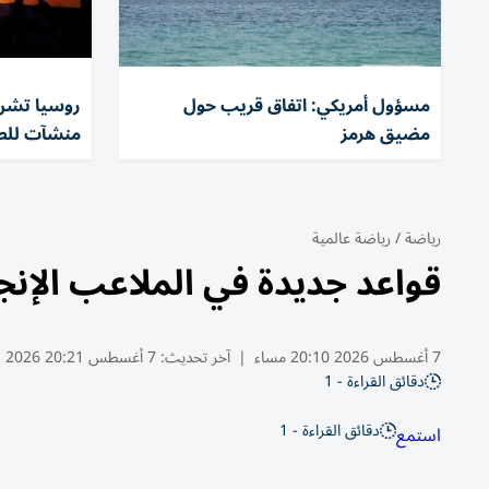
مسؤول أمريكي: اتفاق قريب حول
مضيق هرمز
منشآت للطا
رياضة
/
رياضة عالمية
قواعد جديدة في الملاعب الإنجل
7 أغسطس 2026 20:10 مساء
|
آخر تحديث:
7 أغسطس 20:21 2026
دقائق القراءة - 1
دقائق القراءة - 1
استمع