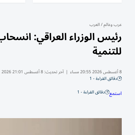
عرب وعالم
/
العرب
رئيس الوزراء العراقي: انسحاب 
للتنمية
8 أغسطس 2026 20:55 مساء
|
آخر تحديث:
8 أغسطس 21:01 2026
دقائق القراءة - 1
دقائق القراءة - 1
استمع