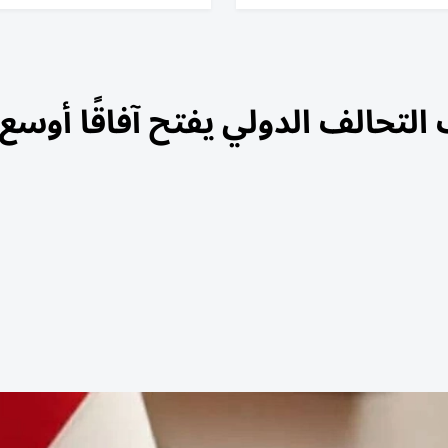
التحالف الدولي يفتح آفاقًا أوسع