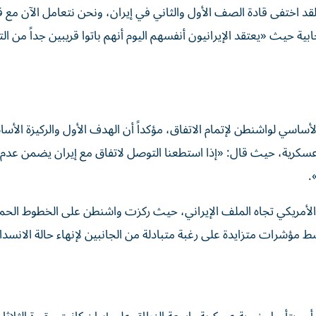
قد اختفى قادة الصف الأول والثاني في إيران، ونحن نتعامل الآن مع ق
ابية حيث «يعتقد الإيرانيون أنفسهم اليوم أنهم باتوا قريبين جداً من ا
سي لواشنطن لإتمام الاتفاق، مؤكداً أن الهدف الأول والركيزة الأسا
عسكرية، حيث قال: «إذا استطعنا التوصل لاتفاق مع إيران يضمن عدم
.
أمريكي تجاه الملف الإيراني، حيث ركزت واشنطن على الخطوط الحمر
 مؤشرات متزايدة على رغبة متبادلة من الجانبين لإنهاء حالة الانسدا