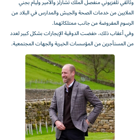
وثائقي تلفزيوني منفصل الملك ‌تشارلز والأمير وليام بجني
الملايين من خدمات الصحة والجيش والمدارس في البلاد من
الرسوم ⁠المفروضة من جانب ممتلكاتهما.
وفي أعقاب ذلك، خفضت ​الدوقية الإيجارات بشكل كبير لعدد
من المستأجرين من المؤسسات الخيرية والجهات المجتمعية.