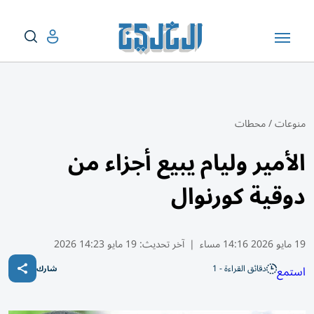
منوعات
/
محطات
الأمير وليام يبيع أجزاء من
دوقية كورنوال
19 مايو 2026 14:16 مساء
|
آخر تحديث:
19 مايو 14:23 2026
دقائق القراءة - 1
استمع
شارك