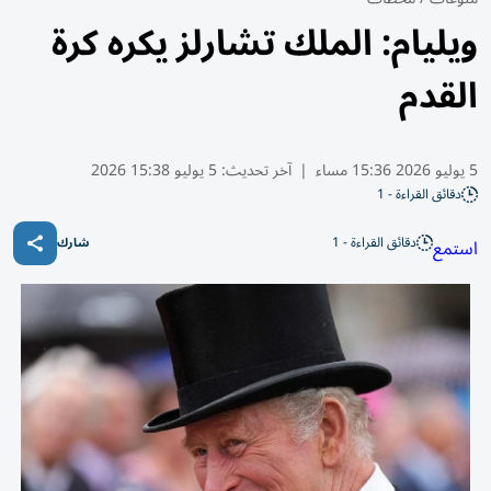
ويليام: الملك تشارلز يكره كرة
القدم
5 يوليو 2026 15:36 مساء
|
آخر تحديث:
5 يوليو 15:38 2026
دقائق القراءة - 1
دقائق القراءة - 1
استمع
شارك