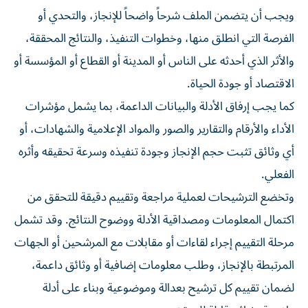
ويجب أن يتضمن الملف شرحاً واضحاً للإنجاز، والتحدي أو
الفرصة التي انطلق منها، وخطوات التنفيذ، والنتائج المحققة،
والأثر الذي أحدثه على الناس أو المدينة أو القطاع أو المؤسسة أو
الاقتصاد أو جودة الحياة.
كما يجب إرفاق الأدلة والبيانات الداعمة، بما يشمل مؤشرات
الأداء والأرقام والتقارير والصور والمواد الإعلامية والشهادات، أو
أي وثائق تثبت حجم الإنجاز وجودة تنفيذه وسرعة تحقيقه وأثره
الفعلي.
وتخضع الترشيحات لعملية مراجعة وتقييم دقيقة للتحقق من
اكتمال المعلومات ومصداقية الأدلة ووضوح النتائج. وقد تشمل
مرحلة التقييم إجراء لقاءات أو مقابلات مع المرشحين أو الجهات
المرتبطة بالإنجاز، وطلب معلومات إضافية أو وثائق داعمة،
لضمان تقييم كل ترشيح بعدالة وموضوعية وبناء على أدلة