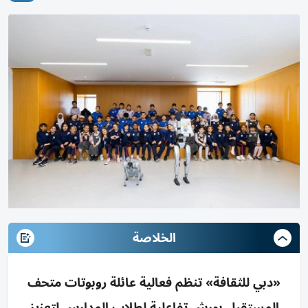
الخلاصة
«دبي للثقافة» تنظم فعالية عائلة روبوتات متحف
المستقبل بورش تفاعلية لطلاب المدارس لتعزيز