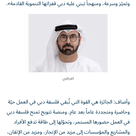
وتميّز وسرعة، ومنهجاً تبني عليه دبي قفزاتها التنموية القادمة».
القرقاوي
وأضاف: الجائزة هي القوة التي تُبقي فلسفة دبي في العمل حيّة
وحاضرة ومتجددة عاماً بعد عام. ومنصة تتويج تمنح فلسفة دبي
في العمل حضورها المستمر، وتحوّلها إلى طاقة تدفع الأفراد
والمشاريع والمؤسسات إلى مزيد من الإنجاز، ومزيد من الإتقان،