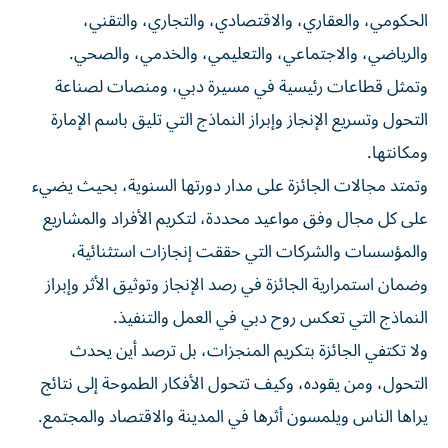
الحكومي، والعقاري، والاقتصادي، والتجاري، والتقني،
والرياضي، والاجتماعي، والتعليمي، والخدمي، والصحي.
وتمثل قطاعات رئيسية في مسيرة دبي، ومنصات لصناعة
التحول وتسريع الإنجاز وإبراز النماذج التي تليق باسم الإمارة
ومكانتها.
وتمتد مجالات الجائزة على مدار دورتها السنوية، بحيث يضيء
على كل مجال وفق مواعيد محددة، لتكريم الأفراد والمشاريع
والمؤسسات والشركات التي حققت إنجازات استثنائية،
وضمان استمرارية الجائزة في رصد الإنجاز وتوثيق الأثر وإبراز
النماذج التي تعكس روح دبي في العمل والتنفيذ.
ولا تكتفي الجائزة بتكريم المنجزات، بل ترصد أين يحدث
التحول، ومن يقوده، وكيف تتحول الأفكار الطموحة إلى نتائج
يراها الناس ويلمسون أثرها في المدينة والاقتصاد والمجتمع.