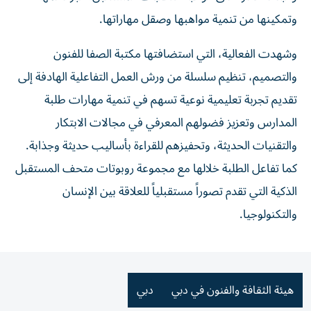
وتمكينها من تنمية مواهبها وصقل مهاراتها.
وشهدت الفعالية، التي استضافتها مكتبة الصفا للفنون
والتصميم، تنظيم سلسلة من ورش العمل التفاعلية الهادفة إلى
تقديم تجربة تعليمية نوعية تسهم في تنمية مهارات طلبة
المدارس وتعزيز فضولهم المعرفي في مجالات الابتكار
والتقنيات الحديثة، وتحفيزهم للقراءة بأساليب حديثة وجذابة.
كما تفاعل الطلبة خلالها مع مجموعة روبوتات متحف المستقبل
الذكية التي تقدم تصوراً مستقبلياً للعلاقة بين الإنسان
والتكنولوجيا.
هيئة الثقافة والفنون في دبي
دبي