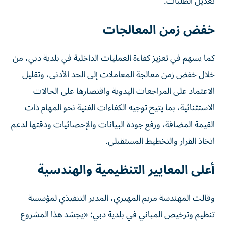
تعديل الطلبات.
خفض زمن المعالجات
كما يسهم في تعزيز كفاءة العمليات الداخلية في بلدية دبي، من
خلال خفض زمن معالجة المعاملات إلى الحد الأدنى، وتقليل
الاعتماد على المراجعات اليدوية واقتصارها على الحالات
الاستثنائية، بما يتيح توجيه الكفاءات الفنية نحو المهام ذات
القيمة المضافة، ورفع جودة البيانات والإحصائيات ودقتها لدعم
اتخاذ القرار والتخطيط المستقبلي.
أعلى المعايير التنظيمية والهندسية
وقالت المهندسة مريم المهيري، المدير التنفيذي لمؤسسة
تنظيم وترخيص المباني في بلدية دبي: «يجسّد هذا المشروع