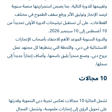
وتقييمها للدورة التالية، بما يضمن استمراريتها منصة سنوية
لرصد الإنجاز وتوثيق الأثر ورفع سقف الطموح في مختلف
القطاعات، على أن تستقبل ترشيحات الدورة الأولى تحديداً من
10 أغسطس إلى 10 سبتمبر 2026.
والدورة السنوية الموعد الأهم للاحتفاء بأصحاب الإنجازات
الاستثنائية في دبي، واللحظة التي ينتظرها كل مجتهد عمل
بروح دبي، وصنع منجزاً يليق باسمها، وأضاف إنجازاً جديداً إلى
سجلها.
10 مجالات
تشمل الجائزة 10 مجالات تعكس تجربة دبي التنموية وقدرتها
على تحويل الرؤى إلى إنجازات ملموسة، وتشمل: المجال