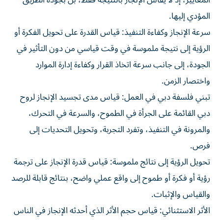
المؤدي إليها.
سرعة الإنجاز وكفاءة التنفيذ: قياس القدرة على تحويل الفكرة أو
الرؤية إلى نتيجة ملموسة في وقت قياسي من دون التأثير في
الجودة، إلى جانب سرعة اتخاذ القرار وكفاءة إدارة الموارد
واختصار الزمن.
تبني فلسفة دبي في العمل: قياس مدى تجسيد الإنجاز لروح
دبي القائمة على الجرأة في الطموح، والسرعة في التحرك،
والمرونة في التنفيذ، وتفرد التجربة، وتحويل التحديات إلى
فرص.
تحويل الرؤية إلى نتائج ملموسة: قياس قدرة الإنجاز على ترجمة
رؤية أو فكرة أو طموح إلى واقع عملي واضح، بنتائج قابلة للرصد
والقياس والإثبات.
الأثر الاستثنائي: قياس حجم الأثر الذي أحدثه الإنجاز في الناس