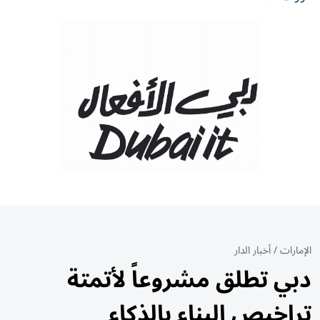
الإمارات
/
أخبار الدار
دبي تطلق مشروعاً لأتمتة
تراخيص البناء بالذكاء