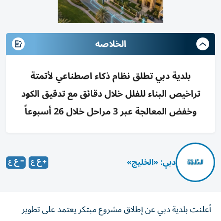
الخلاصه
بلدية دبي تطلق نظام ذكاء اصطناعي لأتمتة
تراخيص البناء للفلل خلال دقائق مع تدقيق الكود
وخفض المعالجة عبر 3 مراحل خلال 26 أسبوعاً
دبي: «الخليج»
أعلنت بلدية دبي عن إطلاق مشروع مبتكر يعتمد على تطوير