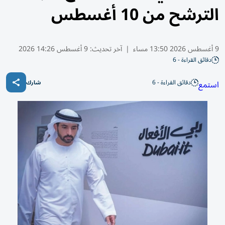
الترشح من 10 أغسطس
9 أغسطس 2026 13:50 مساء
|
آخر تحديث:
9 أغسطس 14:26 2026
دقائق القراءة - 6
دقائق القراءة - 6
استمع
شارك