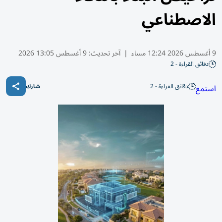
الاصطناعي
9 أغسطس 2026 12:24 مساء
|
آخر تحديث:
9 أغسطس 13:05 2026
دقائق القراءة - 2
دقائق القراءة - 2
استمع
شارك