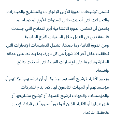
تشمل ترشيحات الدورة الأولى الإنجازات والمشاريع والمبادرات
والتحولات التي أنجزت خلال السنوات الأربع الماضية، بما
يضمن أن تعكس الدورة الافتتاحية أبرز النماذج التي جسدت
فلسفة دبي في العمل خلال السنوات الأربع الماضية.
ومن الدورة الثانية وما بعدها، تشمل الترشيحات الإنجازات التي
تحققت خلال آخر 24 شهراً من كل دورة، بما يحافظ على حداثة
الجائزة وتركيزها على الإنجازات القريبة التي أحدثت نتائج
واضحة.
ويجوز للأفراد ترشيح أنفسهم مباشرة، أو أن ترشحهم شركاتهم أو
مؤسساتهم أو الجهات التابعون لها. كما يتاح للشركات
والمؤسسات والجهات ترشيح نفسها، أو ترشيح مشاريعها أو
فرق عملها أو الأفراد الذين أدوا دوراً محورياً في قيادة الإنجاز
وتحقيق نتائجه.