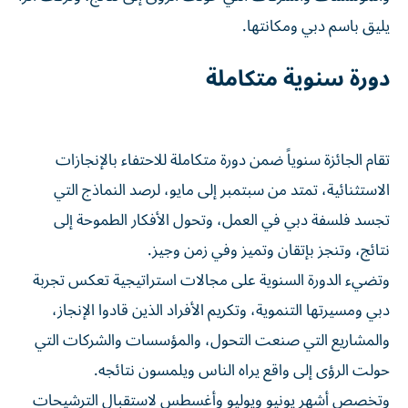
يليق باسم دبي ومكانتها.
دورة سنوية متكاملة
تقام الجائزة سنوياً ضمن دورة متكاملة للاحتفاء بالإنجازات
الاستثنائية، تمتد من سبتمبر إلى مايو، لرصد النماذج التي
تجسد فلسفة دبي في العمل، وتحول الأفكار الطموحة إلى
نتائج، وتنجز بإتقان وتميز وفي زمن وجيز.
وتضيء الدورة السنوية على مجالات استراتيجية تعكس تجربة
دبي ومسيرتها التنموية، وتكريم الأفراد الذين قادوا الإنجاز،
والمشاريع التي صنعت التحول، والمؤسسات والشركات التي
حولت الرؤى إلى واقع يراه الناس ويلمسون نتائجه.
وتخصص أشهر يونيو ويوليو وأغسطس لاستقبال الترشيحات