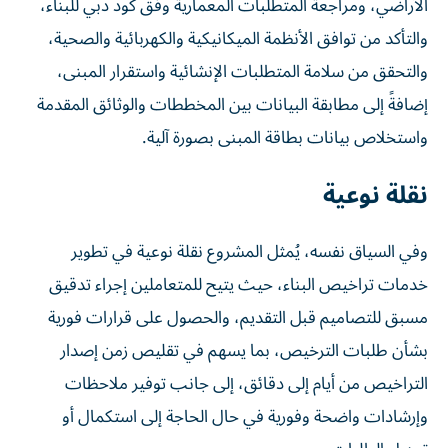
الأراضي، ومراجعة المتطلبات المعمارية وفق كود دبي للبناء،
والتأكد من توافق الأنظمة الميكانيكية والكهربائية والصحية،
والتحقق من سلامة المتطلبات الإنشائية واستقرار المبنى،
إضافةً إلى مطابقة البيانات بين المخططات والوثائق المقدمة
واستخلاص بيانات بطاقة المبنى بصورة آلية.
نقلة نوعية
وفي السياق نفسه، يُمثل المشروع نقلة نوعية في تطوير
خدمات تراخيص البناء، حيث يتيح للمتعاملين إجراء تدقيق
مسبق للتصاميم قبل التقديم، والحصول على قرارات فورية
بشأن طلبات الترخيص، بما يسهم في تقليص زمن إصدار
التراخيص من أيام إلى دقائق، إلى جانب توفير ملاحظات
وإرشادات واضحة وفورية في حال الحاجة إلى استكمال أو