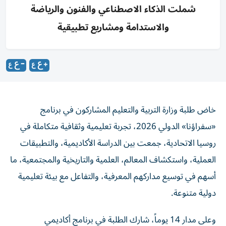
شملت الذكاء الاصطناعي والفنون والرياضة
والاستدامة ومشاريع تطبيقية
خاض طلبة وزارة التربية والتعليم المشاركون في برنامج
«سفراؤنا» الدولي 2026، تجربة تعليمية وثقافية متكاملة في
روسيا الاتحادية، جمعت بين الدراسة الأكاديمية، والتطبيقات
العملية، واستكشاف المعالم، العلمية والتاريخية والمجتمعية، ما
أسهم في توسيع مداركهم المعرفية، والتفاعل مع بيئة تعليمية
دولية متنوعة.
وعلى مدار 14 يوماً، شارك الطلبة في برنامج أكاديمي
متخصص استضافته جامعة لومونوسوف موسكو الحكومية،