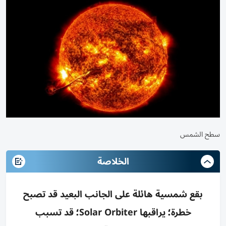
سطح الشمس
الخلاصة
بقع شمسية هائلة على الجانب البعيد قد تصبح
خطرة؛ يراقبها Solar Orbiter؛ قد تسبب