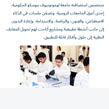
إحدى أعرق الجامعات الروسية، وتضمّن جلسات في الذكاء
الاصطناعي، والفنون، والرياضة، والاستدامة، وإعادة التدوير،
إلى جانب أنشطة تطبيقية ومشاريع أتاحت لهم تحويل المعارف
النظرية إلى حلول وأفكار قابلة للتطبيق.