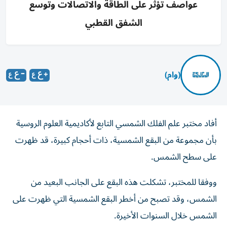
عواصف تؤثر على الطاقة والاتصالات وتوسع
الشفق القطبي
(وام)
أفاد مختبر علم الفلك الشمسي التابع لأكاديمية العلوم الروسية
بأن مجموعة من البقع الشمسية، ذات أحجام كبيرة، قد ظهرت
على سطح الشمس.
ووفقا للمختبر، تشكلت هذه البقع على الجانب البعيد من
الشمس، وقد تصبح من أخطر البقع الشمسية التي ظهرت على
الشمس خلال السنوات الأخيرة.