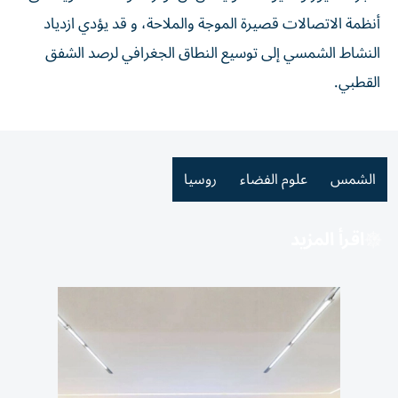
أنظمة الاتصالات قصيرة الموجة والملاحة، و قد يؤدي ازدياد
النشاط الشمسي إلى توسيع النطاق الجغرافي لرصد الشفق
القطبي.
الشمس
علوم الفضاء
روسيا
اقرأ المزيد