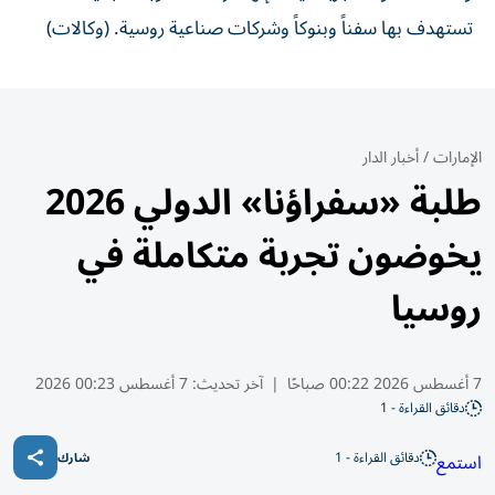
تستهدف بها سفناً وبنوكاً ​وشركات صناعية روسية. (وكالات)
الإمارات
/
أخبار الدار
طلبة «سفراؤنا» الدولي 2026
يخوضون تجربة متكاملة في
روسيا
7 أغسطس 2026 00:22 صباحًا
|
آخر تحديث:
7 أغسطس 00:23 2026
دقائق القراءة - 1
دقائق القراءة - 1
استمع
شارك