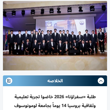
الخلاصه
طلبة «سفراؤنا» 2026 خاضوا تجربة تعليمية
وثقافية بروسيا 14 يوماً بجامعة لومونوسوف