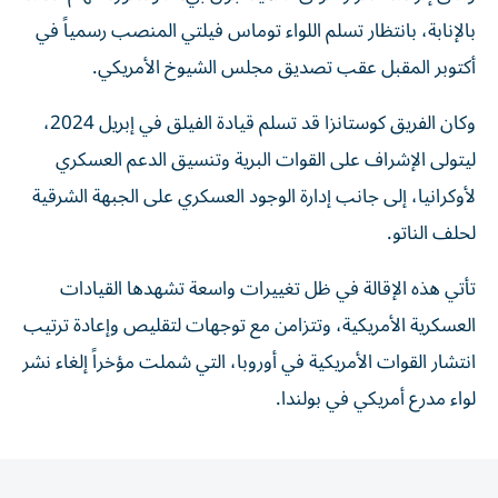
بالإنابة، بانتظار تسلم اللواء توماس فيلتي المنصب رسمياً في
أكتوبر المقبل عقب تصديق مجلس الشيوخ الأمريكي.
وكان الفريق كوستانزا قد تسلم قيادة الفيلق في إبريل 2024،
ليتولى الإشراف على القوات البرية وتنسيق الدعم العسكري
لأوكرانيا، إلى جانب إدارة الوجود العسكري على الجبهة الشرقية
لحلف الناتو.
تأتي هذه الإقالة في ظل تغييرات واسعة تشهدها القيادات
العسكرية الأمريكية، وتتزامن مع توجهات لتقليص وإعادة ترتيب
انتشار القوات الأمريكية في أوروبا، التي شملت مؤخراً إلغاء نشر
لواء مدرع أمريكي في بولندا.