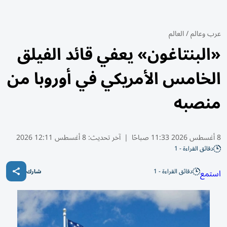
عرب وعالم
/
العالم
«البنتاغون» يعفي قائد الفيلق
الخامس الأمريكي في أوروبا من
منصبه
8 أغسطس 2026 11:33 صباحًا
|
آخر تحديث:
8 أغسطس 12:11 2026
دقائق القراءة - 1
دقائق القراءة - 1
استمع
شارك