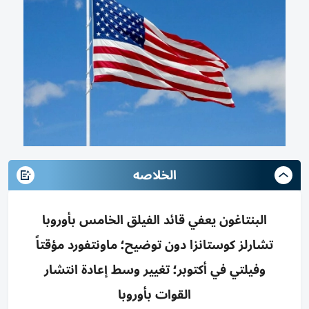
الخلاصه
البنتاغون يعفي قائد الفيلق الخامس بأوروبا
تشارلز كوستانزا دون توضيح؛ ماونتفورد مؤقتاً
وفيلتي في أكتوبر؛ تغيير وسط إعادة انتشار
القوات بأوروبا