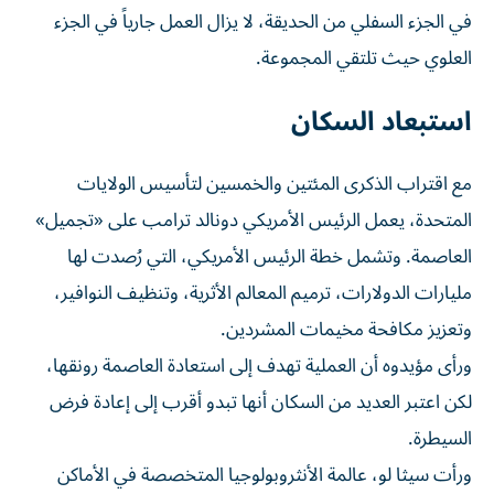
في الجزء السفلي من الحديقة، لا يزال العمل جارياً في الجزء
العلوي حيث تلتقي المجموعة.
استبعاد السكان
مع اقتراب الذكرى المئتين والخمسين لتأسيس الولايات
المتحدة، يعمل الرئيس الأمريكي دونالد ترامب على «تجميل»
العاصمة. وتشمل خطة الرئيس الأمريكي، التي رُصدت لها
مليارات الدولارات، ترميم المعالم الأثرية، وتنظيف النوافير،
وتعزيز مكافحة مخيمات المشردين.
ورأى مؤيدوه أن العملية تهدف إلى استعادة العاصمة رونقها،
لكن اعتبر العديد من السكان أنها تبدو أقرب إلى إعادة فرض
السيطرة.
ورأت سيثا لو، عالمة الأنثروبولوجيا المتخصصة في الأماكن