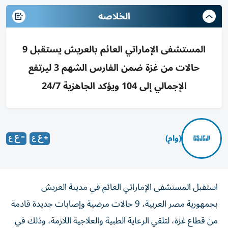
الخلاصه
المستشفى الإماراتي العائم بالعريش يستقبل 9
حالات من غزة ضمن الفارس الشهم 3 ليرتفع
الإجمالي إلى 104 ويؤكد الجاهزية 24/7
(وام)
استقبل المستشفى الإماراتي العائم في مدينة العريش
بجمهورية مصر العربية، 9 حالات مرضية وإصابات جديدة قادمة
من قطاع غزة، لتلقي الرعاية الطبية والعلاجية اللازمة، وذلك في