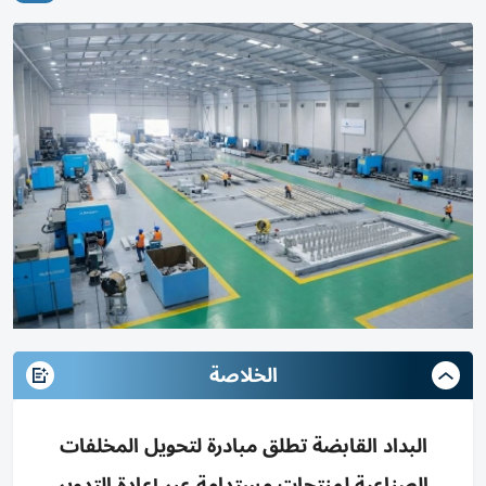
الخلاصة
البداد القابضة تطلق مبادرة لتحويل المخلفات
الصناعية لمنتجات مستدامة عبر إعادة التدوير