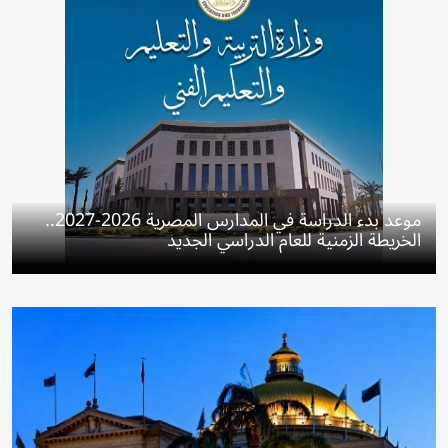
موعد بدء الدراسة في المدارس المصرية 2026-2027..
الخريطة الزمنية للعام الدراسي الجديد