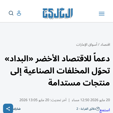
اقتصاد
/
أسواق الإمارات
دعماً للاقتصاد الأخضر «البداد»
تحوّل المخلفات الصناعية إلى
منتجات مستدامة
20 مايو 2026 12:50 مساء
|
آخر تحديث:
20 مايو 13:05 2026
دقائق القراءة - 2
استمع
شارك