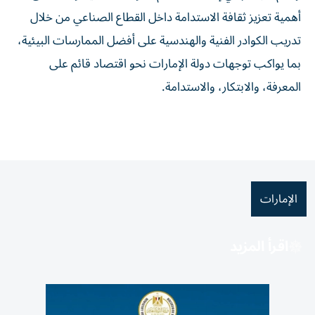
أهمية تعزيز ثقافة الاستدامة داخل القطاع الصناعي من خلال
تدريب الكوادر الفنية والهندسية على أفضل الممارسات البيئية،
بما يواكب توجهات دولة الإمارات نحو اقتصاد قائم على
المعرفة، والابتكار، والاستدامة.
الإمارات
اقرأ المزيد