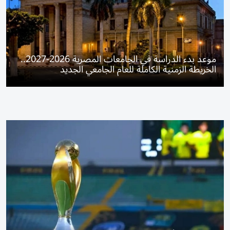
موعد بدء الدراسة في الجامعات المصرية 2026-2027..
الخريطة الزمنية الكاملة للعام الجامعي الجديد