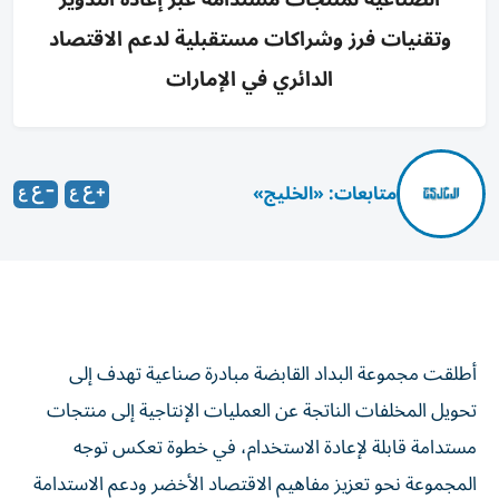
وتقنيات فرز وشراكات مستقبلية لدعم الاقتصاد
الدائري في الإمارات
متابعات: «الخليج»
أطلقت مجموعة البداد القابضة مبادرة صناعية تهدف إلى
تحويل المخلفات الناتجة عن العمليات الإنتاجية إلى منتجات
مستدامة قابلة لإعادة الاستخدام، في خطوة تعكس توجه
المجموعة نحو تعزيز مفاهيم الاقتصاد الأخضر ودعم الاستدامة