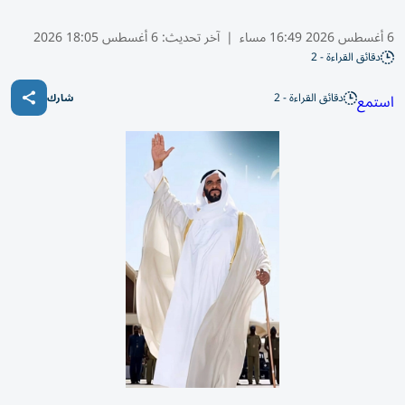
6 أغسطس 2026 16:49 مساء
|
آخر تحديث:
6 أغسطس 18:05 2026
دقائق القراءة - 2
دقائق القراءة - 2
استمع
شارك