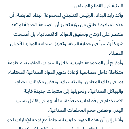
البيئية في القطاع الصناعي.
وأكد زايد البداد، الرئيس التنفيذي لمجموعة البداد القابضة، أن
هذه المبادرة تنطلق من رؤية تعتبر أن الصناعة الحديثة لم تعد
تقتصر على الإنتاج وتحقيق العوائد الاقتصادية، بل أصبحت
شريكاً رئيسياً في حماية البيئة، وتعزيز استدامة الموارد للأجيال
المقبلة.
وأوضح أن المجموعة طورت، خلال السنوات الماضية، منظومة
متكاملة داخل مصانعها لإعادة تدوير المواد الصناعية المختلفة،
بما في ذلك المعادن، والبلاستيك، وبعض مكونات الخيام،
والهياكل الصناعية، وتحويلها إلى منتجات جديدة قابلة
للاستخدام في قطاعات متعدّدة، ما أسهم في تقليل نسب
الهدر، وخفض حجم المخلفات الصناعية.
وأشار إلى أن هذه الجهود جاءت انسجاماً مع توجه الإمارات نحو