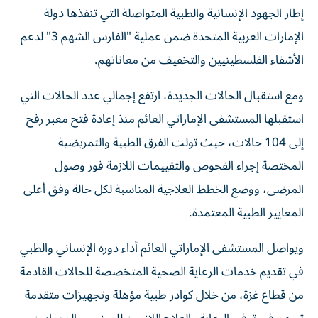
إطار الجهود الإنسانية والطبية المتواصلة التي تنفذها دولة
الإمارات العربية المتحدة ضمن عملية "الفارس الشهم 3" لدعم
الأشقاء الفلسطينيين والتخفيف من معاناتهم.
ومع استقبال الحالات الجديدة، ارتفع إجمالي عدد الحالات التي
استقبلها المستشفى الإماراتي العائم منذ إعادة فتح معبر رفح
إلى 104 حالات، حيث تولت الفرق الطبية والتمريضية
المختصة إجراء الفحوص والتقييمات اللازمة فور وصول
المرضى، ووضع الخطط العلاجية المناسبة لكل حالة وفق أعلى
المعايير الطبية المعتمدة.
ويواصل المستشفى الإماراتي العائم أداء دوره الإنساني والطبي
في تقديم خدمات الرعاية الصحية المتخصصة للحالات القادمة
من قطاع غزة، من خلال كوادر طبية مؤهلة وتجهيزات متقدمة