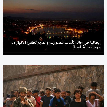
إيطاليا في حالة تأهب قصوى.. والمجر تطفئ الأنوار مع
موجة حر قياسية