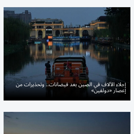
إجلاء الآلاف في الصين بعد فيضانات.. وتحذيرات من
إعصار «دولفين»