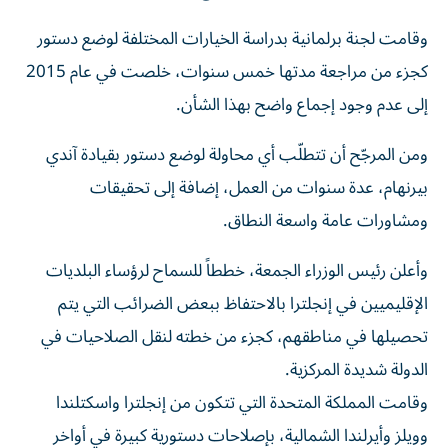
وقامت لجنة برلمانية بدراسة الخيارات المختلفة لوضع دستور
كجزء من مراجعة مدتها خمس سنوات، خلصت في عام 2015
إلى عدم وجود إجماع واضح بهذا الشأن.
ومن المرجّح أن تتطلّب أي محاولة لوضع دستور بقيادة آندي
بيرنهام، عدة سنوات من العمل، إضافة إلى تحقيقات
ومشاورات عامة واسعة النطاق.
وأعلن رئيس الوزراء الجمعة، خططاً للسماح لرؤساء البلديات
الإقليميين في إنجلترا بالاحتفاظ ببعض الضرائب التي يتم
تحصيلها في مناطقهم، كجزء من خطته لنقل الصلاحيات في
الدولة شديدة المركزية.
وقامت المملكة المتحدة التي تتكون من إنجلترا واسكتلندا
وويلز وأيرلندا الشمالية، بإصلاحات دستورية كبيرة في أواخر