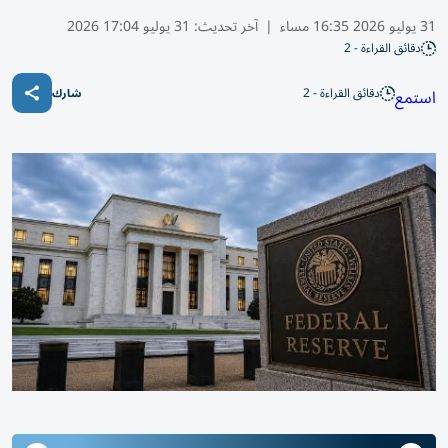
31 يوليو 2026 16:35 مساء
|
آخر تحديث:
31 يوليو 17:04 2026
دقائق القراءة - 2
دقائق القراءة - 2
استمع
شارك