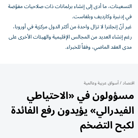
التسعينات، ما أدى إلى إنشاء برلمانات ذات صلاحيات مفوّضة
في إدنبرة وكارديف وبلفاست.
غير أنّ إنجلترا لا تزال واحدة من أكثر الدول مركزية في أوروبا،
رغم إنشاء العديد من المجالس الإقليمية والهيئات الأخرى على
مدى العقد الماضي، وفقاً للخبراء.
اقتصاد
/
أسواق عربية وعالمية
مسؤولون في «الاحتياطي
الفيدرالي» يؤيدون رفع الفائدة
لكبح التضخم