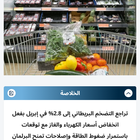
الخلاصة
تراجع التضخم البريطاني إلى 2.8% في إبريل بفعل
انخفاض أسعار الكهرباء والغاز مع توقعات
باستمرار ضغوط الطاقة وإصلاحات تمنح البرلمان