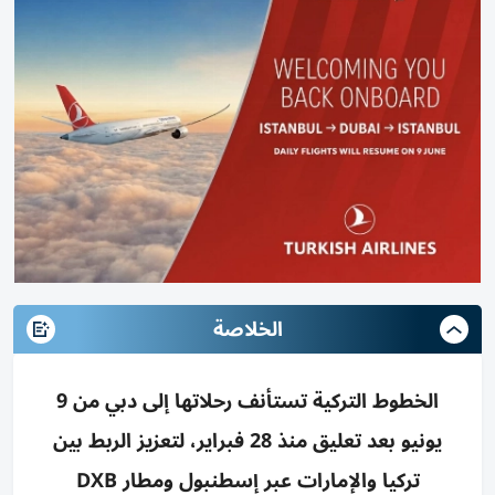
الخلاصة
الخطوط التركية تستأنف رحلاتها إلى دبي من 9
يونيو بعد تعليق منذ 28 فبراير، لتعزيز الربط بين
تركيا والإمارات عبر إسطنبول ومطار DXB