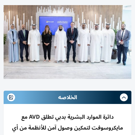
الخلاصه
دائرة الموارد البشرية بدبي تطلق AVD مع
مايكروسوفت لتمكين وصول آمن للأنظمة من أي