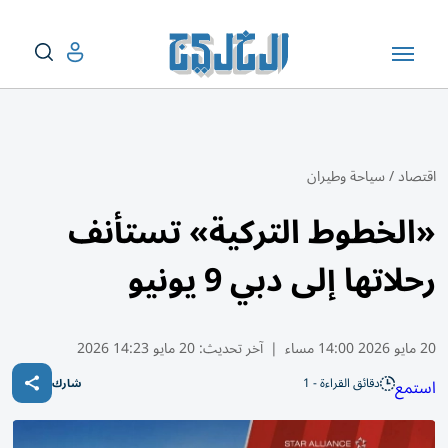
اقتصاد
/
سياحة وطيران
«الخطوط التركية» تستأنف
رحلاتها إلى دبي 9 يونيو
20 مايو 2026 14:00 مساء
|
آخر تحديث:
20 مايو 14:23 2026
دقائق القراءة - 1
استمع
شارك