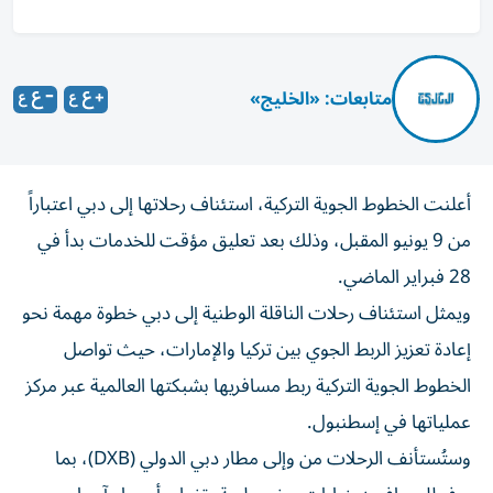
متابعات: «الخليج»
أعلنت الخطوط الجوية التركية، استئناف رحلاتها إلى دبي اعتباراً
من 9 يونيو المقبل، وذلك بعد تعليق مؤقت للخدمات بدأ في
28 فبراير الماضي.
ويمثل استئناف رحلات الناقلة الوطنية إلى دبي خطوة مهمة نحو
إعادة تعزيز الربط الجوي بين تركيا والإمارات، حيث تواصل
الخطوط الجوية التركية ربط مسافريها بشبكتها العالمية عبر مركز
عملياتها في إسطنبول.
وستُستأنف الرحلات من وإلى مطار دبي الدولي (DXB)، بما