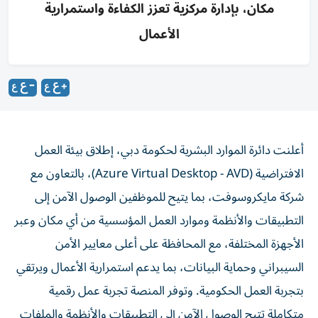
مكان، بإدارة مركزية تعزز الكفاءة واستمرارية
الأعمال
أعلنت دائرة الموارد البشرية لحكومة دبي، إطلاق بيئة العمل
الافتراضية (Azure Virtual Desktop - AVD)، بالتعاون مع
شركة مايكروسوفت، بما يتيح للموظفين الوصول الآمن إلى
التطبيقات والأنظمة وموارد العمل المؤسسية من أي مكان وعبر
الأجهزة المختلفة، مع المحافظة على أعلى معايير الأمن
السيبراني وحماية البيانات، بما يدعم استمرارية الأعمال ويرتقي
بتجربة العمل الحكومية. وتوفر المنصة تجربة عمل رقمية
متكاملة تتيح الوصول الآمن إلى التطبيقات والأنظمة والملفات