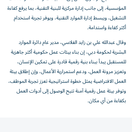
المؤسسية، إلى جانب إدارة مركزية للبنية التقنية، بما يرفع كفاءة
التشغيل، ويبسط إدارة الموارد التقنية، ويوفر تجربة استخدام
أكثر كفاءة واستدامة.
وقال عبدالله علي بن زايد الفلاسي، مدير عام دائرة الموارد
البشرية لحكومة دبي، إن بناء بيئات عمل حكومية أكثر جاهزية
للمستقبل يبدأ ببناء بنية رقمية قادرة على تمكين الإنسان،
وتعزيز مرونة العمل، ودعم استمرارية الأعمال، وإن إطلاق بيئة
العمل الافتراضية يمثل خطوة استراتيجية تعزز تجربة الموظف،
وتوفر بيئة عمل رقمية آمنة تتيح الوصول إلى أدوات العمل
بكفاءة من أي مكان.
المقالة التالية