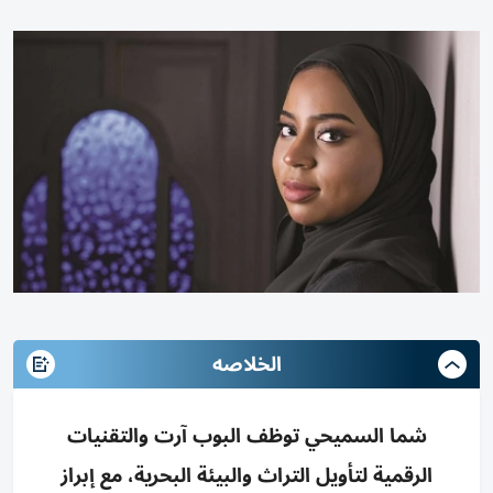
الخلاصه
شما السميحي توظف البوب آرت والتقنيات
الرقمية لتأويل التراث والبيئة البحرية، مع إبراز