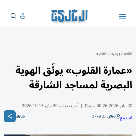
ثقافة
/
يوميات ثقافية
«عمارة القلوب» يوثّق الهوية
البصرية لمساجد الشارقة
20 مايو 2026 00:26 صباحًا
|
آخر تحديث:
20 مايو 10:15 2026
دقائق القراءة - 2
استمع
شارك