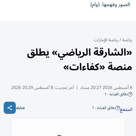
الصور وفهمها. (وام)
رياضة
/
رياضة الإمارات
«الشارقة الرياضي» يطلق
منصة «كفاءات»
8 أغسطس 2026 20:27 مساء
|
آخر تحديث:
8 أغسطس 20:29 2026
دقائق القراءة - 1
دقائق القراءة - 1
استمع
شارك