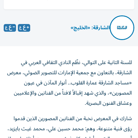
الشارقة: «الخليج»
للسنة الثانية على التوالي، نظّم النادي الثقافي العربي في
الشارقة، بالتعاون مع جمعية الإمارات للتصوير الضوئي، معرض
«مساجد الشارقة عمارة القلوب.. أنوار المآذن في عيون
المصورين»، والذي شهد إقبالاً لافتاً من الفنانين والإعلاميين
وعشاق الفنون البصرية.
شارك في المعرض نخبة من الفنانين المصورين الذين قدموا
رؤى فنية متنوعة، وهم: محمد حسين علي، محمد غيث بايزيد،