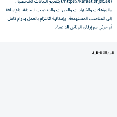
والمؤهلات والشهادات والخبرات والمناصب السابقة، بالإضافة
إلى المناصب المستهدفة، وإمكانية الالتزام بالعمل بدوام كامل
أو جزئي مع إرفاق الوثائق الداعمة.
المقالة التالية