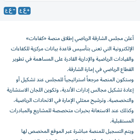
أعلن مجلس الشارقة الرياضي إطلاق منصة «كفاءات»
الإلكترونية التي تعنى بتأسيس قاعدة بيانات مركزية للكفاءات
والقيادات الرياضية والإدارية القادرة على المساهمة في تطوير
القطاع الرياضي في إمارة الشارقة.
وستكون المنصة مرجعاً استراتيجياً للمجلس عند تشكيل أو
إعادة تشكيل مجالس إدارات الأندية، وتكوين اللجان الاستشارية
والتخصصية، وترشيح ممثلي الإمارة في الاتحادات الرياضية،
وكذلك عند الاستعانة بخبرات متخصصة للمشاريع والمبادرات
المستقبلية.
ويتم التسجيل للمنصة مباشرة عبر الموقع المخصص لها
(https://kafaat.shjsc.ae/) بتقديم البيانات الشخصية،