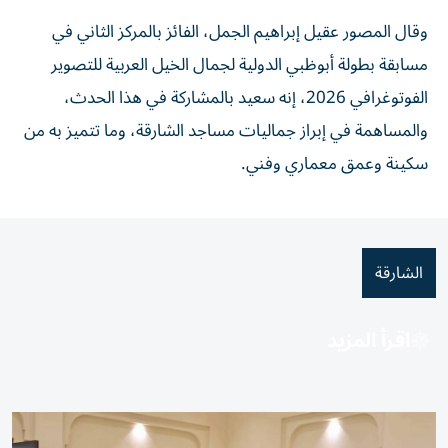
وقال المصور عقيل إبراهيم الجمل، الفائز بالمركز الثاني في
مسابقة بطولة أبوظبي الدولية لجمال الخيل العربية للتصوير
الفوتوغرافي 2026، إنه سعيد بالمشاركة في هذا الحدث،
والمساهمة في إبراز جماليات مساجد الشارقة، وما تتميز به من
سكينة وعمق معماري وفني.
الشارقة
اقرأ المزيد