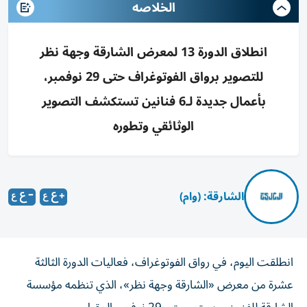
الخلاصه
انطلاق الدورة 13 لمعرض الشارقة وجهة نظر
للتصوير برواق الفوتوغراف حتى 29 نوفمبر،
بأعمال جديدة لـ6 فنانين تستكشف التصوير
الوثائقي وتطوره
الشارقة: (وام)
انطلقت اليوم، في رواق الفوتوغراف، فعاليات الدورة الثالثة
عشرة من معرض «الشارقة وجهة نظر»، الذي تنظمه مؤسسة