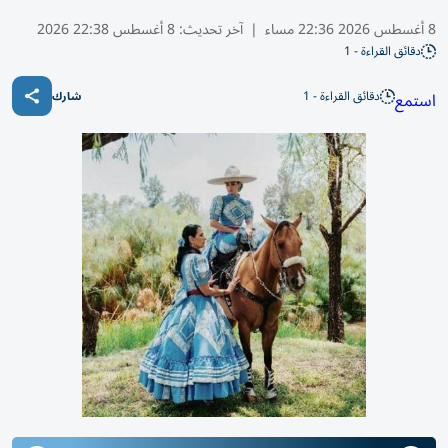
8 أغسطس 2026 22:36 مساء
|
آخر تحديث:
8 أغسطس 22:38 2026
دقائق القراءة - 1
دقائق القراءة - 1
استمع
شارك