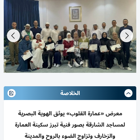
الخلاصة
معرض «عمارة القلوب» يوثق الهوية البصرية
لمساجد الشارقة بصور فنية تبرز سكينة العمارة
والزخارف وتزاوج الضوء بالروح والمدينة