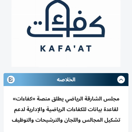
الخلاصه
مجلس الشارقة الرياضي يطلق منصة «كفاءات»
لقاعدة بيانات للكفاءات الرياضية والإدارية لدعم
تشكيل المجالس واللجان والترشيحات والتوظيف