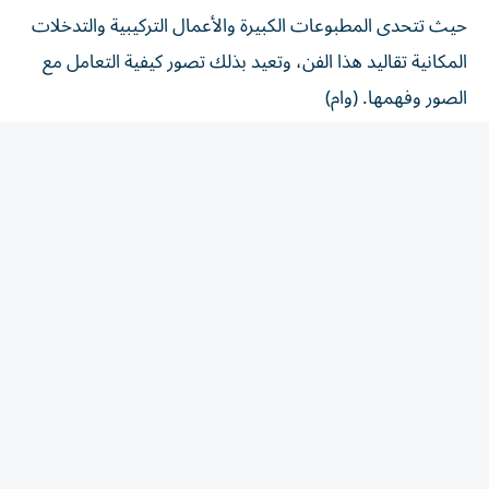
حيث تتحدى المطبوعات الكبيرة والأعمال التركيبية والتدخلات
المكانية تقاليد هذا الفن، وتعيد بذلك تصور كيفية التعامل مع
الصور وفهمها. (وام)
المقالة التالية