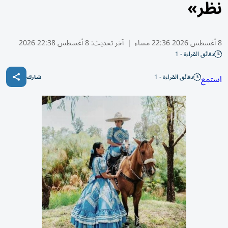
نظر»
8 أغسطس 2026 22:36 مساء
|
آخر تحديث:
8 أغسطس 22:38 2026
دقائق القراءة - 1
دقائق القراءة - 1
استمع
شارك