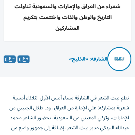
شعراء من العراق والإمارات والسعودية تناولت
التاريخ والوطن والذات واختتمت بتكريم
المشاركين
الشارقة: «الخليج»
نظم بيت الشعر في الشارقة مساء أمس الأول الثلاثاء أمسية
شعرية بمشاركة: علي الإمارة من العراق، ود. طلال الجنيبي من
الإمارات، وتركي المعيني من السعودية، بحضور الشاعر محمد
عبدالله البريكي مدير بيت الشعر، إضافة إلى جمهور واسع من