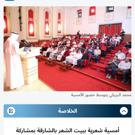
محمد البريكي يتوسط حضور الأمسية
الخلاصة
أمسية شعرية ببيت الشعر بالشارقة بمشاركة