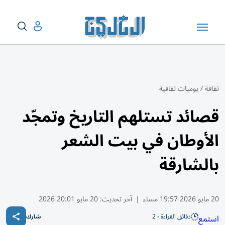
ثقافة
/
يوميات ثقافية
قصائد تستلهم التاريخ وتمجّد
الأوطان في بيت الشعر
بالشارقة
20 مايو 2026 19:57 مساء
|
آخر تحديث:
20 مايو 20:01 2026
دقائق القراءة - 2
استمع
شارك