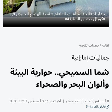
جهاز لمعالجة مخلفات الطعام بتقنية الهضم الحيوي في
«كورال بيتش الشارقة»
ثقافة
/
يوميات ثقافية
جماليات إماراتية
شما السميحي.. حوارية البيئة
وألوان البحر والصحراء
8 أغسطس 2026 22:55 مساء
|
آخر تحديث:
8 أغسطس 22:57 2026
دقائق القراءة - 3