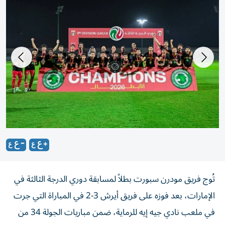
تُوج فريق مودرن سبورت بطلاً لمسابقة دوري الدرجة الثالثة في
الإمارات، بعد فوزه على فريق أيرش 3-2 في المباراة التي جرت
في ملعب نادي جيه إيه للرماية، ضمن مباريات الجولة 34 من