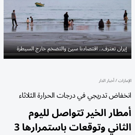
إيران تعترف.. اقتصادنا سيئ والتضخم خارج السيطرة
الإمارات
/
أخبار الدار
انخفاض تدريجي في درجات الحرارة الثلاثاء
أمطار الخير تتواصل لليوم
الثاني وتوقعات باستمرارها 3