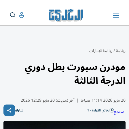
رياضة
/
رياضة الإمارات
مودرن سبورت بطل دوري
الدرجة الثالثة
20 مايو 2026 11:14 صباحًا
|
آخر تحديث:
20 مايو 12:29 2026
دقائق القراءة - 1
استمع
شارك