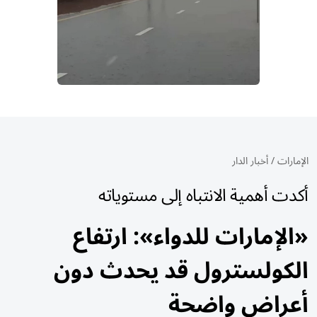
الإمارات
/
أخبار الدار
أكدت أهمية الانتباه إلى مستوياته
«الإمارات للدواء»: ارتفاع
الكولسترول قد يحدث دون
أعراض واضحة