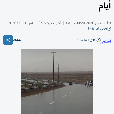
أيام
9 أغسطس 2026 00:20 صباحًا
|
آخر تحديث:
9 أغسطس 00:21 2026
دقائق القراءة - 1
دقائق القراءة - 1
استمع
شارك