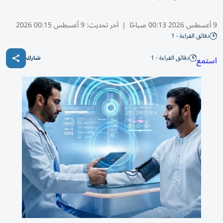
9 أغسطس 2026 00:13 صباحًا
|
آخر تحديث:
9 أغسطس 00:15 2026
دقائق القراءة - 1
دقائق القراءة - 1
استمع
شارك