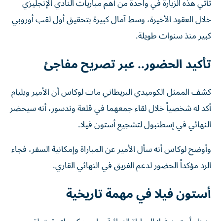
تأتي هذه الزيارة في واحدة من أهم مباريات النادي الإنجليزي
خلال العقود الأخيرة، وسط آمال كبيرة بتحقيق أول لقب أوروبي
كبير منذ سنوات طويلة.
تأكيد الحضور.. عبر تصريح مفاجئ
كشف الممثل الكوميدي البريطاني مات لوكاس أن الأمير ويليام
أكد له شخصياً خلال لقاء جمعهما في قلعة وندسور، أنه سيحضر
النهائي في إسطنبول لتشجيع أستون فيلا.
وأوضح لوكاس أنه سأل الأمير عن المباراة وإمكانية السفر، فجاء
الرد مؤكداً الحضور لدعم الفريق في النهائي القاري.
أستون فيلا في مهمة تاريخية