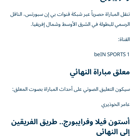
تنقل المباراة حصرياً عبر شبكة قنوات بي إن سبورتس، الناقل
الرسمي للبطولة في الشرق الأوسط وشمال إفريقيا.
القناة:
beIN SPORTS 1
معلق مباراة النهائي
سيكون التعليق الصوتي على أحداث المباراة بصوت المعلق:
عامر الخوذيري
أستون فيلا وفرايبورج.. طريق الفريقين
إلى النهائي