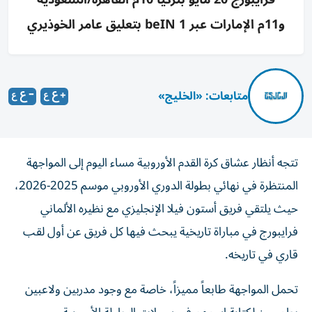
و11م الإمارات عبر beIN 1 بتعليق عامر الخوذيري
متابعات: «الخليج»
تتجه أنظار عشاق كرة القدم الأوروبية مساء اليوم إلى المواجهة
المنتظرة في نهائي بطولة الدوري الأوروبي موسم 2025-2026،
حيث يلتقي فريق أستون فيلا الإنجليزي مع نظيره الألماني
فرايبورج في مباراة تاريخية يبحث فيها كل فريق عن أول لقب
قاري في تاريخه.
تحمل المواجهة طابعاً مميزاً، خاصة مع وجود مدربين ولاعبين