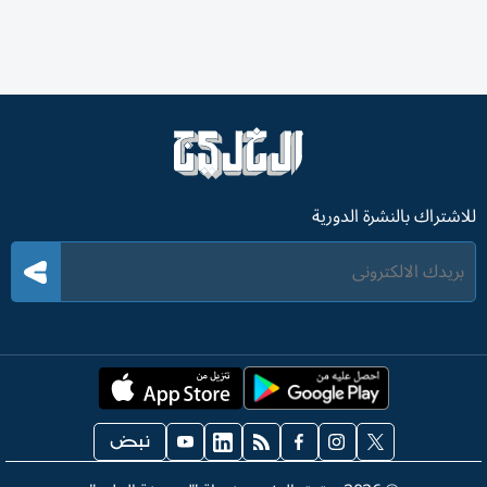
للاشتراك بالنشرة الدورية