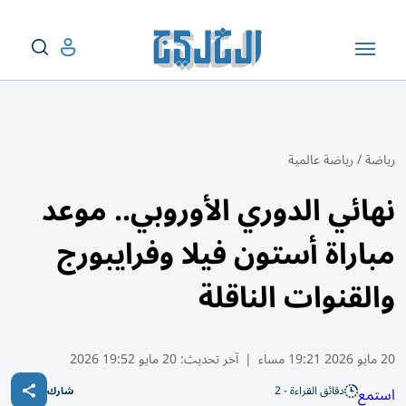
رياضة
/
رياضة عالمية
نهائي الدوري الأوروبي.. موعد
مباراة أستون فيلا وفرايبورج
والقنوات الناقلة
20 مايو 2026 19:21 مساء
|
آخر تحديث:
20 مايو 19:52 2026
دقائق القراءة - 2
استمع
شارك