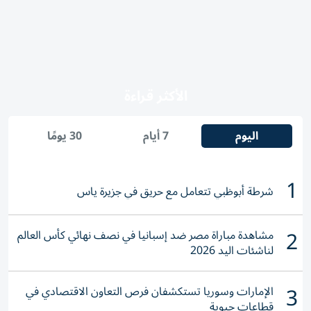
الأكثر قراءة
اليوم
7 أيام
30 يومًا
1
شرطة أبوظبي تتعامل مع حريق في جزيرة ياس
2
مشاهدة مباراة مصر ضد إسبانيا في نصف نهائي كأس العالم
لناشئات اليد 2026
3
الإمارات وسوريا تستكشفان فرص التعاون الاقتصادي في
قطاعات حيوية