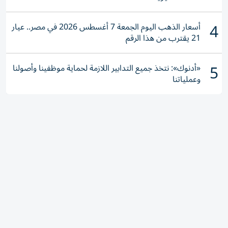
4
أسعار الذهب اليوم الجمعة 7 أغسطس 2026 في مصر.. عيار
21 يقترب من هذا الرقم
5
«أدنوك»: نتخذ جميع التدابير اللازمة لحماية موظفينا وأصولنا
وعملياتنا