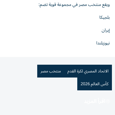
ويقع منتخب مصر في مجموعة قوية تضم:
بلجيكا
إيران
نيوزيلندا
الاتحاد المصري لكرة القدم
منتخب مصر
كأس العالم 2026
اقرأ المزيد