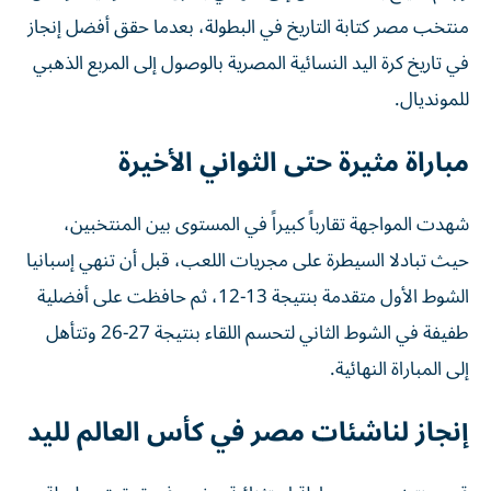
منتخب مصر كتابة التاريخ في البطولة، بعدما حقق أفضل إنجاز
في تاريخ كرة اليد النسائية المصرية بالوصول إلى المربع الذهبي
للمونديال.
مباراة مثيرة حتى الثواني الأخيرة
شهدت المواجهة تقارباً كبيراً في المستوى بين المنتخبين،
حيث تبادلا السيطرة على مجريات اللعب، قبل أن تنهي إسبانيا
الشوط الأول متقدمة بنتيجة 13-12، ثم حافظت على أفضلية
طفيفة في الشوط الثاني لتحسم اللقاء بنتيجة 27-26 وتتأهل
إلى المباراة النهائية.
إنجاز لناشئات مصر في كأس العالم لليد