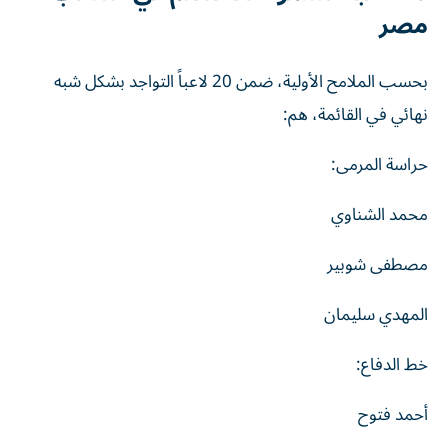
مصر
بحسب الملامح الأولية، ضمن 20 لاعباً التواجد بشكل شبه
نهائي في القائمة، هم:
حراسة المرمى:
محمد الشناوي
مصطفى شوبير
المهدي سليمان
خط الدفاع:
أحمد فتوح