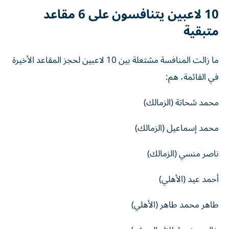
10 لاعبين يتنافسون على 6 مقاعد
متبقية
ما زالت المنافسة مشتعلة بين 10 لاعبين لحجز المقاعد الأخيرة
في القائمة، هم:
محمد شحاتة (الزمالك)
محمد إسماعيل (الزمالك)
ناصر منسي (الزمالك)
أحمد عيد (الأهلي)
طاهر محمد طاهر (الأهلي)