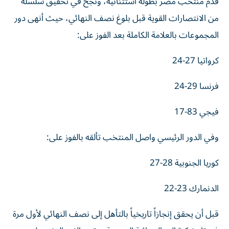
قدم منتخب مصر بطولة استثنائية، ونجح في تحقيق سلسلة
من الانتصارات القوية قبل بلوغ نصف النهائي، حيث أنهى دور
المجموعات بالعلامة الكاملة بعد الفوز على:
كرواتيا 27-24
فرنسا 29-24
فيجي 83-17
وفي الدور الرئيسي واصل المنتخب تألقه بالفوز على:
كوريا الجنوبية 28-27
الدنمارك 23-22
قبل أن يحقق إنجازاً تاريخياً بالتأهل إلى نصف النهائي لأول مرة