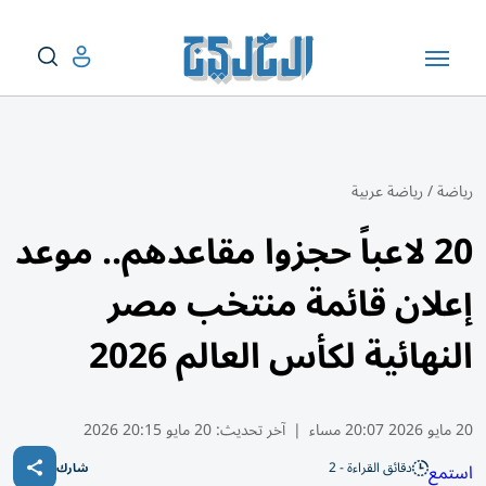
رياضة
/
رياضة عربية
20 لاعباً حجزوا مقاعدهم.. موعد
إعلان قائمة منتخب مصر
النهائية لكأس العالم 2026
20 مايو 2026 20:07 مساء
|
آخر تحديث:
20 مايو 20:15 2026
دقائق القراءة - 2
استمع
شارك