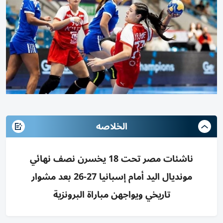
الخلاصه
ناشئات مصر تحت 18 يخسرن نصف نهائي
مونديال اليد أمام إسبانيا 27-26 بعد مشوار
تاريخي ويواجهن مباراة البرونزية