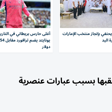
حتفي بإنجاز منتخب الإمارات
أغلى حارس بريطاني في التاريخ
 اليد
ي
دولار
لقبها بسبب عبارات عنصرية