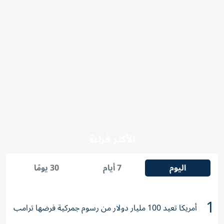
الأكثر قراءة
اليوم
7 أيام
30 يومًا
1
أمريكا تعيد 100 مليار دولار من رسوم جمركية فرضها ترامب