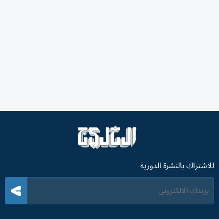
للاشتراك بالنشرة الدورية