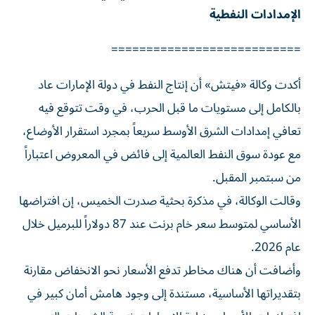
الإمدادات النفطية
===========================
أكدت وكالة «فيتش» أن إنتاج النفط في دولة الإمارات عاد
بالكامل إلى مستويات ما قبل الحرب، في وقت تتوقع فيه
تعافي إمدادات الشرق الأوسط سريعاً بمجرد استقرار الأوضاع،
مع عودة سوق النفط العالمية إلى فائض في المعروض اعتباراً
من سبتمبر المقبل.
وقالت الوكالة، في مذكرة بحثية صدرت الخميس، إن افتراضها
الأساسي لمتوسط سعر خام برنت عند 87 دولاراً للبرميل خلال
عام 2026.
وأضافت أن هناك مخاطر تدفع الأسعار نحو الانخفاض مقارنة
بتقديراتها الأساسية، مستندة إلى وجود هامش أمان كبير في