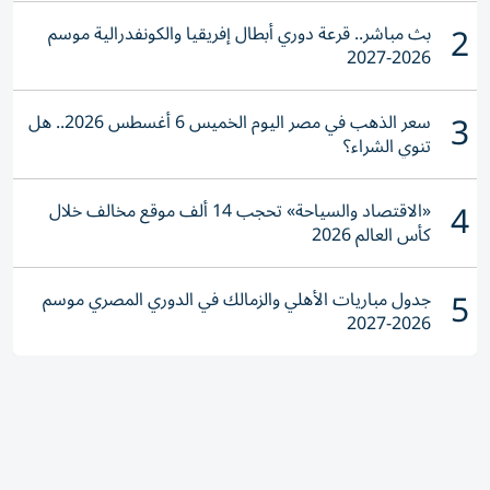
2
بث مباشر.. قرعة دوري أبطال إفريقيا والكونفدرالية موسم
2026-2027
3
سعر الذهب في مصر اليوم الخميس 6 أغسطس 2026.. هل
تنوي الشراء؟
4
«الاقتصاد والسياحة» تحجب 14 ألف موقع مخالف خلال
كأس العالم 2026
5
جدول مباريات الأهلي والزمالك في الدوري المصري موسم
2026-2027