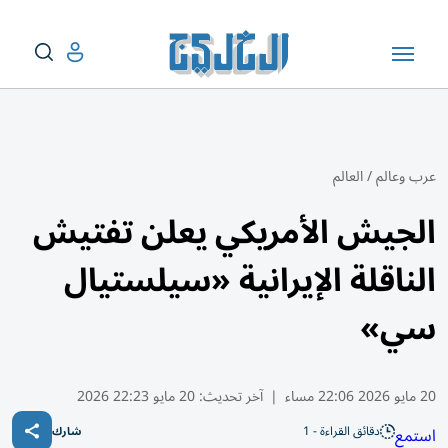
عرب وعالم
/
العالم
الجيش الأمريكي يعلن تفتيش
الناقلة الإيرانية «سيلستيال
سي»
20 مايو 2026 22:06 مساء
|
آخر تحديث:
20 مايو 22:23 2026
دقائق القراءة - 1
استمع
شارك