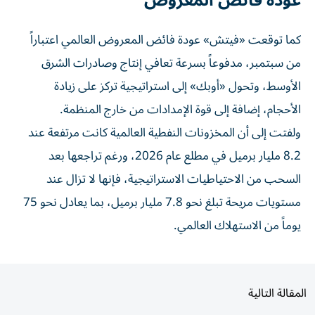
عودة فائض المعروض
كما توقعت «فيتش» عودة فائض المعروض العالمي اعتباراً
من سبتمبر، مدفوعاً بسرعة تعافي إنتاج وصادرات الشرق
الأوسط، وتحول «أوبك» إلى استراتيجية تركز على زيادة
الأحجام، إضافة إلى قوة الإمدادات من خارج المنظمة.
ولفتت إلى أن المخزونات النفطية العالمية كانت مرتفعة عند
8.2 مليار برميل في مطلع عام 2026، ورغم تراجعها بعد
السحب من الاحتياطيات الاستراتيجية، فإنها لا تزال عند
مستويات مريحة تبلغ نحو 7.8 مليار برميل، بما يعادل نحو 75
يوماً من الاستهلاك العالمي.
المقالة التالية