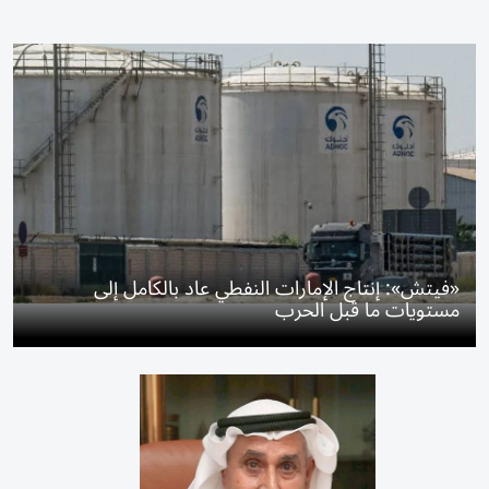
«فيتش»: إنتاج الإمارات النفطي عاد بالكامل إلى
مستويات ما قبل الحرب