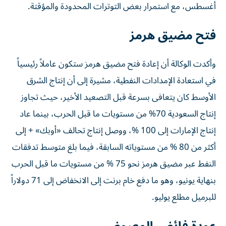
أغسطس، مع استمرار بعض التوترات المحدودة والمؤقتة.
فتح مضيق هرمز
وأكدت الوكالة أن إعادة فتح مضيق هرمز ستكون عاملاً رئيسياً
في استعادة الإمدادات النفطية، مشيرة إلى أن إنتاج الشرق
الأوسط كان يتعافى بسرعة قبل التصعيد الأخير، حيث تجاوز
إنتاج السعودية 70% من مستويات ما قبل الحرب، بينما عاد
إنتاج الإمارات إلى 100 %، ووصل إنتاج تحالف «أوبك» + إلى
أكثر من 80 % من مستوياته السابقة، فيما بلغ متوسط تدفقات
النفط عبر مضيق هرمز نحو 75 % من مستويات ما قبل الحرب
بنهاية يونيو، وهو ما دفع خام برنت إلى الانخفاض إلى 71 دولاراً
للبرميل مطلع يوليو.