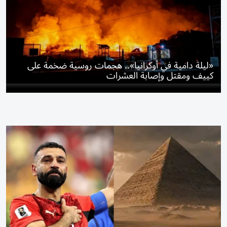
«ليلة دامية في أوكرانيا».. هجمات روسية ضخمة على
كييف ومقتل وإصابة العشرات