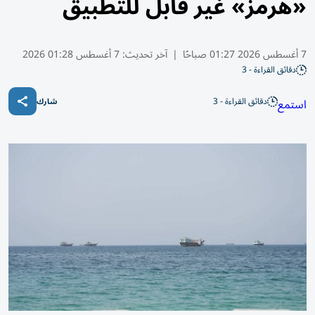
«هرمز» غير قابل للتطبيق
7 أغسطس 2026 01:27 صباحًا
|
آخر تحديث:
7 أغسطس 01:28 2026
دقائق القراءة - 3
دقائق القراءة - 3
استمع
شارك