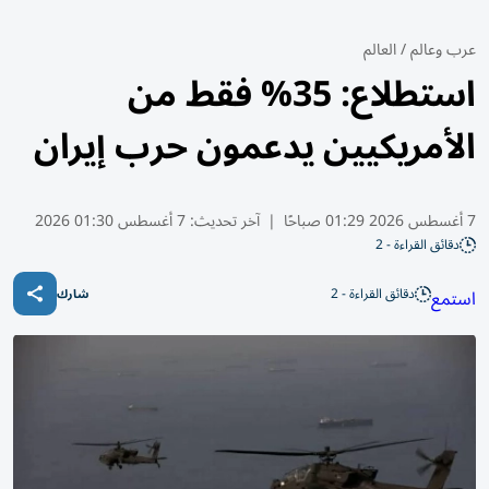
عرب وعالم
/
العالم
استطلاع: 35% فقط من
الأمريكيين يدعمون حرب إيران
7 أغسطس 2026 01:29 صباحًا
|
آخر تحديث:
7 أغسطس 01:30 2026
دقائق القراءة - 2
دقائق القراءة - 2
استمع
شارك