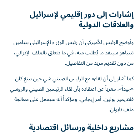
إشارات إلى دور إقليمي لإسرائيل
والعلاقات الدولية
وأوضح الرئيس الأميركي أن رئيس الوزراء الإسرائيلي بنيامين
نتنياهو سينفذ ما يُطلب منه، في ما يتعلق بالملف الإيراني،
من دون تقديم مزيد من التفاصيل.
كما أشار إلى أن لقاءه مع الرئيس الصيني شي جين بينغ كان
«جيداً»، معرباً عن اعتقاده بأن لقاء الرئيسين الصيني والروسي
فلاديمير بوتين، أمر إيجابي، ومؤكداً أنه سيعمل على معالجة
ملف تايوان.
مشاريع داخلية ورسائل اقتصادية