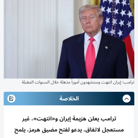
ترامب: إيران انتهت وستشهدون أموراً مذهلة خلال السنوات المقبلة
الخلاصة
ترامب يعلن هزيمة إيران و«انتهت»، غير
مستعجل لاتفاق، يدعو لفتح مضيق هرمز، يلمح