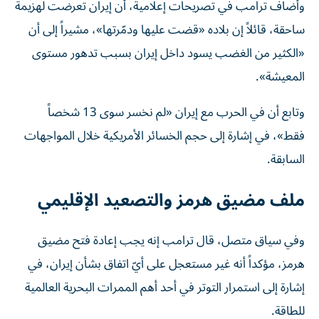
وأضاف ترامب في تصريحات إعلامية، أن إيران تعرضت لهزيمة
ساحقة، قائلاً إن بلاده «قضت عليها ودمّرتها»، مشيراً إلى أن
«الكثير من الغضب يسود داخل إيران بسبب تدهور مستوى
المعيشة».
وتابع أن في الحرب مع إيران «لم نخسر سوى 13 شخصاً
فقط»، في إشارة إلى حجم الخسائر الأمريكية خلال المواجهات
السابقة.
ملف مضيق هرمز والتصعيد الإقليمي
وفي سياق متصل، قال ترامب إنه يجب إعادة فتح مضيق
هرمز، مؤكداً أنه غير مستعجل على أيّ اتفاق بشأن إيران، في
إشارة إلى استمرار التوتر في أحد أهم الممرات البحرية العالمية
للطاقة.