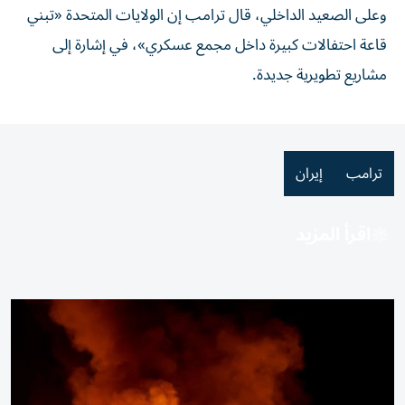
وعلى الصعيد الداخلي، قال ترامب إن الولايات المتحدة «تبني
قاعة احتفالات كبيرة داخل مجمع عسكري»، في إشارة إلى
مشاريع تطويرية جديدة.
ترامب
إيران
اقرأ المزيد