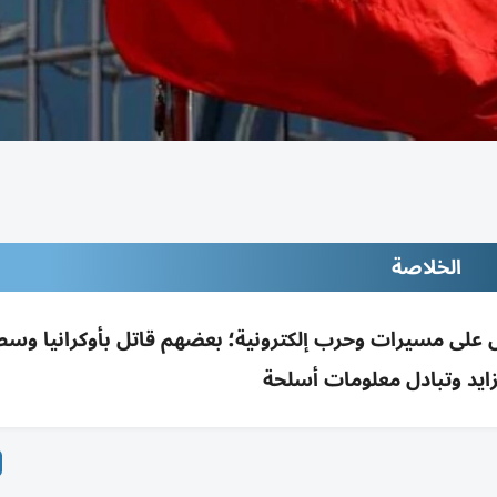
الخلاصة
 على مسيرات وحرب إلكترونية؛ بعضهم قاتل بأوكرانيا وسط
يد وتبادل معلومات أسلحة