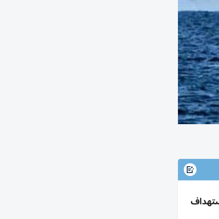
واستهداف