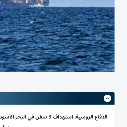
الدفاع الروسية: استهداف 3 