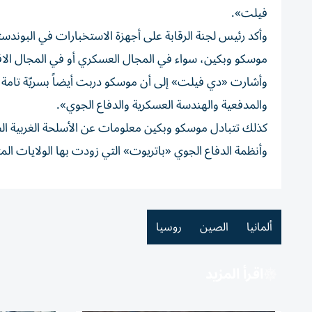
فيلت».
وأكد رئيس لجنة الرقابة على أجهزة الاستخبارات في البوندس
موسكو وبكين، سواء في المجال العسكري أو في المجال الاقتصاد
والمدفعية والهندسة العسكرية والدفاع الجوي».
كذلك تتبادل موسكو وبكين معلومات عن الأسلحة الغربية ال
وأنظمة الدفاع الجوي «باتريوت» التي زودت بها الولايات المتح
ألمانيا
الصين
روسيا
اقرأ المزيد