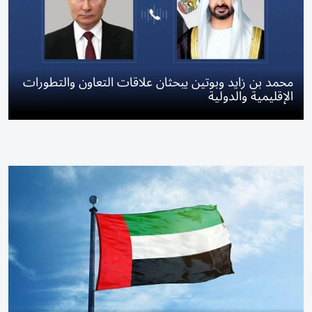
محمد بن زايد وبوتين يبحثان علاقات التعاون والتطورات
الإقليمية والدولية