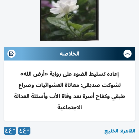
الخلاصه
إعادة تسليط الضوء على رواية «أرض الله»
لشوكت صديقي: معاناة العشوائيات وصراع
طبقي وكفاح أسرة بعد وفاة الأب وأسئلة العدالة
الاجتماعية
القاهرة: الخليج