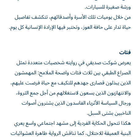
ورشة صغيرة للسيارات.
من خلال يوميات تلك الأسرة وأصدقائهم، تتكشف تفاصيل
حياة تدار على حافة العوز، وتختبر فيها الإرادة الإنسانية كل يوم.
فئات
يعرض شوكت صديقي في روايته شخصيات متعددة تمثل
الصراع الطبقي بين ثلاث فئات واضحة الملامح: المهمشون
الذين يبذلون قصارى جهدهم للتكيف مع حياة فرضت عليهم،
والانتهازيون الذين يسعون لاستغلالهم من أجل جمع الثروة،
ورجال السياسة الأثرياء الفاسدون الذين يشترون أصوات
الناخبين بشتى السبل.
هكذا تتحول الحكاية الفردية إلى مشهد اجتماعي واسع يعري
البنية العميقة للاختلال، كما تناقش الرواية ظاهرة العشوائيات