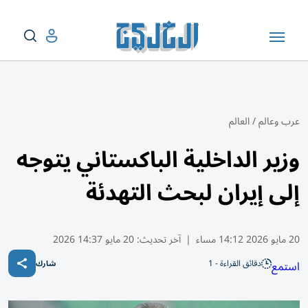
عرب وعالم
/
العالم
وزير الداخلية الباكستاني يتوجه
إلى إيران لبحث التهدئة
20 مايو 2026 14:12 مساء
|
آخر تحديث:
20 مايو 14:37 2026
دقائق القراءة - 1
استمع
شارك