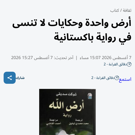
ثقافة
/
كتاب
أرض واحدة وحكايات لا تنسى
في رواية باكستانية
7 أغسطس 2026 15:07 مساء
|
آخر تحديث:
7 أغسطس 15:27 2026
دقائق القراءة - 2
دقائق القراءة - 2
استمع
شارك