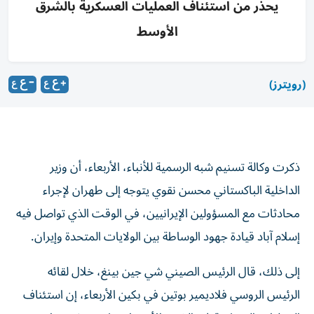
يحذر من استئناف العمليات العسكرية بالشرق
الأوسط
(رويترز)
ذكرت ⁠وكالة تسنيم ‌شبه ‌الرسمية للأنباء، ‌الأربعاء، أن ⁠وزير
الداخلية الباكستاني محسن نقوي يتوجه إلى طهران لإجراء ​
محادثات مع ‌المسؤولين الإيرانيين، في ⁠الوقت الذي تواصل فيه
إسلام ​آباد ‌قيادة ‌جهود الوساطة ‌بين الولايات ‌المتحدة وإيران.
إلى ذلك، قال الرئيس الصيني شي جين بينغ، خلال لقائه
الرئيس الروسي فلاديمير بوتين في بكين الأربعاء، إن استئناف