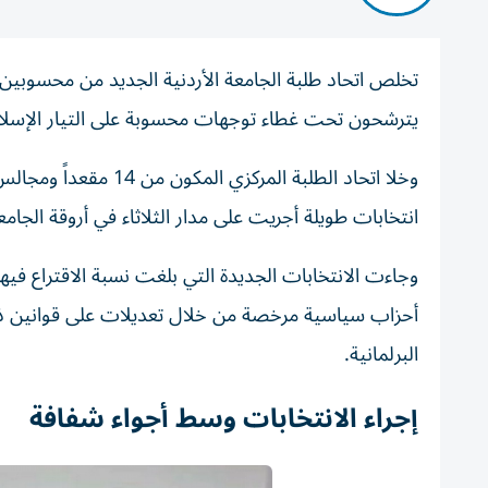
تخلص اتحاد طلبة الجامعة الأردنية الجديد من محسوبين 
يترشحون تحت غطاء توجهات محسوبة على التيار الإسلا
انتخابات طويلة أجريت على مدار الثلاثاء في أروقة الجامعة
أحزاب سياسية مرخصة من خلال تعديلات على قوانين ذا
البرلمانية.
إجراء الانتخابات وسط أجواء شفافة