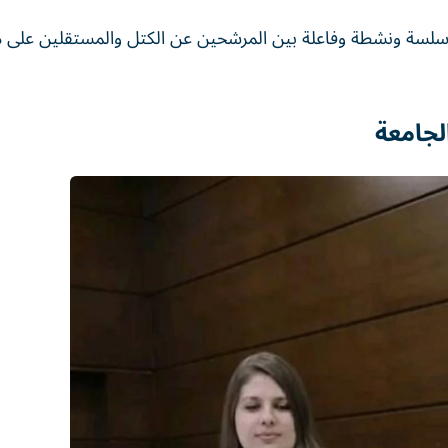
ة وسلسة ونشطة وفاعلة بين المرشحين عن الكتل والمستقلين على
لجامعة