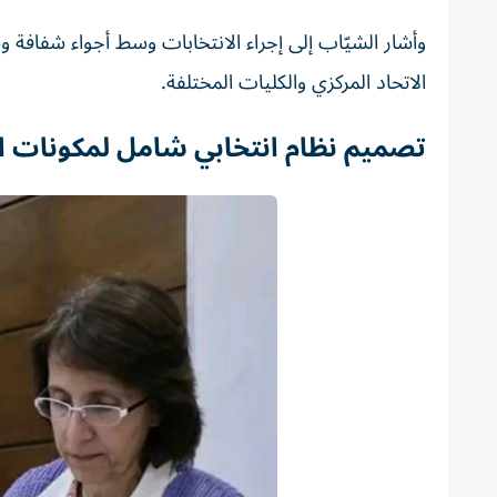
وأشار الشيّاب إلى إجراء الانتخابات وسط أجواء شفاف
الاتحاد المركزي والكليات المختلفة.
تصميم نظام انتخابي شامل لمكونات ا