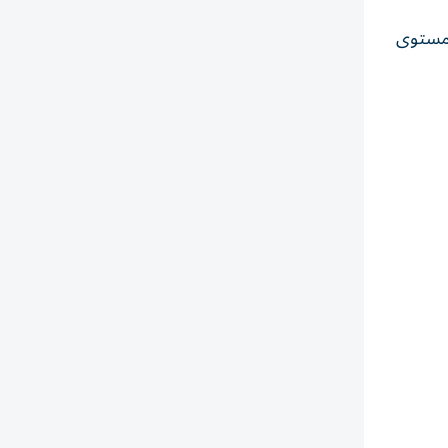
 مستوى