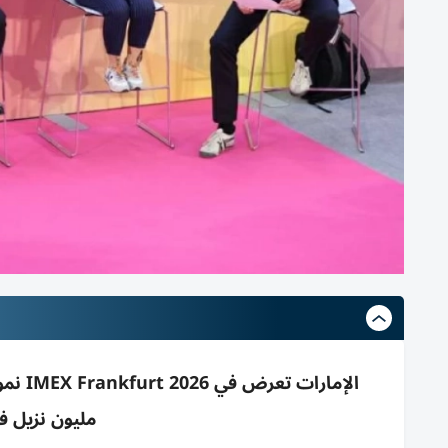
مليون نزيل في 2025 وتعزيز شراكات