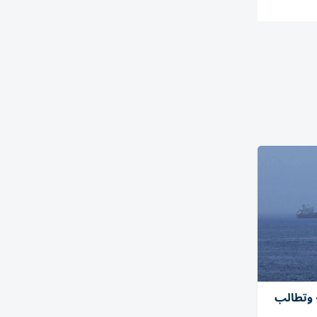
 وتطالب