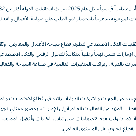
 نمو قوية مدعوماً باستمرار نمو الطلب على سياحة الأعمال والفعال
قنيات الذكاء الاصطناعي لتطوير قطاع سياحة الأعمال والمعارض، وتق
الإمارات تتبنى نهجاً وطنياً متكاملاً للتحول الرقمي والذكاء الاصطناعي
رات بالدولة، ويواكب المتغيرات العالمية في صناعة السياحة والفعالي
دد من الجهات والشركات الدولية الرائدة في قطاع الاجتماعات والم
طاب المزيد من الفعاليات العالمية إلى الإمارات، بحضور ممثلي الجه
. كما تناولت هذه الاجتماعات سبل تبادل الخبرات وأفضل الممارسات
القطاع الحيوي على المستوى العالمي.