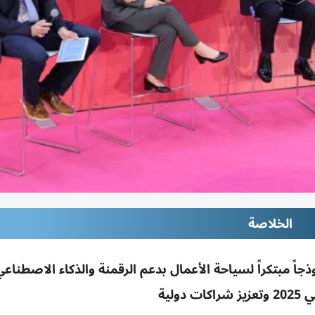
الخلاصة
 دولية