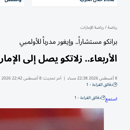
رياضة
/
رياضة الإمارات
برانكو مستشاراً.. وإيغور مدرباً للأولمبي
الأربعاء.. زلاتكو يصل إلى الإم
8 أغسطس 2026 22:38 مساء
|
آخر تحديث:
8 أغسطس 22:42 2026
دقائق القراءة - 1
دقائق القراءة - 1
استمع