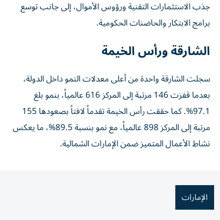
جذب الاستثمارات التقنية ورؤوس الأموال، إلى جانب توسع
برامج الابتكار والحاضنات الحكومية.
الشارقة ورأس الخيمة
سجلت الشارقة واحدة من أعلى معدلات النمو داخل الدولة،
بعدما قفزت 146 مرتبة إلى المركز 616 عالمياً، بنمو بلغ
97.1%. كما حققت رأس الخيمة تقدماً لافتاً بصعودها 155
مرتبة إلى المركز 898 عالمياً، مع نمو بنسبة 89.5%، ما يعكس
نشاط الأعمال المتميز ضمن الإمارات الشمالية.
الإمارات