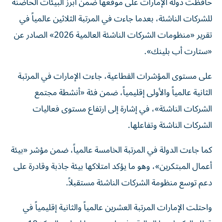
حافظت دولة الإمارات على موقعها ضمن أبرز البيئات الحاضنة
للشركات الناشئة، بعدما جاءت في المرتبة الثلاثين عالمياً في
تقرير «منظومات الشركات الناشئة العالمية 2026» الصادر عن
«ستارت أب بلينك».
على مستوى المؤشرات القطاعية، جاءت الإمارات في المرتبة
الثانية عالمياً والأولى إقليمياً، ضمن فئة «أنشطة مجتمع
الشركات الناشئة»، في إشارة إلى ارتفاع مستوى فعاليات
الشركات الناشئة وتفاعلها.
كما جاءت الدولة في المرتبة الخامسة عالمياً، ضمن مؤشر «بيئة
أعمال المبتكرين»، وهو ما يؤكد امتلاكها بيئة جاذبة وقادرة على
دعم توسع منظومة الشركات الناشئة مستقبلاً.
واحتلت الإمارات المرتبة العشرين عالمياً والثانية إقليمياً في