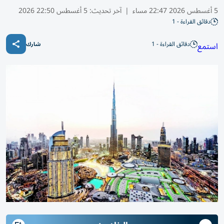
5 أغسطس 2026 22:47 مساء
|
آخر تحديث:
5 أغسطس 22:50 2026
دقائق القراءة - 1
دقائق القراءة - 1
استمع
شارك