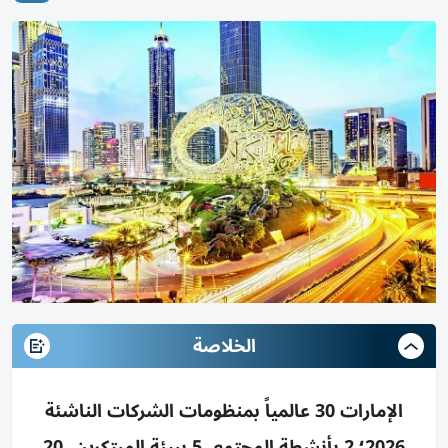
الخلاصة
الإمارات 30 عالمياً بمنظومات الشركات الناشئة
2026؛ 2 بأنشطة المجتمع، 5 ببيئة المبتكرين، 20