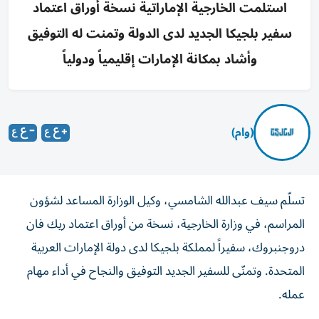
استلمت الخارجية الإماراتية نسخة أوراق اعتماد
سفير بلجيكا الجديد لدى الدولة وتمنت له التوفيق
وأشاد بمكانة الإمارات إقليمياً ودولياً
(وام)
تسلّم سيف عبدالله الشامسي، وكيل الوزارة المساعد لشؤون
المراسم، في وزارة الخارجية، نسخة من أوراق اعتماد ريك فان
دروجنبروك، سفيراً لمملكة بلجيكا لدى دولة الإمارات العربية
المتحدة. وتمنّى للسفير الجديد التوفيق والنجاح في أداء مهام
عمله.