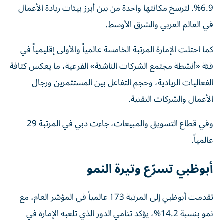
6.9%. لترسخ مكانتها واحدة من بين أبرز بيئات ريادة الأعمال
في العالم العربي والشرق الأوسط.
كما احتلت الإمارة المرتبة الخامسة عالمياً والأولى إقليمياً في
فئة «أنشطة مجتمع الشركات الناشئة» الفرعية، ما يعكس كثافة
الفعاليات الريادية، وحجم التفاعل بين المستثمرين ورجال
الأعمال والشركات التقنية.
وفي قطاع التسويق والمبيعات، جاءت دبي في المرتبة 29
عالمياً.
أبوظبي تسرّع وتيرة النمو
تقدمت أبوظبي إلى المرتبة 173 عالمياً في المؤشر العام، مع
نمو بنسبة 14.2%، يؤكد تنامي الدور الذي تلعبه الإمارة في