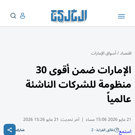
اقتصاد
/
أسواق الإمارات
الإمارات ضمن أقوى 30
منظومة للشركات الناشئة
عالمياً
21 مايو 2026 15:06 مساء
|
آخر تحديث:
21 مايو 15:26 2026
دقائق القراءة - 2
استمع
شارك