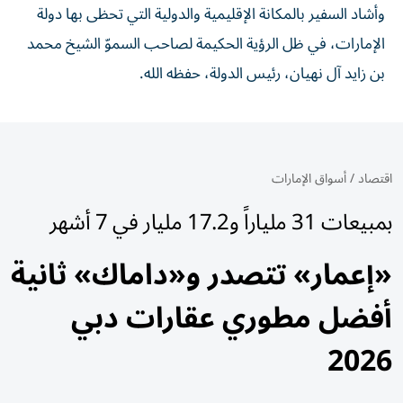
وأشاد السفير بالمكانة الإقليمية والدولية التي تحظى بها دولة
الإمارات، في ظل الرؤية الحكيمة لصاحب السموّ الشيخ محمد
بن زايد آل نهيان، رئيس الدولة، حفظه الله.
اقتصاد
/
أسواق الإمارات
بمبيعات 31 ملياراً و17.2 مليار في 7 أشهر
«إعمار» تتصدر و«داماك» ثانية
أفضل مطوري عقارات دبي
2026