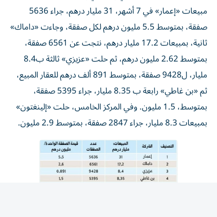
مبيعات «إعمار» في 7 أشهر، 31 مليار درهم، جراء 5636
صفقة، بمتوسط 5.5 مليون درهم لكل صفقة، وجاءت «داماك»
ثانية، بمبيعات 17.2 مليار درهم، نتجت عن 6561 صفقة،
بمتوسط 2.62 مليون درهم، ثم حلت «عزيزي» ثالثة ب8.4
مليار، ل9428 صفقة، بمتوسط 891 ألف درهم للعقار المبيع،
ثم «بن غاطي» رابعة ب 8.35 مليار، جراء 5395 صفقة،
بمتوسط، 1.5 مليون. وفي المركز الخامس، حلت «إلينغتون»
بمبيعات 8.3 مليار، جراء 2847 صفقة، بمتوسط 2.9 مليون.