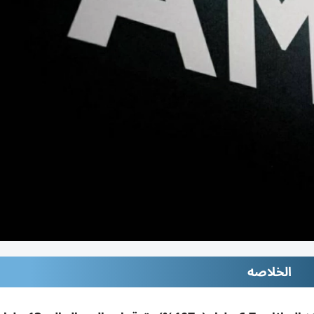
الخلاصه