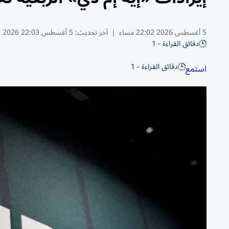
5 أغسطس 2026 22:02 مساء
|
آخر تحديث:
5 أغسطس 22:03 2026
دقائق القراءة - 1
دقائق القراءة - 1
استمع