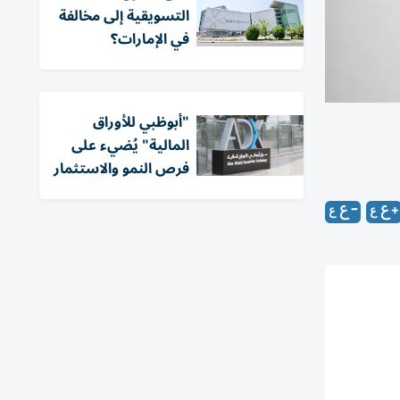
التسويقية إلى مخالفة
في الإمارات؟
"أبوظبي للأوراق
المالية" يُضيء على
فرص النمو والاستثمار