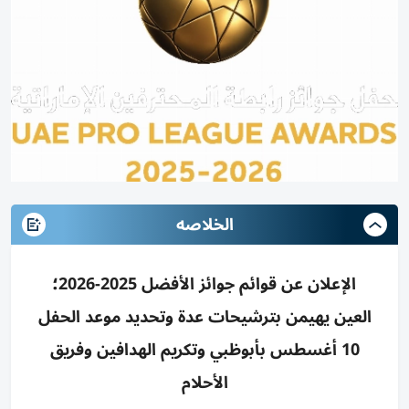
الخلاصه
الإعلان عن قوائم جوائز الأفضل 2025-2026؛
العين يهيمن بترشيحات عدة وتحديد موعد الحفل
10 أغسطس بأبوظبي وتكريم الهدافين وفريق
الأحلام