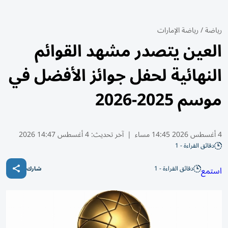
رياضة
/
رياضة الإمارات
العين يتصدر مشهد القوائم
النهائية لحفل جوائز الأفضل في
موسم 2025-2026
4 أغسطس 2026 14:45 مساء
|
آخر تحديث:
4 أغسطس 14:47 2026
دقائق القراءة - 1
دقائق القراءة - 1
استمع
شارك