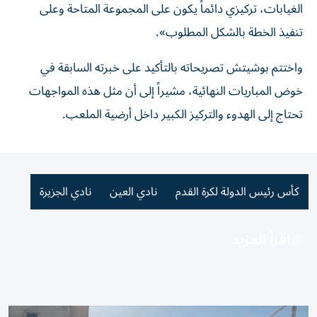
الغيابات، تركيزي دائماً يكون على المجموعة المتاحة وعلى
تنفيذ الخطة بالشكل المطلوب».
واختتم بوشيتش تصريحاته بالتأكيد على خبرته السابقة في
خوض المباريات النهائية، مشيراً إلى أن مثل هذه المواجهات
تحتاج إلى الهدوء والتركيز الكبير داخل أرضية الملعب.
كأس رئيس الدولة لكرة القدم
نادي العين
نادي الجزيرة
اقرأ المزيد