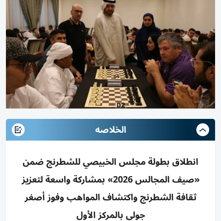
الخلاصه
انطلاق بطولة مجلس الخبيصي للشطرنج ضمن
«صيف المجالس 2026» بمشاركة واسعة لتعزيز
ثقافة الشطرنج واكتشاف المواهب وفوز أصغر
جولي بالمركز الأول