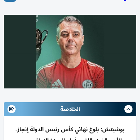
الخلاصة
بوشيتش: بلوغ نهائي كأس رئيس الدولة إنجاز،