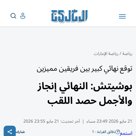
رياضة
/
رياضة الإمارات
توقع نهائي كبير بين فريقين مميزين
بوشيتش: النهائي إنجاز
والأجمل حصد اللقب
21 مايو 2026 23:49 مساء
|
آخر تحديث:
21 مايو 23:55 2026
دقائق القراءة - 1
استمع
شارك