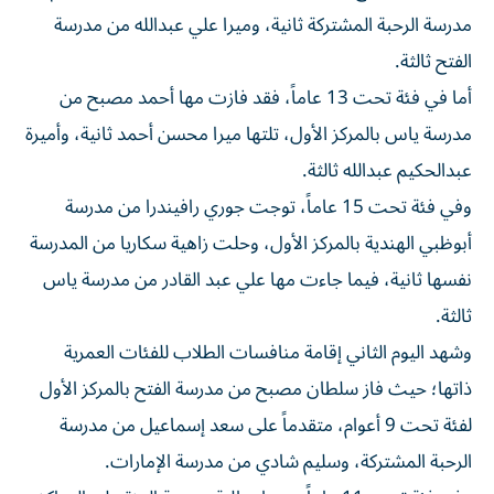
مدرسة الرحبة المشتركة ثانية، وميرا علي عبدالله من مدرسة
الفتح ثالثة.
أما في فئة تحت 13 عاماً، فقد فازت مها أحمد مصبح من
مدرسة ياس بالمركز الأول، تلتها ميرا محسن أحمد ثانية، وأميرة
عبدالحكيم عبدالله ثالثة.
وفي فئة تحت 15 عاماً، توجت جوري رافيندرا من مدرسة
أبوظبي الهندية بالمركز الأول، وحلت زاهية سكاريا من المدرسة
نفسها ثانية، فيما جاءت مها علي عبد القادر من مدرسة ياس
ثالثة.
وشهد اليوم الثاني إقامة منافسات الطلاب للفئات العمرية
ذاتها؛ حيث فاز سلطان مصبح من مدرسة الفتح بالمركز الأول
لفئة تحت 9 أعوام، متقدماً على سعد إسماعيل من مدرسة
الرحبة المشتركة، وسليم شادي من مدرسة الإمارات.