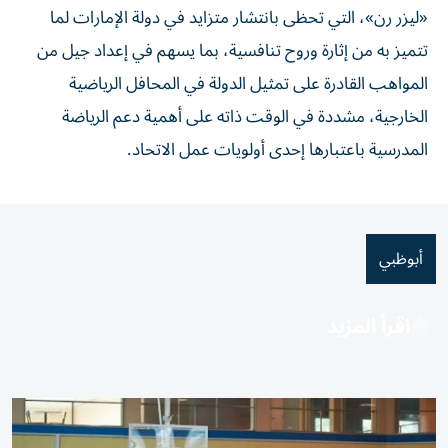
«ليزر رن»، التي تحظى بانتشار متزايد في دولة الإمارات لما
تتميز به من إثارة وروح تنافسية، بما يسهم في إعداد جيل من
المواهب القادرة على تمثيل الدولة في المحافل الرياضية
الخارجية، مشددة في الوقت ذاته على أهمية دعم الرياضة
المدرسية باعتبارها إحدى أولويات عمل الاتحاد.
أبوظبي
اقرأ المزيد