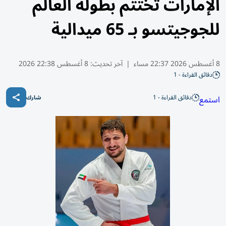
الإمارات تختتم بطولة العالم
للجوجيتسو بـ 65 ميدالية
8 أغسطس 2026 22:37 مساء
|
آخر تحديث:
8 أغسطس 22:38 2026
دقائق القراءة - 1
دقائق القراءة - 1
استمع
شارك