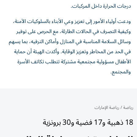
درجات الحرارة داخل المركبات.
ودعت أولياء الأمور إلى تعزيز وعي الأبناء بالسلوكيات الآمنة،
وكيفية التصرف في الحالات الطارئة، مع الحرص على توفير
وسائل السلامة المناسبة في المنازل وأماكن الترفيه، بما يسهم
في الحد من المخاطر وتعزيز الوقاية. وأكدت الهيئة أن حماية
الأطفال مسؤولية مجتمعية مشتركة تتطلب تكاتف الأسرة
والمجتمع.
رياضة
/
رياضة الإمارات
18 ذهبية و17 فضية و30 برونزية