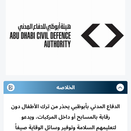
الخلاصه
الدفاع المدني بأبوظبي يحذر من ترك الأطفال دون
رقابة بالمسابح أو داخل المركبات، ويدعو
لتعليمهم السلامة وتوفير وسائل الوقاية صيفاً