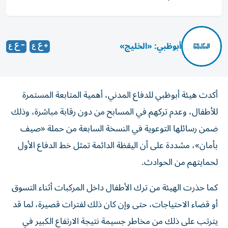
أبوظبي: «الخليج»
أكدت هيئة أبوظبي للدفاع المدني، أهمية المتابعة المستمرة
للأطفال، وعدم تركهم في المسابح من دون رقابة مباشرة، وذلك
ضمن رسائلها التوعوية في النسخة السابعة من حملة «صيف
بأمان»، مشددة على أن اليقظة الدائمة تمثل خط الدفاع الأول
لحمايتهم من الحوادث.
كما حذرت الهيئة من ترك الأطفال داخل المركبات أثناء التسوق
أو قضاء الاحتياجات، حتى وإن كان ذلك لفترات قصيرة، لما قد
يترتب على ذلك من مخاطر جسيمة نتيجة الارتفاع الكبير في