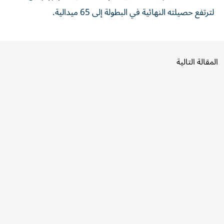
لترتفع حصيلته النهائية في البطولة إلى 65 ميدالية.
المقالة التالية
الأكثر قراءة