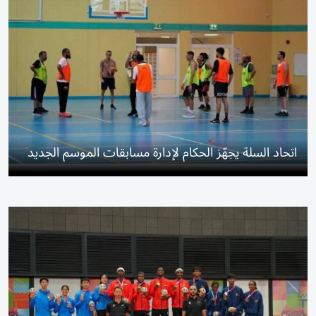
اتحاد السلة يجهّز الحكام لإدارة مسابقات الموسم الجديد