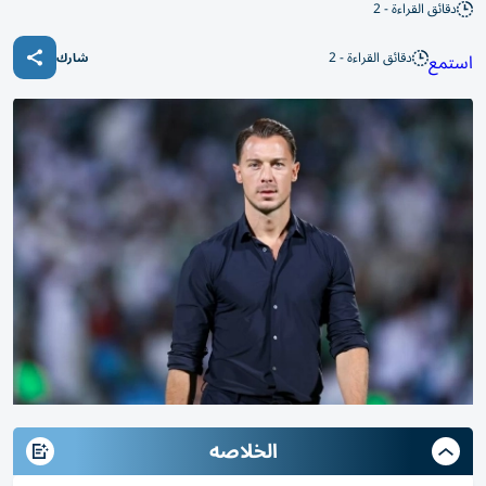
دقائق القراءة - 2
دقائق القراءة - 2
استمع
شارك
الخلاصه