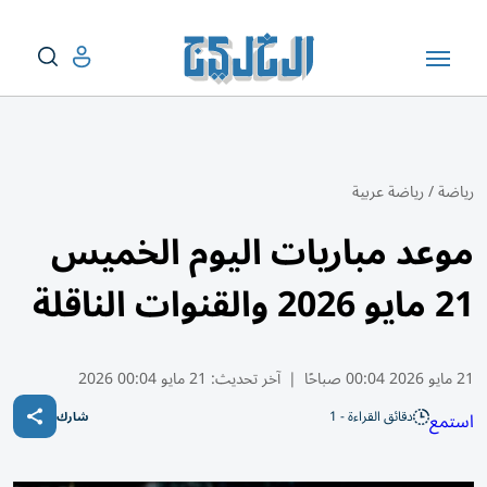
رياضة
/
رياضة عربية
موعد مباريات اليوم الخميس
21 مايو 2026 والقنوات الناقلة
21 مايو 2026 00:04 صباحًا
|
آخر تحديث:
21 مايو 00:04 2026
دقائق القراءة - 1
استمع
شارك