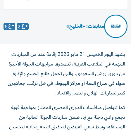
متابعات: «الخليج»
يشهد اليوم الخميس 21 مايو 2026 إقامة عدد من المباريات
المهمة في الملاعب العربية، تتصدرها مواجهات الجولة الأخيرة
من دوري روشن السعودي، والتي تحمل طابع الحسم والإثارة
سواء في صراع القمة أو مراكز الهبوط، في ظل ترقب جماهيري
كبير لمباريات الهلال والنصر والاتحاد.
كما تتواصل منافسات الدوري المصري الممتاز بمواجهة قوية
تجمع وادي دجلة مع زد، ضمن مباريات الجولة الحالية من
المسابقة، وسط سعي الفريقين لتحقيق نتيجة إيجابية لتحسين