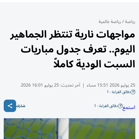
رياضة
/
رياضة عالمية
مواجهات نارية تنتظر الجماهير
اليوم.. تعرف جدول مباريات
السبت الودية كاملاً
25 يوليو 2026 15:51 مساء
|
آخر تحديث:
25 يوليو 16:01 2026
دقائق القراءة - 1
دقائق القراءة - 1
استمع
شارك