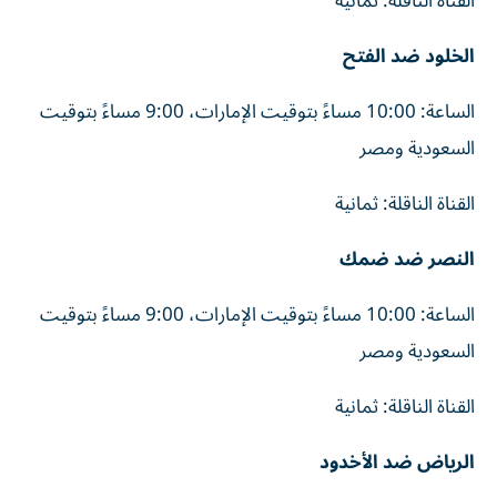
القناة الناقلة: ثمانية
الخلود ضد الفتح
الساعة: 10:00 مساءً بتوقيت الإمارات، 9:00 مساءً بتوقيت
السعودية ومصر
القناة الناقلة: ثمانية
النصر ضد ضمك
الساعة: 10:00 مساءً بتوقيت الإمارات، 9:00 مساءً بتوقيت
السعودية ومصر
القناة الناقلة: ثمانية
الرياض ضد الأخدود