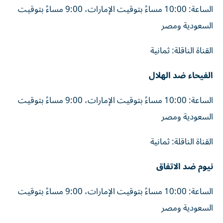
الساعة: 10:00 مساءً بتوقيت الإمارات، 9:00 مساءً بتوقيت
السعودية ومصر
القناة الناقلة: ثمانية
الفيحاء ضد الهلال
الساعة: 10:00 مساءً بتوقيت الإمارات، 9:00 مساءً بتوقيت
السعودية ومصر
القناة الناقلة: ثمانية
نيوم ضد الاتفاق
الساعة: 10:00 مساءً بتوقيت الإمارات، 9:00 مساءً بتوقيت
السعودية ومصر