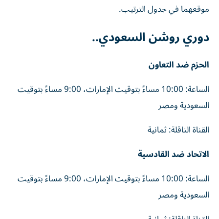
موقعهما في جدول الترتيب.
دوري روشن السعودي..
الحزم ضد التعاون
الساعة: 10:00 مساءً بتوقيت الإمارات، 9:00 مساءً بتوقيت
السعودية ومصر
القناة الناقلة: ثمانية
الاتحاد ضد القادسية
الساعة: 10:00 مساءً بتوقيت الإمارات، 9:00 مساءً بتوقيت
السعودية ومصر