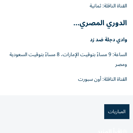
القناة الناقلة: ثمانية
الدوري المصري...
وادي دجلة ضد زد
الساعة: 9 مساءً بتوقيت الإمارات، 8 مساءً بتوقيت السعودية
ومصر
القناة الناقلة: أون سبورت
المباريات
اقرأ المزيد