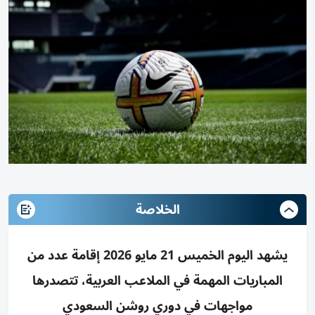
الخلاصة
يشهد اليوم الخميس 21 مايو 2026 إقامة عدد من
المباريات المهمة في الملاعب العربية، تتصدرها
مواجهات في دوري روشن السعودي